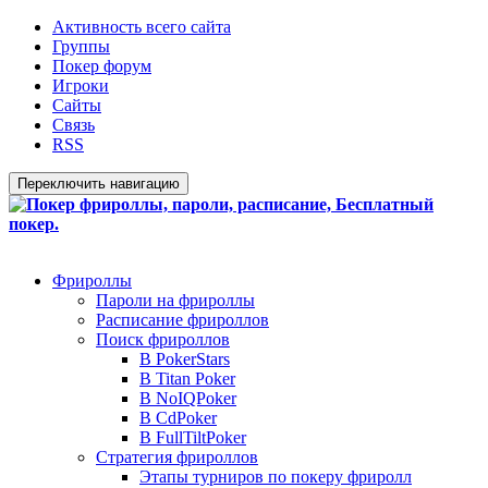
Активность всего сайта
Группы
Покер форум
Игроки
Сайты
Связь
RSS
Переключить навигацию
Фрироллы
Пароли на фрироллы
Расписание фрироллов
Поиск фрироллов
В PokerStars
В Titan Poker
В NoIQPoker
В CdPoker
В FullTiltPoker
Стратегия фрироллов
Этапы турниров по покеру фриролл