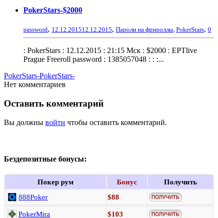
PokerStars-$2000
,
,
,
password
12.12.2015
12.12.2015
Пароли на фрироллы
,
PokerStars
0
: PokerStars : 12.12.2015 : 21:15 Мск : $2000 : EPTlive
Prague Freeroll password : 1385057048 : : :...
PokerStars-
PokerStars-
Нет комментариев
Оставить комментарий
Вы должны
войти
чтобы оставить комментарий.
Бездепозитные бонусы:
Покер рум
Бонус
Получить
888Poker
$88
PokerMira
$103