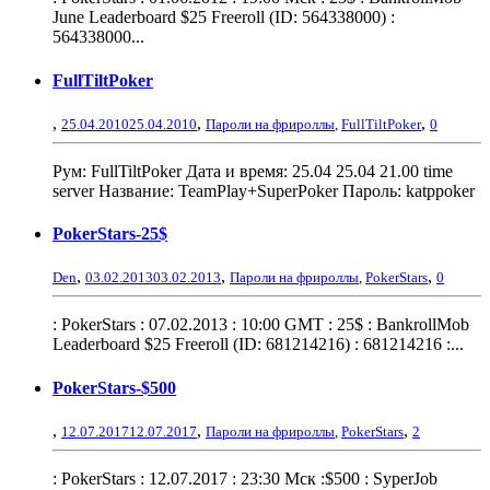
June Leaderboard $25 Freeroll (ID: 564338000) :
564338000...
FullTiltPoker
,
,
,
25.04.2010
25.04.2010
Пароли на фрироллы
,
FullTiltPoker
0
Рум: FullTiltPoker Дата и время: 25.04 25.04 21.00 time
server Название: TeamPlay+SuperPoker Пароль: katppoker
PokerStars-25$
,
,
,
Den
03.02.2013
03.02.2013
Пароли на фрироллы
,
PokerStars
0
: PokerStars : 07.02.2013 : 10:00 GMT : 25$ : BankrollMob
Leaderboard $25 Freeroll (ID: 681214216) : 681214216 :...
PokerStars-$500
,
,
,
12.07.2017
12.07.2017
Пароли на фрироллы
,
PokerStars
2
: PokerStars : 12.07.2017 : 23:30 Мск :$500 : SyperJob