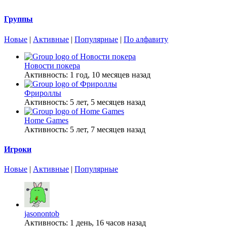
Группы
Новые
|
Активные
|
Популярные
|
По алфавиту
Новости покера
Активность: 1 год, 10 месяцев назад
Фрироллы
Активность: 5 лет, 5 месяцев назад
Home Games
Активность: 5 лет, 7 месяцев назад
Игроки
Новые
|
Активные
|
Популярные
jasonontob
Активность: 1 день, 16 часов назад