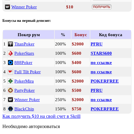
Winner Poker
$10
Бонусы на первый депозит:
Покер рум
%
Бонус
Код бонуса
1
TitanPoker
200%
$2000
PFRU
2
PokerStars
100%
$600
STARS600
3
888Poker
100%
$400
по ссылке
4
Full Tilt Poker
100%
$600
по ссылке
5
PokerMira
100%
$2000
POKERFREE
6
PartyPoker
100%
$500
PFRU
7
Winner Poker
250%
$2000
по ссылке
8
BlackChip
150%
$750
POKERFREE
Как получить $10 на свой счет в Skrill
Необходимо авторизоваться