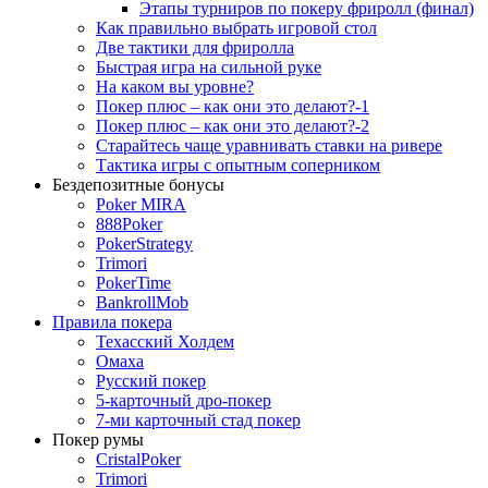
Этапы турниров по покеру фриролл (финал)
Как правильно выбрать игровой стол
Две тактики для фриролла
Быстрая игра на сильной руке
На каком вы уровне?
Покер плюс – как они это делают?-1
Покер плюс – как они это делают?-2
Старайтесь чаще уравнивать ставки на ривере
Тактика игры с опытным соперником
Бездепозитные бонусы
Poker MIRA
888Poker
PokerStrategy
Trimori
PokerTime
BankrollMob
Правила покера
Техасский Холдем
Омаха
Русский покер
5-карточный дро-покер
7-ми карточный стад покер
Покер румы
CristalPoker
Trimori