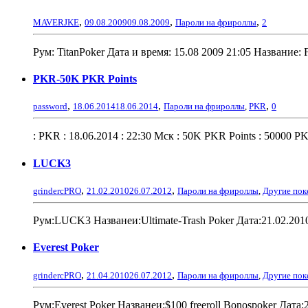
,
,
,
MAVERJKE
09.08.2009
09.08.2009
Пароли на фрироллы
2
Рум: TitanPoker Дата и время: 15.08 2009 21:05 Название: 
PKR-50K PKR Points
,
,
,
password
18.06.2014
18.06.2014
Пароли на фрироллы
,
PKR
0
: PKR : 18.06.2014 : 22:30 Мск : 50K PKR Points : 50000 PKR P
LUCK3
,
,
grindercPRO
21.02.2010
26.07.2012
Пароли на фрироллы
,
Другие пок
Рум:LUCK3 Названеи:Ultimate-Trash Poker Дата:21.02.201
Everest Poker
,
,
grindercPRO
21.04.2010
26.07.2012
Пароли на фрироллы
,
Другие пок
Рум:Everest Poker Названеи:$100 freeroll Bonospoker Дата: