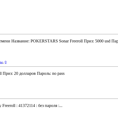
времени Название: POKERSTARS Sonar Freeroll Приз: 5000 usd Паро
,
мы
0
ll Приз: 20 долларов Пароль: no pass
Freeroll : 41372114 : без пароля :...