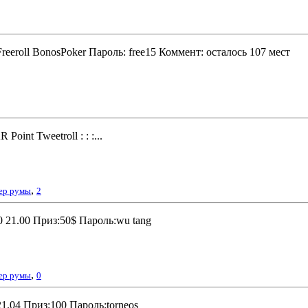
Freeroll BonosPoker Пароль: free15 Коммент: осталось 107 мест
oint Tweetroll : : :...
,
ер румы
2
0 21.00 Приз:50$ Пароль:wu tang
,
ер румы
0
21.04 Приз:100 Пароль:torneos