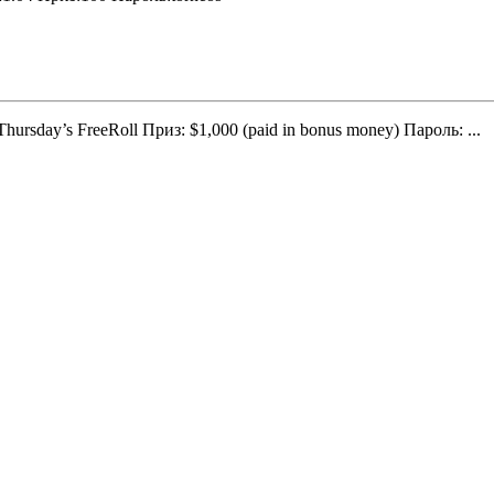
ursday’s FreeRoll Приз: $1,000 (paid in bonus money) Пароль: ...