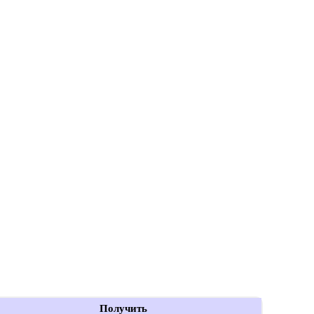
Получить