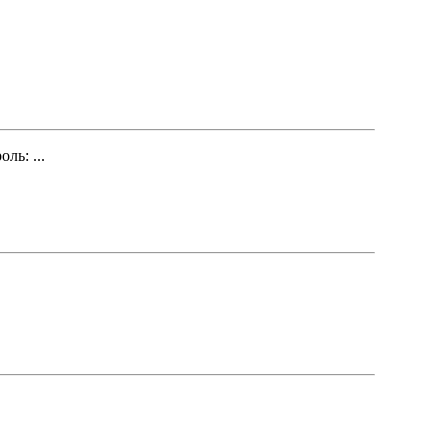
ль: ...