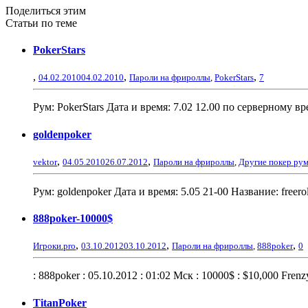
Поделиться этим
Cтатьи по теме
PokerStars
,
,
,
04.02.2010
04.02.2010
Пароли на фрироллы
,
PokerStars
7
Рум: PokerStars Дата и время: 7.02 12.00 по серверному 
goldenpoker
,
,
vektor
04.05.2010
26.07.2012
Пароли на фрироллы
,
Другие покер ру
Рум: goldenpoker Дата и время: 5.05 21-00 Название: freero
888poker-10000$
,
,
,
Игроки.pro
03.10.2012
03.10.2012
Пароли на фрироллы
,
888poker
0
: 888poker : 05.10.2012 : 01:02 Мск : 10000$ : $10,000 Frenzy 
TitanPoker