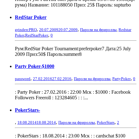
рума) Название: 101188050 Приз: 25$ Пароль: supturbo
RedStar Poker
,
,
grindercPRO
20.07.2009
20.07.2009
Пароли на фрироллы
,
Redstar
,
Poker
,
RedStarPoker
0
Рум:RedStar Poker Tournament:preferpoker7 Дата:25 July
2009 Приз:50$ Пароль:summer8
Party Poker-$1000
,
,
,
password
27.02.2016
27.02.2016
Пароли на фрироллы
,
PartyPoker
0
: Party Poker : 27.02.2016 : 22:00 Мск : $1000 : Facebook
Followers Freeroll : 123284605 : : :...
PokerStars-
,
,
,
18.08.2014
18.08.2014
Пароли на фрироллы
,
PokerStars
2
: PokerStars : 18.08.2014 : 23:00 Мск : : cardschat $100