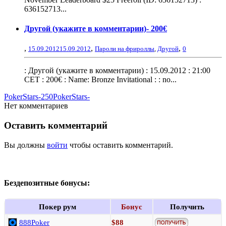
636152713...
Другой (укажите в комментарии)- 200€
,
,
,
15.09.2012
15.09.2012
Пароли на фрироллы
,
Другой
0
: Другой (укажите в комментарии) : 15.09.2012 : 21:00
CET : 200€ : Name: Bronze Invitational : : no...
PokerStars-250
PokerStars-
Нет комментариев
Оставить комментарий
Вы должны
войти
чтобы оставить комментарий.
Бездепозитные бонусы:
Покер рум
Бонус
Получить
888Poker
$88