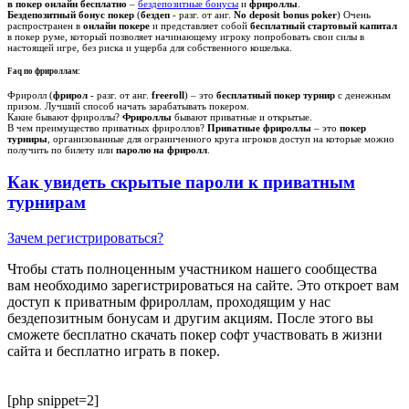
в покер онлайн бесплатно
–
бездепозитные бонусы
и
фрироллы
.
Бездепозитный бонус покер
(
бездеп
- разг. от анг.
No deposit bonus poker
) Очень
распространен в
онлайн покере
и представляет собой
бесплатный стартовый капитал
в покер руме, который позволяет начинающему игроку попробовать свои силы в
настоящей игре, без риска и ущерба для собственного кошелька.
Faq по фрироллам:
Фриролл (
фрирол
- разг. от анг.
freeroll
) – это
бесплатный покер турнир
с денежным
призом. Лучший способ начать зарабатывать покером.
Какие бывают фрироллы?
Фрироллы
бывают приватные и открытые.
В чем преимущество приватных фрироллов?
Приватные фрироллы
– это
покер
турниры
, организованные для ограниченного круга игроков доступ на которые можно
получить по билету или
паролю на фриролл
.
Как увидеть скрытые пароли к приватным
турнирам
Зачем регистрироваться?
Чтобы стать полноценным участником нашего сообщества
вам необходимо зарегистрироваться на сайте. Это откроет вам
доступ к приватным фрироллам, проходящим у нас
бездепозитным бонусам и другим акциям. После этого вы
сможете бесплатно скачать покер софт участвовать в жизни
сайта и бесплатно играть в покер.
[php snippet=2]