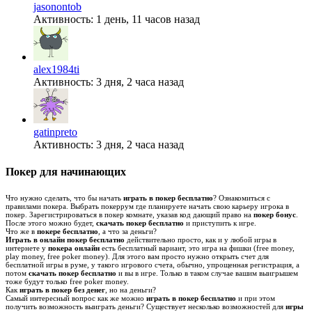
jasonontob
Активность: 1 день, 11 часов назад
alex1984ti
Активность: 3 дня, 2 часа назад
gatinpreto
Активность: 3 дня, 2 часа назад
Покер для начинающих
Что нужно сделать, что бы начать
играть в покер бесплатно
? Ознакомиться с
правилами покера. Выбрать покеррум где планируете начать свою карьеру игрока в
покер. Зарегистрироваться в покер комнате, указав код дающий право на
покер бонус
.
После этого можно будет,
скачать покер бесплатно
и приступить к игре.
Что же в
покере бесплатно
, а что за деньги?
Играть в онлайн покер бесплатно
действительно просто, как и у любой игры в
интернете у
покера онлайн
есть бесплатный вариант, это игра на фишки (free money,
play money, free poker money). Для этого вам просто нужно открыть счет для
бесплатной игры в руме, у такого игрового счета, обычно, упрощенная регистрация, а
потом
скачать покер бесплатно
и вы в игре. Только в таком случае вашим выигрышем
тоже будут только free poker money.
Как
играть в покер без денег
, но на деньги?
Самый интересный вопрос как же можно
играть в покер бесплатно
и при этом
получить возможность выиграть деньги? Существует несколько возможностей для
игры