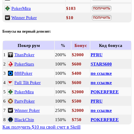
PokerMira
$103
Winner Poker
$10
Бонусы на первый депозит:
Покер рум
%
Бонус
Код бонуса
1
TitanPoker
200%
$2000
PFRU
2
PokerStars
100%
$600
STARS600
3
888Poker
100%
$400
по ссылке
4
Full Tilt Poker
100%
$600
по ссылке
5
PokerMira
100%
$2000
POKERFREE
6
PartyPoker
100%
$500
PFRU
7
Winner Poker
250%
$2000
по ссылке
8
BlackChip
150%
$750
POKERFREE
Как получить $10 на свой счет в Skrill