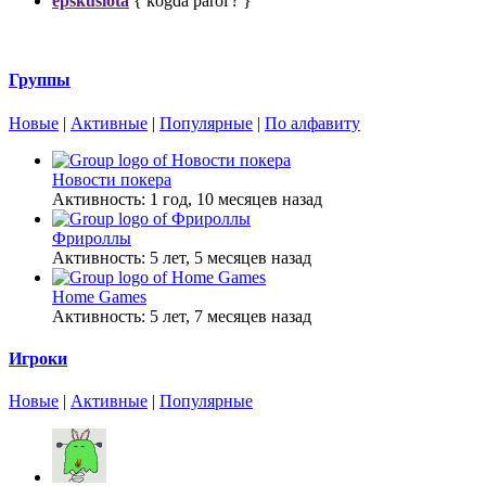
epskuslota
{ kogda parol'? }
Группы
Новые
|
Активные
|
Популярные
|
По алфавиту
Новости покера
Активность: 1 год, 10 месяцев назад
Фрироллы
Активность: 5 лет, 5 месяцев назад
Home Games
Активность: 5 лет, 7 месяцев назад
Игроки
Новые
|
Активные
|
Популярные