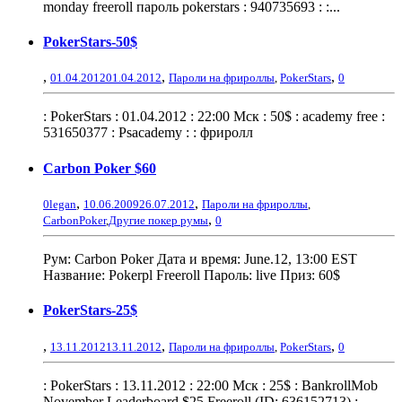
monday freeroll пароль pokerstars : 940735693 : :...
PokerStars-50$
,
,
,
01.04.2012
01.04.2012
Пароли на фрироллы
,
PokerStars
0
: PokerStars : 01.04.2012 : 22:00 Мск : 50$ : academy free :
531650377 : Psacademy : : фриролл
Carbon Poker $60
,
,
0legan
10.06.2009
26.07.2012
Пароли на фрироллы
,
,
CarbonPoker
,
Другие покер румы
0
Рум: Carbon Poker Дата и время: June.12, 13:00 EST
Название: Pokerpl Freeroll Пароль: live Приз: 60$
PokerStars-25$
,
,
,
13.11.2012
13.11.2012
Пароли на фрироллы
,
PokerStars
0
: PokerStars : 13.11.2012 : 22:00 Мск : 25$ : BankrollMob
November Leaderboard $25 Freeroll (ID: 636152713) :