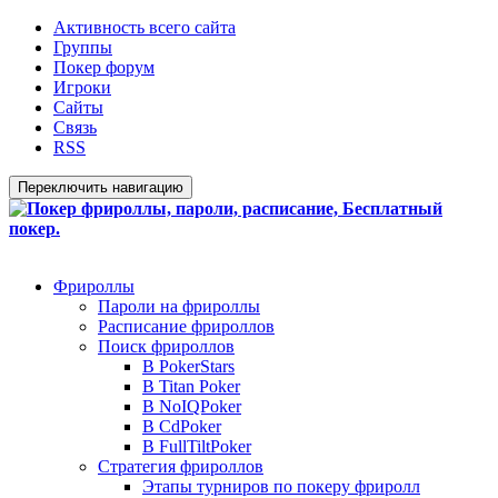
Активность всего сайта
Группы
Покер форум
Игроки
Сайты
Связь
RSS
Переключить навигацию
Фрироллы
Пароли на фрироллы
Расписание фрироллов
Поиск фрироллов
В PokerStars
В Titan Poker
В NoIQPoker
В CdPoker
В FullTiltPoker
Стратегия фрироллов
Этапы турниров по покеру фриролл