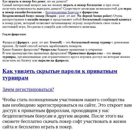
Как
играть в покер без денег
, но на деньги?
Самый интересный вопрос как же можно
играть в покер бесплатно
и при этом
получить возможность выиграть деньги? Существует несколько возможностей для
игры
в покер онлайн бесплатно
–
бездепозитные бонусы
и
фрироллы
.
Бездепозитный бонус покер
(
бездеп
- разг. от анг.
No deposit bonus poker
) Очень
распространен в
онлайн покере
и представляет собой
бесплатный стартовый капитал
в покер руме, который позволяет начинающему игроку попробовать свои силы в
настоящей игре, без риска и ущерба для собственного кошелька.
Faq по фрироллам:
Фриролл (
фрирол
- разг. от анг.
freeroll
) – это
бесплатный покер турнир
с денежным
призом. Лучший способ начать зарабатывать покером.
Какие бывают фрироллы?
Фрироллы
бывают приватные и открытые.
В чем преимущество приватных фрироллов?
Приватные фрироллы
– это
покер
турниры
, организованные для ограниченного круга игроков доступ на которые можно
получить по билету или
паролю на фриролл
.
Как увидеть скрытые пароли к приватным
турнирам
Зачем регистрироваться?
Чтобы стать полноценным участником нашего сообщества
вам необходимо зарегистрироваться на сайте. Это откроет вам
доступ к приватным фрироллам, проходящим у нас
бездепозитным бонусам и другим акциям. После этого вы
сможете бесплатно скачать покер софт участвовать в жизни
сайта и бесплатно играть в покер.