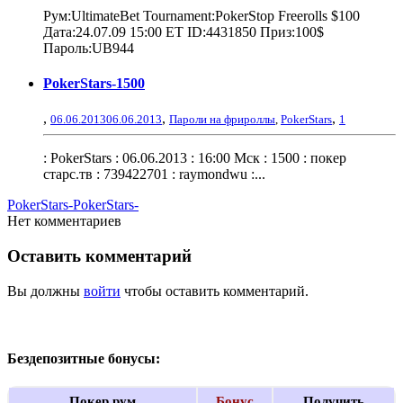
Рум:UltimateBet Tournament:PokerStop Freerolls $100
Дата:24.07.09 15:00 ЕТ ID:4431850 Приз:100$
Пароль:UB944
PokerStars-1500
,
,
,
06.06.2013
06.06.2013
Пароли на фрироллы
,
PokerStars
1
: PokerStars : 06.06.2013 : 16:00 Мск : 1500 : покер
старс.тв : 739422701 : raymondwu :...
PokerStars-
PokerStars-
Нет комментариев
Оставить комментарий
Вы должны
войти
чтобы оставить комментарий.
Бездепозитные бонусы:
Покер рум
Бонус
Получить