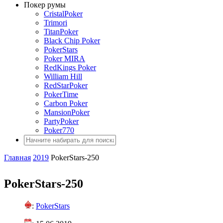
Покер румы
CristalPoker
Trimori
TitanPoker
Black Chip Poker
PokerStars
Poker MIRA
RedKings Poker
William Hill
RedStarPoker
PokerTime
Carbon Poker
MansionPoker
PartyPoker
Poker770
Главная
2019
PokerStars-250
PokerStars-250
:
PokerStars