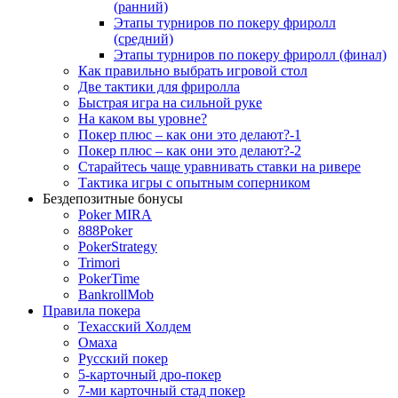
(ранний)
Этапы турниров по покеру фриролл
(средний)
Этапы турниров по покеру фриролл (финал)
Как правильно выбрать игровой стол
Две тактики для фриролла
Быстрая игра на сильной руке
На каком вы уровне?
Покер плюс – как они это делают?-1
Покер плюс – как они это делают?-2
Старайтесь чаще уравнивать ставки на ривере
Тактика игры с опытным соперником
Бездепозитные бонусы
Poker MIRA
888Poker
PokerStrategy
Trimori
PokerTime
BankrollMob
Правила покера
Техасский Холдем
Омаха
Русский покер
5-карточный дро-покер
7-ми карточный стад покер