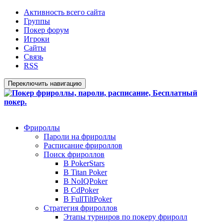
Активность всего сайта
Группы
Покер форум
Игроки
Сайты
Связь
RSS
Переключить навигацию
Фрироллы
Пароли на фрироллы
Расписание фрироллов
Поиск фрироллов
В PokerStars
В Titan Poker
В NoIQPoker
В CdPoker
В FullTiltPoker
Стратегия фрироллов
Этапы турниров по покеру фриролл