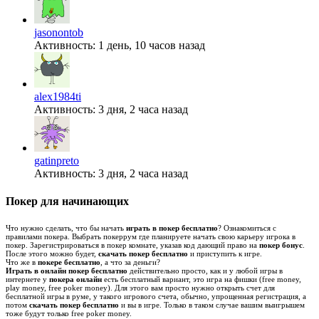
jasonontob
Активность: 1 день, 10 часов назад
alex1984ti
Активность: 3 дня, 2 часа назад
gatinpreto
Активность: 3 дня, 2 часа назад
Покер для начинающих
Что нужно сделать, что бы начать
играть в покер бесплатно
? Ознакомиться с
правилами покера. Выбрать покеррум где планируете начать свою карьеру игрока в
покер. Зарегистрироваться в покер комнате, указав код дающий право на
покер бонус
.
После этого можно будет,
скачать покер бесплатно
и приступить к игре.
Что же в
покере бесплатно
, а что за деньги?
Играть в онлайн покер бесплатно
действительно просто, как и у любой игры в
интернете у
покера онлайн
есть бесплатный вариант, это игра на фишки (free money,
play money, free poker money). Для этого вам просто нужно открыть счет для
бесплатной игры в руме, у такого игрового счета, обычно, упрощенная регистрация, а
потом
скачать покер бесплатно
и вы в игре. Только в таком случае вашим выигрышем
тоже будут только free poker money.