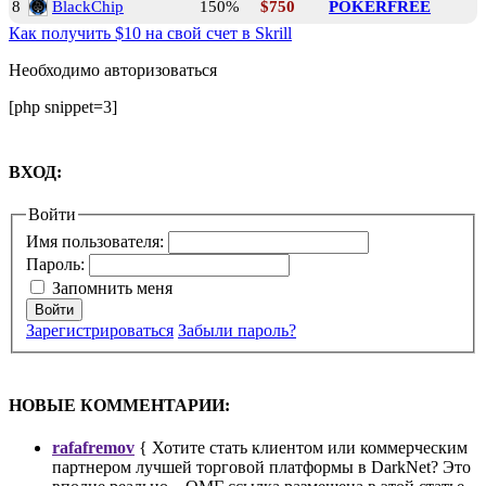
8
BlackChip
150%
$750
POKERFREE
Как получить $10 на свой счет в Skrill
Необходимо авторизоваться
[php snippet=3]
ВХОД:
Войти
Имя пользователя:
Пароль:
Запомнить меня
Войти
Зарегистрироваться
Забыли пароль?
НОВЫЕ КОММЕНТАРИИ:
rafafremov
{ Хотите стать клиентом или коммерческим
партнером лучшей торговой платформы в DarkNet? Это