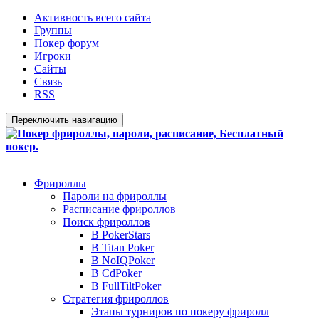
Активность всего сайта
Группы
Покер форум
Игроки
Сайты
Связь
RSS
Переключить навигацию
Фрироллы
Пароли на фрироллы
Расписание фрироллов
Поиск фрироллов
В PokerStars
В Titan Poker
В NoIQPoker
В CdPoker
В FullTiltPoker
Стратегия фрироллов
Этапы турниров по покеру фриролл