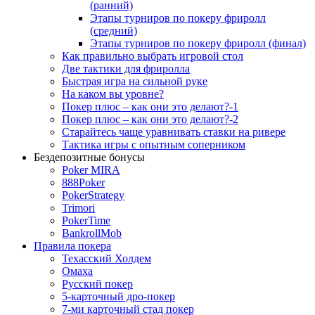
(ранний)
Этапы турниров по покеру фриролл
(средний)
Этапы турниров по покеру фриролл (финал)
Как правильно выбрать игровой стол
Две тактики для фриролла
Быстрая игра на сильной руке
На каком вы уровне?
Покер плюс – как они это делают?-1
Покер плюс – как они это делают?-2
Старайтесь чаще уравнивать ставки на ривере
Тактика игры с опытным соперником
Бездепозитные бонусы
Poker MIRA
888Poker
PokerStrategy
Trimori
PokerTime
BankrollMob
Правила покера
Техасский Холдем
Омаха
Русский покер
5-карточный дро-покер
7-ми карточный стад покер