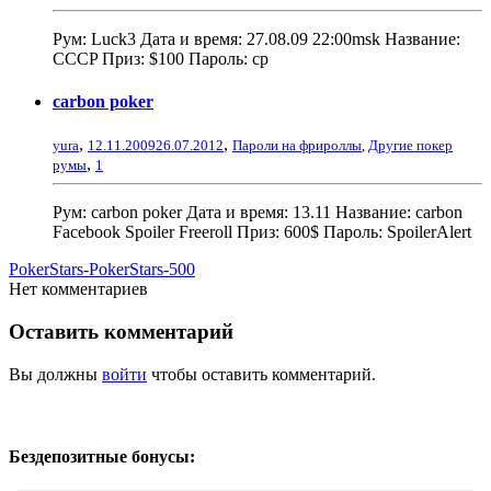
Рум: Luck3 Дата и время: 27.08.09 22:00msk Название:
CCCP Приз: $100 Пароль: cp
carbon poker
,
,
yura
12.11.2009
26.07.2012
Пароли на фрироллы
,
Другие покер
,
румы
1
Рум: carbon poker Дата и время: 13.11 Название: carbon
Facebook Spoiler Freeroll Приз: 600$ Пароль: SpoilerAlert
PokerStars-
PokerStars-500
Нет комментариев
Оставить комментарий
Вы должны
войти
чтобы оставить комментарий.
Бездепозитные бонусы: