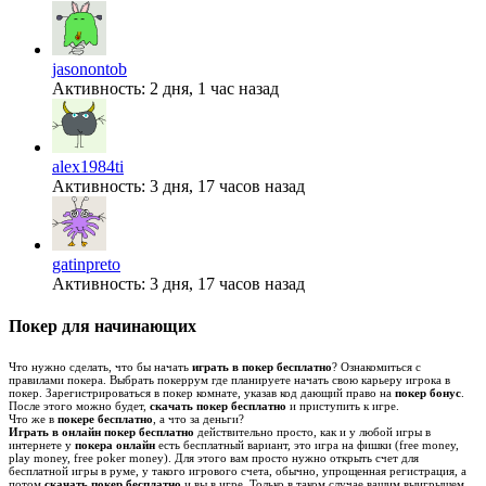
jasonontob
Активность: 2 дня, 1 час назад
alex1984ti
Активность: 3 дня, 17 часов назад
gatinpreto
Активность: 3 дня, 17 часов назад
Покер для начинающих
Что нужно сделать, что бы начать
играть в покер бесплатно
? Ознакомиться с
правилами покера. Выбрать покеррум где планируете начать свою карьеру игрока в
покер. Зарегистрироваться в покер комнате, указав код дающий право на
покер бонус
.
После этого можно будет,
скачать покер бесплатно
и приступить к игре.
Что же в
покере бесплатно
, а что за деньги?
Играть в онлайн покер бесплатно
действительно просто, как и у любой игры в
интернете у
покера онлайн
есть бесплатный вариант, это игра на фишки (free money,
play money, free poker money). Для этого вам просто нужно открыть счет для
бесплатной игры в руме, у такого игрового счета, обычно, упрощенная регистрация, а
потом
скачать покер бесплатно
и вы в игре. Только в таком случае вашим выигрышем