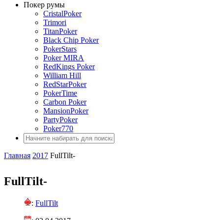
Покер румы
CristalPoker
Trimori
TitanPoker
Black Chip Poker
PokerStars
Poker MIRA
RedKings Poker
William Hill
RedStarPoker
PokerTime
Carbon Poker
MansionPoker
PartyPoker
Poker770
Главная
2017
FullTilt-
FullTilt-
:
FullTilt