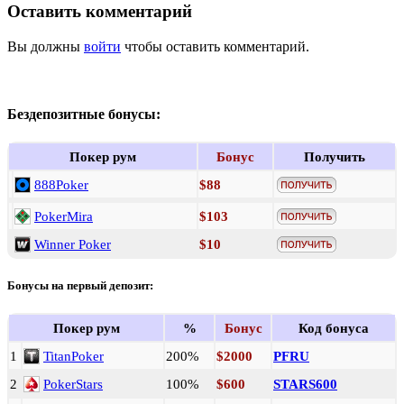
Оставить комментарий
Вы должны
войти
чтобы оставить комментарий.
Бездепозитные бонусы:
Покер рум
Бонус
Получить
888Poker
$88
PokerMira
$103
Winner Poker
$10
Бонусы на первый депозит:
Покер рум
%
Бонус
Код бонуса
1
TitanPoker
200%
$2000
PFRU
2
PokerStars
100%
$600
STARS600