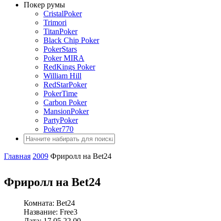
Покер румы
CristalPoker
Trimori
TitanPoker
Black Chip Poker
PokerStars
Poker MIRA
RedKings Poker
William Hill
RedStarPoker
PokerTime
Carbon Poker
MansionPoker
PartyPoker
Poker770
Главная
2009
Фриролл на Bet24
Фриролл на Bet24
Комната: Bet24
Название: Free3
Дата: 17.05 22.00