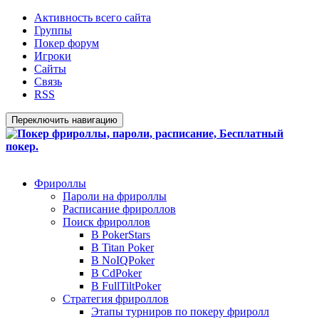
Активность всего сайта
Группы
Покер форум
Игроки
Сайты
Связь
RSS
Переключить навигацию
Фрироллы
Пароли на фрироллы
Расписание фрироллов
Поиск фрироллов
В PokerStars
В Titan Poker
В NoIQPoker
В CdPoker
В FullTiltPoker
Стратегия фрироллов
Этапы турниров по покеру фриролл