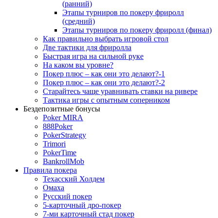
(ранний)
Этапы турниров по покеру фриролл
(средний)
Этапы турниров по покеру фриролл (финал)
Как правильно выбрать игровой стол
Две тактики для фриролла
Быстрая игра на сильной руке
На каком вы уровне?
Покер плюс – как они это делают?-1
Покер плюс – как они это делают?-2
Старайтесь чаще уравнивать ставки на ривере
Тактика игры с опытным соперником
Бездепозитные бонусы
Poker MIRA
888Poker
PokerStrategy
Trimori
PokerTime
BankrollMob
Правила покера
Техасский Холдем
Омаха
Русский покер
5-карточный дро-покер
7-ми карточный стад покер