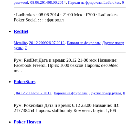
,
,
,
password
08.06.2014
08.06.2014
Пароли на фрироллы
,
Ladbrokes
0
: Ladbrokes : 08.06.2014 : 21:00 Мск : €700 : Ladbrokes
Poker Social : : : : фриролл
RedBet
,
,
Metallic
20.12.2009
26.07.2012
Пароли на фрироллы
,
Другие покер
,
румы
7
Рум: RedBet Дата и время: 20.12 21-00 мск Название:
Facebook Freeroll Приз: 1000 баксов Пароль: dec09dec
не...
PokerStars
,
,
,
04.12.2009
26.07.2012
Пароли на фрироллы
,
Другие покер румы
0
Рум: PokerStars Дата и время: 6.12 23.00 Название: ID:
217738454 Пароль: staffbounty Коммент: buyin: 1,10$
Poker Heaven