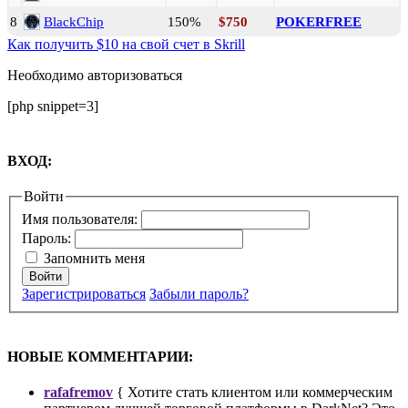
8
BlackChip
150%
$750
POKERFREE
Как получить $10 на свой счет в Skrill
Необходимо авторизоваться
[php snippet=3]
ВХОД:
Войти
Имя пользователя:
Пароль:
Запомнить меня
Войти
Зарегистрироваться
Забыли пароль?
НОВЫЕ КОММЕНТАРИИ:
rafafremov
{ Хотите стать клиентом или коммерческим