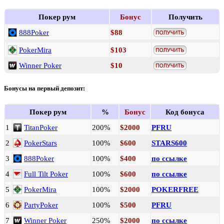
Покер рум
Бонус
Получить
888Poker
$88
PokerMira
$103
Winner Poker
$10
Бонусы на первый депозит:
Покер рум
%
Бонус
Код бонуса
1
TitanPoker
200%
$2000
PFRU
2
PokerStars
100%
$600
STARS600
3
888Poker
100%
$400
по ссылке
4
Full Tilt Poker
100%
$600
по ссылке
5
PokerMira
100%
$2000
POKERFREE
6
PartyPoker
100%
$500
PFRU
7
Winner Poker
250%
$2000
по ссылке