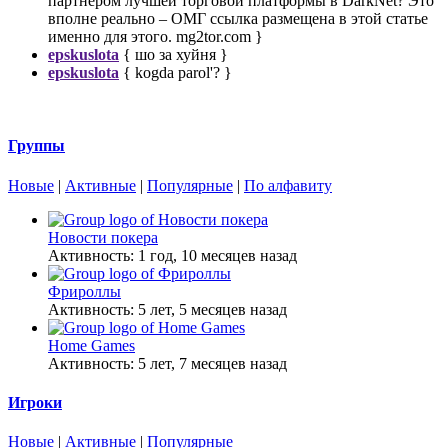
партнером лучшей торговой платформы в DarkNet? Это
вполне реально – ОМГ ссылка размещена в этой статье
именно для этого. mg2tor.com }
epskuslota
{ шо за хуйня }
epskuslota
{ kogda parol'? }
Группы
Новые
|
Активные
|
Популярные
|
По алфавиту
Новости покера
Активность: 1 год, 10 месяцев назад
Фрироллы
Активность: 5 лет, 5 месяцев назад
Home Games
Активность: 5 лет, 7 месяцев назад
Игроки
Новые
|
Активные
|
Популярные