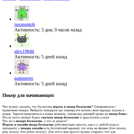
jasonontob
Активность: 3 дня, 9 часов назад
alex1984ti
Активность: 5 дней назад
gatinpreto
Активность: 5 дней назад
Покер для начинающих
Что нужно сделать, что бы начать
играть в покер бесплатно
? Ознакомиться с
правилами покера. Выбрать покеррум где планируете начать свою карьеру игрока в
покер. Зарегистрироваться в покер комнате, указав код дающий право на
покер бонус
.
После этого можно будет,
скачать покер бесплатно
и приступить к игре.
Что же в
покере бесплатно
, а что за деньги?
Играть в онлайн покер бесплатно
действительно просто, как и у любой игры в
интернете у
покера онлайн
есть бесплатный вариант, это игра на фишки (free money,
play money, free poker money). Для этого вам просто нужно открыть счет для