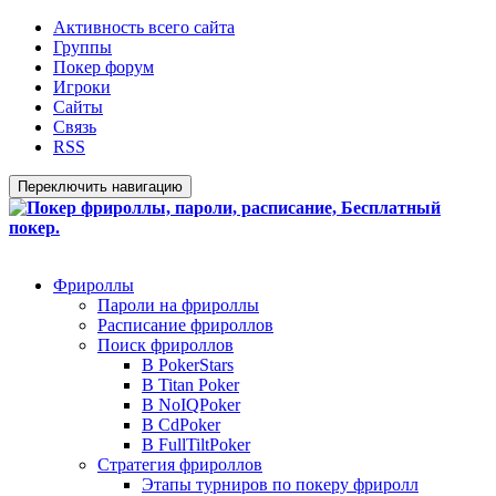
Активность всего сайта
Группы
Покер форум
Игроки
Сайты
Связь
RSS
Переключить навигацию
Фрироллы
Пароли на фрироллы
Расписание фрироллов
Поиск фрироллов
В PokerStars
В Titan Poker
В NoIQPoker
В CdPoker
В FullTiltPoker
Стратегия фрироллов
Этапы турниров по покеру фриролл