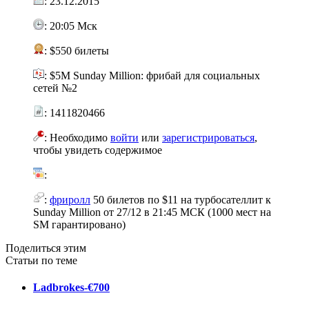
: 23.12.2015
: 20:05 Мск
: $550 билеты
: $5М Sunday Million: фрибай для социальных
сетей №2
: 1411820466
: Необходимо
войти
или
зарегистрироваться
,
чтобы увидеть содержимое
:
:
фриролл
50 билетов по $11 на турбосателлит к
Sunday Million от 27/12 в 21:45 МСК (1000 мест на
SM гарантировано)
Поделиться этим
Cтатьи по теме
Ladbrokes-€700