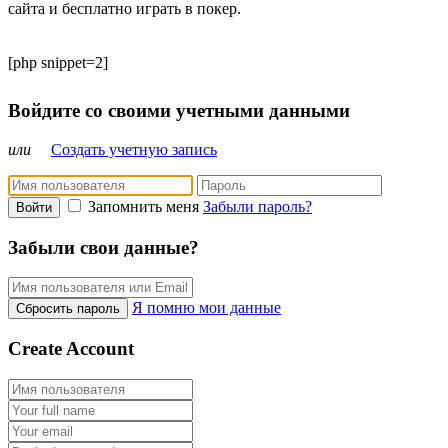
сайта и бесплатно играть в покер.
[php snippet=2]
Войдите со своими учетными данными
или
Создать учетную запись
Запомнить меня
Забыли пароль?
Войти
Забыли свои данные?
Я помню мои данные
Сбросить пароль
Create Account