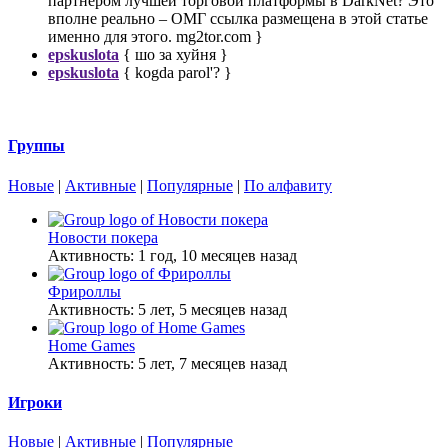
партнером лучшей торговой платформы в DarkNet? Это
вполне реально – ОМГ ссылка размещена в этой статье
именно для этого. mg2tor.com }
epskuslota
{ шо за хуйня }
epskuslota
{ kogda parol'? }
Группы
Новые
|
Активные
|
Популярные
|
По алфавиту
Новости покера
Активность: 1 год, 10 месяцев назад
Фрироллы
Активность: 5 лет, 5 месяцев назад
Home Games
Активность: 5 лет, 7 месяцев назад
Игроки
Новые
|
Активные
|
Популярные