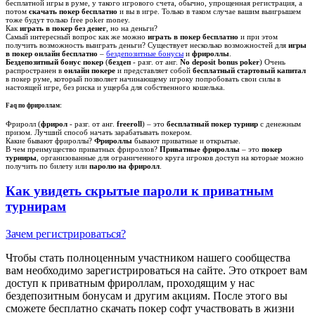
бесплатной игры в руме, у такого игрового счета, обычно, упрощенная регистрация, а
потом
скачать покер бесплатно
и вы в игре. Только в таком случае вашим выигрышем
тоже будут только free poker money.
Как
играть в покер без денег
, но на деньги?
Самый интересный вопрос как же можно
играть в покер бесплатно
и при этом
получить возможность выиграть деньги? Существует несколько возможностей для
игры
в покер онлайн бесплатно
–
бездепозитные бонусы
и
фрироллы
.
Бездепозитный бонус покер
(
бездеп
- разг. от анг.
No deposit bonus poker
) Очень
распространен в
онлайн покере
и представляет собой
бесплатный стартовый капитал
в покер руме, который позволяет начинающему игроку попробовать свои силы в
настоящей игре, без риска и ущерба для собственного кошелька.
Faq по фрироллам:
Фриролл (
фрирол
- разг. от анг.
freeroll
) – это
бесплатный покер турнир
с денежным
призом. Лучший способ начать зарабатывать покером.
Какие бывают фрироллы?
Фрироллы
бывают приватные и открытые.
В чем преимущество приватных фрироллов?
Приватные фрироллы
– это
покер
турниры
, организованные для ограниченного круга игроков доступ на которые можно
получить по билету или
паролю на фриролл
.
Как увидеть скрытые пароли к приватным
турнирам
Зачем регистрироваться?
Чтобы стать полноценным участником нашего сообщества
вам необходимо зарегистрироваться на сайте. Это откроет вам
доступ к приватным фрироллам, проходящим у нас
бездепозитным бонусам и другим акциям. После этого вы
сможете бесплатно скачать покер софт участвовать в жизни