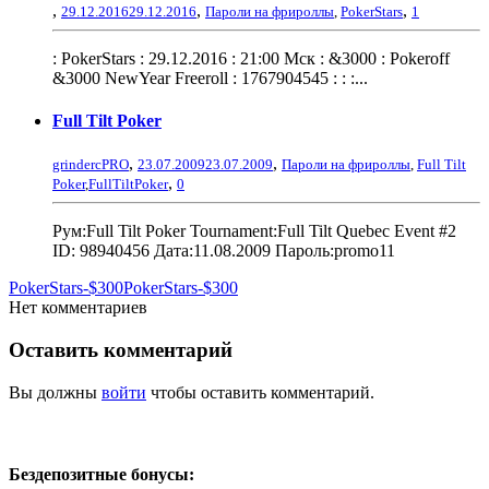
,
,
,
29.12.2016
29.12.2016
Пароли на фрироллы
,
PokerStars
1
: PokerStars : 29.12.2016 : 21:00 Мск : &3000 : Pokeroff
&3000 NewYear Freeroll : 1767904545 : : :...
Full Tilt Poker
,
,
grindercPRO
23.07.2009
23.07.2009
Пароли на фрироллы
,
Full Tilt
,
Poker
,
FullTiltPoker
0
Рум:Full Tilt Poker Tournament:Full Tilt Quebec Event #2
ID: 98940456 Дата:11.08.2009 Пароль:promo11
PokerStars-$300
PokerStars-$300
Нет комментариев
Оставить комментарий
Вы должны
войти
чтобы оставить комментарий.
Бездепозитные бонусы: