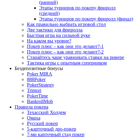
(ранний)
Этапы турниров по покеру фриролл
(средний)
Этапы турниров по покеру фриролл (финал)
Как правильно выбрать игровой стол
Две тактики для фриролла
Быстрая игра на сильной руке
На каком вы уровне?
Покер плюс – как они это делают?-1
Покер плюс – как они это делают?-2
Старайтесь чаще уравнивать ставки на ривере
Тактика игры с опытным соперником
Бездепозитные бонусы
Poker MIRA
888Poker
PokerStrategy
Trimori
PokerTime
BankrollMob
Правила покера
Техасский Холдем
Омаха
Русский покер
5-карточный дро-покер
7-ми карточный стад покер