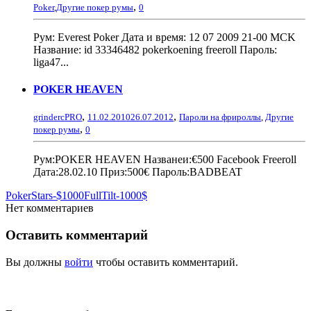
,
Poker
,
Другие покер румы
0
Рум: Everest Poker Дата и время: 12 07 2009 21-00 MCK
Название: id 33346482 pokerkoening freeroll Пароль:
liga47...
POKER HEAVEN
,
,
grindercPRO
11.02.2010
26.07.2012
Пароли на фрироллы
,
Другие
,
покер румы
0
Рум:POKER HEAVEN Названеи:€500 Facebook Freeroll
Дата:28.02.10 Приз:500€ Пароль:BADBEAT
PokerStars-$1000
FullTilt-1000$
Нет комментариев
Оставить комментарий
Вы должны
войти
чтобы оставить комментарий.