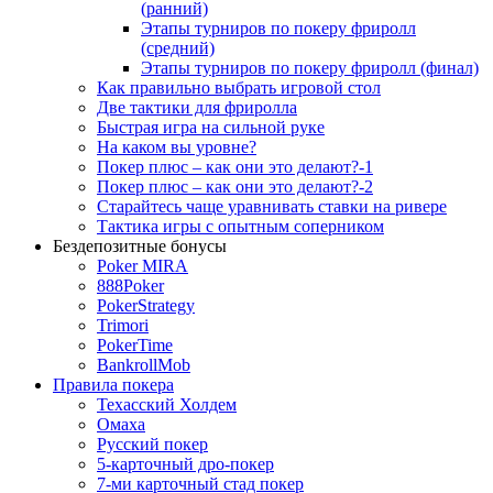
(ранний)
Этапы турниров по покеру фриролл
(средний)
Этапы турниров по покеру фриролл (финал)
Как правильно выбрать игровой стол
Две тактики для фриролла
Быстрая игра на сильной руке
На каком вы уровне?
Покер плюс – как они это делают?-1
Покер плюс – как они это делают?-2
Старайтесь чаще уравнивать ставки на ривере
Тактика игры с опытным соперником
Бездепозитные бонусы
Poker MIRA
888Poker
PokerStrategy
Trimori
PokerTime
BankrollMob
Правила покера
Техасский Холдем
Омаха
Русский покер
5-карточный дро-покер
7-ми карточный стад покер