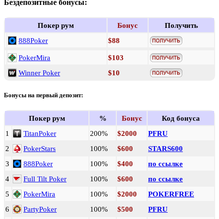
Бездепозитные бонусы:
Покер рум
Бонус
Получить
888Poker
$88
PokerMira
$103
Winner Poker
$10
Бонусы на первый депозит:
Покер рум
%
Бонус
Код бонуса
1
TitanPoker
200%
$2000
PFRU
2
PokerStars
100%
$600
STARS600
3
888Poker
100%
$400
по ссылке
4
Full Tilt Poker
100%
$600
по ссылке
5
PokerMira
100%
$2000
POKERFREE
6
PartyPoker
100%
$500
PFRU