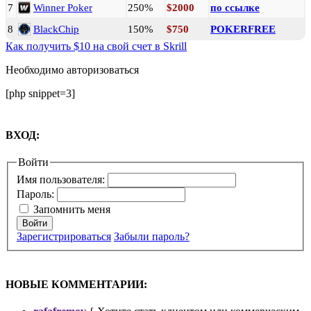
7
Winner Poker
250%
$2000
по ссылке
8
BlackChip
150%
$750
POKERFREE
Как получить $10 на свой счет в Skrill
Необходимо авторизоваться
[php snippet=3]
ВХОД:
Войти
Имя пользователя:
Пароль:
Запомнить меня
Войти
Зарегистрироваться
Забыли пароль?
НОВЫЕ КОММЕНТАРИИ: