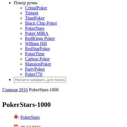
Покер румы
CristalPoker
Trimori
TitanPoker
Black Chip Poker
PokerStars
Poker MIRA
RedKings Poker
William Hill
RedStarPoker
PokerTime
Carbon Poker
MansionPoker
PartyPoker
Poker770
Главная
2016
PokerStars-1000
PokerStars-1000
:
PokerStars