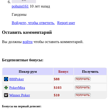
pohuist161
10 лет назад
Гандоны
Войдите, чтобы ответить.
Report user
Оставить комментарий
Вы должны
войти
чтобы оставить комментарий.
Бездепозитные бонусы:
Покер рум
Бонус
Получить
888Poker
$88
PokerMira
$103
Winner Poker
$10
Бонусы на первый депозит: