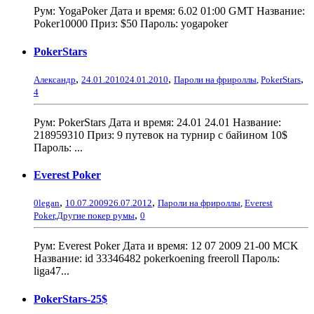
Рум: YogaPoker Дата и время: 6.02 01:00 GMT Название:
Poker10000 Приз: $50 Пароль: yogapoker
PokerStars
,
,
,
Александр
24.01.2010
24.01.2010
Пароли на фрироллы
,
PokerStars
4
Рум: PokerStars Дата и время: 24.01 24.01 Название:
218959310 Приз: 9 путевок на турнир с байином 10$
Пароль: ...
Everest Poker
,
,
0legan
10.07.2009
26.07.2012
Пароли на фрироллы
,
Everest
,
Poker
,
Другие покер румы
0
Рум: Everest Poker Дата и время: 12 07 2009 21-00 MCK
Название: id 33346482 pokerkoening freeroll Пароль:
liga47...
PokerStars-25$