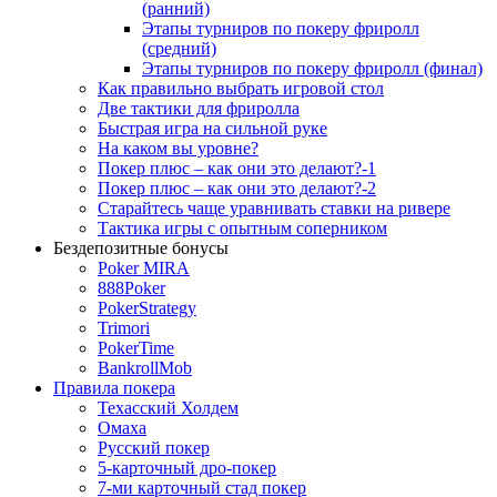
(ранний)
Этапы турниров по покеру фриролл
(средний)
Этапы турниров по покеру фриролл (финал)
Как правильно выбрать игровой стол
Две тактики для фриролла
Быстрая игра на сильной руке
На каком вы уровне?
Покер плюс – как они это делают?-1
Покер плюс – как они это делают?-2
Старайтесь чаще уравнивать ставки на ривере
Тактика игры с опытным соперником
Бездепозитные бонусы
Poker MIRA
888Poker
PokerStrategy
Trimori
PokerTime
BankrollMob
Правила покера
Техасский Холдем
Омаха
Русский покер
5-карточный дро-покер
7-ми карточный стад покер