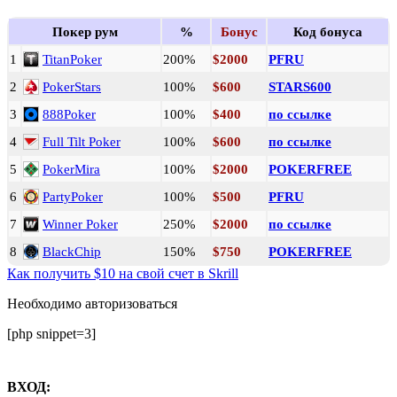
Покер рум
%
Бонус
Код бонуса
1
TitanPoker
200%
$2000
PFRU
2
PokerStars
100%
$600
STARS600
3
888Poker
100%
$400
по ссылке
4
Full Tilt Poker
100%
$600
по ссылке
5
PokerMira
100%
$2000
POKERFREE
6
PartyPoker
100%
$500
PFRU
7
Winner Poker
250%
$2000
по ссылке
8
BlackChip
150%
$750
POKERFREE
Как получить $10 на свой счет в Skrill
Необходимо авторизоваться
[php snippet=3]
ВХОД: