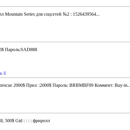
олл Mountain Series для соцсетей №2 : 1526439564...
100$ Пароль:SAD888
,
ы
0
Betrescue 2000$ Приз: :2000$ Пароль: BRBMBF09 Коммент: Buy-in..
ll, 500$ Gtd : : : : фриролл