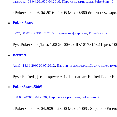
,
,
,
password
03.04.2016
06.04.2016
Пароли на фрироллы
,
PokerStars
0
: PokerStars : 06.04.2016 : 20:05 Мск : $660 билеты : Фрир
Poker Stars
,
,
,
on72
31.07.2009
31.07.2009
Пароли на фрироллы
,
PokerStars
9
Рум:PokerStars Дата: 1.08 20-00мск ID:181781582 Приз: 
Betfred
,
,
Arm0
18.11.2009
26.07.2012
Пароли на фрироллы
,
Другие покер рум
Рум: Betfred Дата и время: 6.12 Название: Betfred Poker 
PokerStars-500$
,
,
,
08.04.2020
08.04.2020
Пароли на фрироллы
,
PokerStars
0
: PokerStars : 08.04.2020 : 23:00 Мск : 500$ : SuperJob Freero