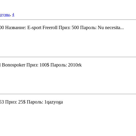
,
 румы
4
0 Название: E-sport Freeroll Приз: 500 Пароль: Nu necesita...
ll Bonospoker Приз: 100$ Пароль: 2010rk
553 Приз: 25$ Пароль: 1qazyoga