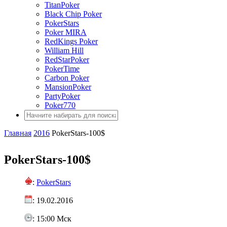
TitanPoker
Black Chip Poker
PokerStars
Poker MIRA
RedKings Poker
William Hill
RedStarPoker
PokerTime
Carbon Poker
MansionPoker
PartyPoker
Poker770
Главная
2016
PokerStars-100$
PokerStars-100$
:
PokerStars
: 19.02.2016
: 15:00 Мск