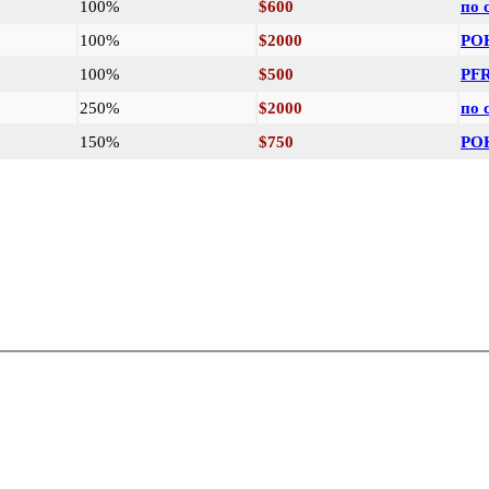
100%
$600
по 
100%
$2000
PO
100%
$500
PF
250%
$2000
по 
150%
$750
PO