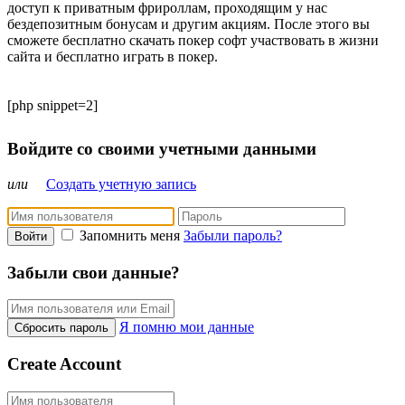
доступ к приватным фрироллам, проходящим у нас
бездепозитным бонусам и другим акциям. После этого вы
сможете бесплатно скачать покер софт участвовать в жизни
сайта и бесплатно играть в покер.
[php snippet=2]
Войдите со своими учетными данными
или
Создать учетную запись
Запомнить меня
Забыли пароль?
Войти
Забыли свои данные?
Я помню мои данные
Сбросить пароль
Create Account