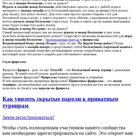
Что же в
покере бесплатно
, а что за деньги?
Играть в онлайн покер бесплатно
действительно просто, как и у любой игры в
интернете у
покера онлайн
есть бесплатный вариант, это игра на фишки (free money,
play money, free poker money). Для этого вам просто нужно открыть счет для
бесплатной игры в руме, у такого игрового счета, обычно, упрощенная регистрация, а
потом
скачать покер бесплатно
и вы в игре. Только в таком случае вашим выигрышем
тоже будут только free poker money.
Как
играть в покер без денег
, но на деньги?
Самый интересный вопрос как же можно
играть в покер бесплатно
и при этом
получить возможность выиграть деньги? Существует несколько возможностей для
игры
в покер онлайн бесплатно
–
бездепозитные бонусы
и
фрироллы
.
Бездепозитный бонус покер
(
бездеп
- разг. от анг.
No deposit bonus poker
) Очень
распространен в
онлайн покере
и представляет собой
бесплатный стартовый капитал
в покер руме, который позволяет начинающему игроку попробовать свои силы в
настоящей игре, без риска и ущерба для собственного кошелька.
Faq по фрироллам:
Фриролл (
фрирол
- разг. от анг.
freeroll
) – это
бесплатный покер турнир
с денежным
призом. Лучший способ начать зарабатывать покером.
Какие бывают фрироллы?
Фрироллы
бывают приватные и открытые.
В чем преимущество приватных фрироллов?
Приватные фрироллы
– это
покер
турниры
, организованные для ограниченного круга игроков доступ на которые можно
получить по билету или
паролю на фриролл
.
Как увидеть скрытые пароли к приватным
турнирам
Зачем регистрироваться?
Чтобы стать полноценным участником нашего сообщества
вам необходимо зарегистрироваться на сайте. Это откроет вам