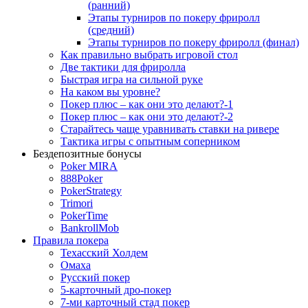
(ранний)
Этапы турниров по покеру фриролл
(средний)
Этапы турниров по покеру фриролл (финал)
Как правильно выбрать игровой стол
Две тактики для фриролла
Быстрая игра на сильной руке
На каком вы уровне?
Покер плюс – как они это делают?-1
Покер плюс – как они это делают?-2
Старайтесь чаще уравнивать ставки на ривере
Тактика игры с опытным соперником
Бездепозитные бонусы
Poker MIRA
888Poker
PokerStrategy
Trimori
PokerTime
BankrollMob
Правила покера
Техасский Холдем
Омаха
Русский покер
5-карточный дро-покер
7-ми карточный стад покер