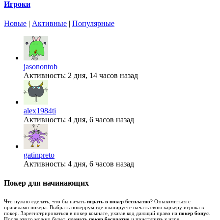
Игроки
Новые
|
Активные
|
Популярные
jasonontob
Активность: 2 дня, 14 часов назад
alex1984ti
Активность: 4 дня, 6 часов назад
gatinpreto
Активность: 4 дня, 6 часов назад
Покер для начинающих
Что нужно сделать, что бы начать
играть в покер бесплатно
? Ознакомиться с
правилами покера. Выбрать покеррум где планируете начать свою карьеру игрока в
покер. Зарегистрироваться в покер комнате, указав код дающий право на
покер бонус
.
После этого можно будет,
скачать покер бесплатно
и приступить к игре.