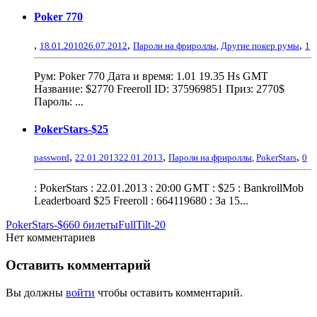
Poker 770
,
,
,
18.01.2010
26.07.2012
Пароли на фрироллы
,
Другие покер румы
1
Рум: Poker 770 Дата и время: 1.01 19.35 Hs GMT
Название: $2770 Freeroll ID: 375969851 Приз: 2770$
Пароль: ...
PokerStars-$25
,
,
,
password
22.01.2013
22.01.2013
Пароли на фрироллы
,
PokerStars
0
: PokerStars : 22.01.2013 : 20:00 GMT : $25 : BankrollMob
Leaderboard $25 Freeroll : 664119680 : За 15...
PokerStars-$660 билеты
FullTilt-20
Нет комментариев
Оставить комментарий
Вы должны
войти
чтобы оставить комментарий.