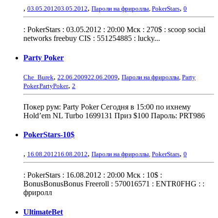
,
,
,
03.05.2012
03.05.2012
Пароли на фрироллы
,
PokerStars
0
: PokerStars : 03.05.2012 : 20:00 Мск : 270$ : scoop social
networks freebuy CIS : 551254885 : lucky...
Party Poker
,
,
Che_Burek
22.06.2009
22.06.2009
Пароли на фрироллы
,
Party
,
Poker
,
PartyPoker
2
Покер рум: Party Poker Сегодня в 15:00 по ихнему
Hold’em NL Turbo 1699131 Приз $100 Пароль: PRT986
PokerStars-10$
,
,
,
16.08.2012
16.08.2012
Пароли на фрироллы
,
PokerStars
0
: PokerStars : 16.08.2012 : 20:00 Мск : 10$ :
BonusBonusBonus Freeroll : 570016571 : ENTR0FHG : :
фриролл
UltimateBet