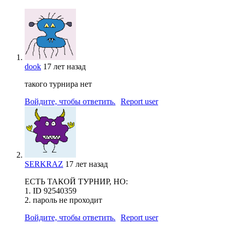
dook
17 лет назад
такого турнира нет
Войдите, чтобы ответить.
Report user
SERKRAZ
17 лет назад
ЕСТЬ ТАКОЙ ТУРНИР, НО:
1. ID 92540359
2. пароль не проходит
Войдите, чтобы ответить.
Report user