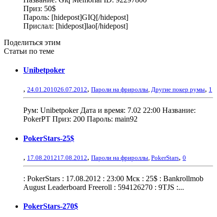
Приз: 50$
Пароль: [hidepost]GIQ[/hidepost]
Прислал: [hidepost]lao[/hidepost]
Поделиться этим
Cтатьи по теме
Unibetpoker
,
,
,
24.01.2010
26.07.2012
Пароли на фрироллы
,
Другие покер румы
1
Рум: Unibetpoker Дата и время: 7.02 22:00 Название:
PokerPT Приз: 200 Пароль: main92
PokerStars-25$
,
,
,
17.08.2012
17.08.2012
Пароли на фрироллы
,
PokerStars
0
: PokerStars : 17.08.2012 : 23:00 Мск : 25$ : Bankrollmob
August Leaderboard Freeroll : 594126270 : 9TJS :...
PokerStars-270$