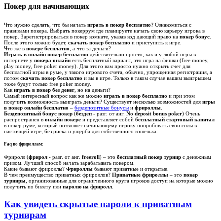
Покер для начинающих
Что нужно сделать, что бы начать
играть в покер бесплатно
? Ознакомиться с
правилами покера. Выбрать покеррум где планируете начать свою карьеру игрока в
покер. Зарегистрироваться в покер комнате, указав код дающий право на
покер бонус
.
После этого можно будет,
скачать покер бесплатно
и приступить к игре.
Что же в
покере бесплатно
, а что за деньги?
Играть в онлайн покер бесплатно
действительно просто, как и у любой игры в
интернете у
покера онлайн
есть бесплатный вариант, это игра на фишки (free money,
play money, free poker money). Для этого вам просто нужно открыть счет для
бесплатной игры в руме, у такого игрового счета, обычно, упрощенная регистрация, а
потом
скачать покер бесплатно
и вы в игре. Только в таком случае вашим выигрышем
тоже будут только free poker money.
Как
играть в покер без денег
, но на деньги?
Самый интересный вопрос как же можно
играть в покер бесплатно
и при этом
получить возможность выиграть деньги? Существует несколько возможностей для
игры
в покер онлайн бесплатно
–
бездепозитные бонусы
и
фрироллы
.
Бездепозитный бонус покер
(
бездеп
- разг. от анг.
No deposit bonus poker
) Очень
распространен в
онлайн покере
и представляет собой
бесплатный стартовый капитал
в покер руме, который позволяет начинающему игроку попробовать свои силы в
настоящей игре, без риска и ущерба для собственного кошелька.
Faq по фрироллам:
Фриролл (
фрирол
- разг. от анг.
freeroll
) – это
бесплатный покер турнир
с денежным
призом. Лучший способ начать зарабатывать покером.
Какие бывают фрироллы?
Фрироллы
бывают приватные и открытые.
В чем преимущество приватных фрироллов?
Приватные фрироллы
– это
покер
турниры
, организованные для ограниченного круга игроков доступ на которые можно
получить по билету или
паролю на фриролл
.
Как увидеть скрытые пароли к приватным
турнирам