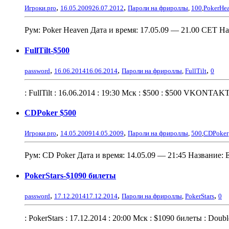
,
,
Игроки.pro
16.05.2009
26.07.2012
Пароли на фрироллы
,
100
,
PokerHe
Рум: Poker Heaven Дата и время: 17.05.09 — 21.00 CET Назв
FullTilt-$500
,
,
,
password
16.06.2014
16.06.2014
Пароли на фрироллы
,
FullTilt
0
: FullTilt : 16.06.2014 : 19:30 Мск : $500 : $500 VKONTAK
CDPoker $500
,
,
Игроки.pro
14.05.2009
14.05.2009
Пароли на фрироллы
,
500
,
CDPoker
Рум: CD Poker Дата и время: 14.05.09 — 21:45 Название: E
PokerStars-$1090 билеты
,
,
,
password
17.12.2014
17.12.2014
Пароли на фрироллы
,
PokerStars
0
: PokerStars : 17.12.2014 : 20:00 Мск : $1090 билеты : Do