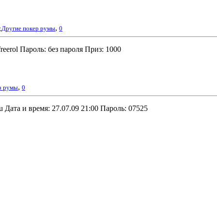
,
,
Другие покер румы
0
freerol Пароль: без пароля Приз: 1000
,
р румы
0
ru Дата и время: 27.07.09 21:00 Пароль: 07525