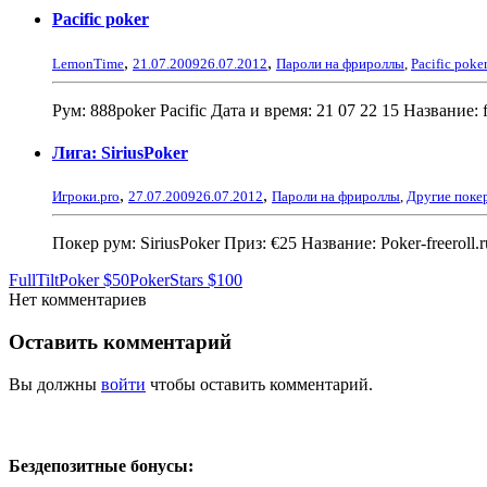
Pacific poker
,
,
LemonTime
21.07.2009
26.07.2012
Пароли на фрироллы
,
Pacific poker
Рум: 888poker Pacific Дата и время: 21 07 22 15 Название: 
Лига: SiriusPoker
,
,
Игроки.pro
27.07.2009
26.07.2012
Пароли на фрироллы
,
Другие поке
Покер рум: SiriusPoker Приз: €25 Название: Poker-freeroll.
FullTiltPoker $50
PokerStars $100
Нет комментариев
Оставить комментарий
Вы должны
войти
чтобы оставить комментарий.
Бездепозитные бонусы: