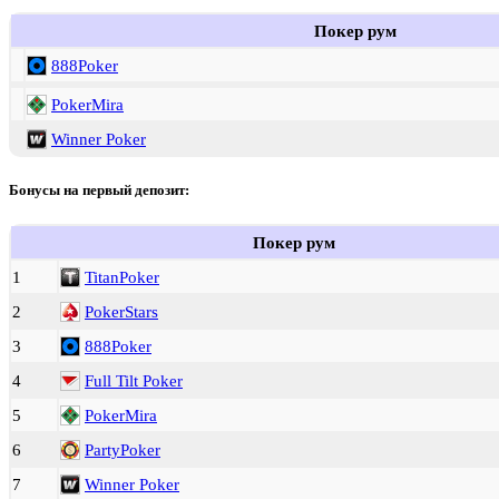
Покер рум
888Poker
PokerMira
Winner Poker
Бонусы на первый депозит:
Покер рум
1
TitanPoker
2
PokerStars
3
888Poker
4
Full Tilt Poker
5
PokerMira
6
PartyPoker
7
Winner Poker