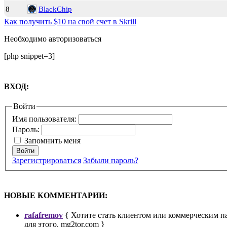
8
BlackChip
Как получить $10 на свой счет в Skrill
Необходимо авторизоваться
[php snippet=3]
ВХОД:
Войти
Имя пользователя:
Пароль:
Запомнить меня
Войти
Зарегистрироваться
Забыли пароль?
НОВЫЕ КОММЕНТАРИИ:
rafafremov
{ Хотите стать клиентом или коммерческим п
для этого. mg2tor.com }