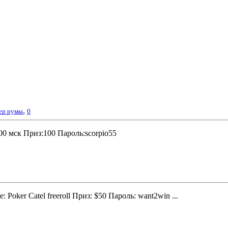
,
ер румы
0
:00 мск Приз:100 Пароль:scorpio55
Poker Catel freeroll Приз: $50 Пароль: want2win ...