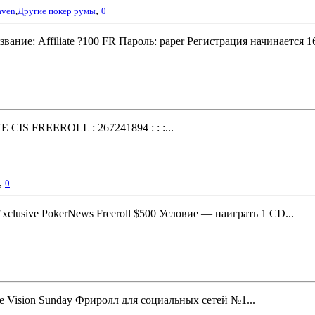
,
aven
,
Другие покер румы
0
ание: Affiliate ?100 FR Пароль: paper Регистрация начинается 16.
TE CIS FREEROLL : 267241894 : : :...
,
0
xclusive PokerNews Freeroll $500 Условие — наиграть 1 CD...
uble Vision Sunday Фриролл для социальных сетей №1...