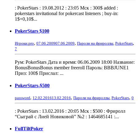
: PokerStars : 19.08.2012 : 23:05 Мск : 300$ added :
pokerstars invitational for pokercast listeners ; buy-in:
1$+0,10$...
PokerStars $100
,
,
,
Игроки.pro
07.06.2009
07.06.2009
Пароли на фрироллы
,
PokerStars
7
Рум: PokerStars Дата и время: 06.06.2009 18:00 Название:
BonusBonusBonus member freeroll Пароль: BBBJUNE1
Приз: 100$ Прислал: ...
PokerStars-$500
,
,
,
password
12.02.2016
13.02.2016
Пароли на фрироллы
,
PokerStars
0
: PokerStars : 13.02.2016 : 20:05 Мск : $500 : Фриролл
“Сыграй с Лией Новиковой” №2 : 1464685141 :...
FullTiltPoker