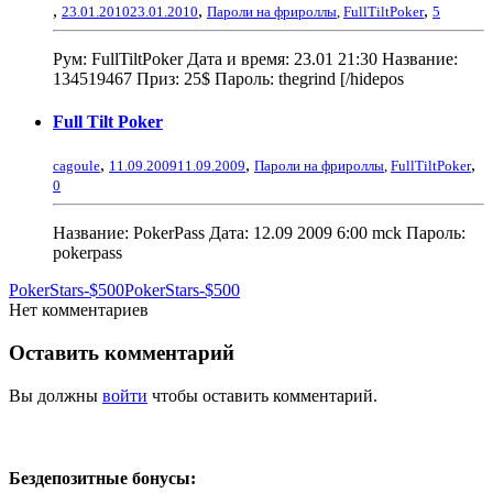
,
,
,
23.01.2010
23.01.2010
Пароли на фрироллы
,
FullTiltPoker
5
Рум: FullTiltPoker Дата и время: 23.01 21:30 Название:
134519467 Приз: 25$ Пароль: thegrind [/hidepos
Full Tilt Poker
,
,
,
cagoule
11.09.2009
11.09.2009
Пароли на фрироллы
,
FullTiltPoker
0
Название: PokerPass Дата: 12.09 2009 6:00 mck Пароль:
pokerpass
PokerStars-$500
PokerStars-$500
Нет комментариев
Оставить комментарий
Вы должны
войти
чтобы оставить комментарий.
Бездепозитные бонусы: