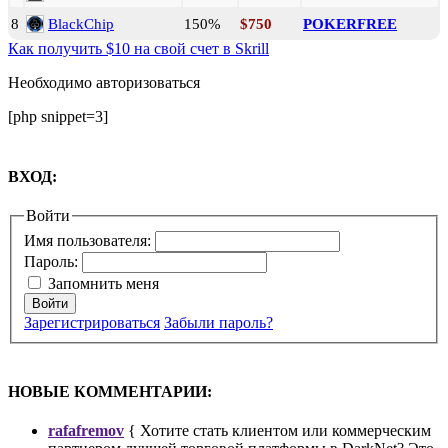
8
BlackChip
150%
$750
POKERFREE
Как получить $10 на свой счет в Skrill
Необходимо авторизоваться
[php snippet=3]
ВХОД:
Войти
Имя пользователя:
Пароль:
Запомнить меня
Войти
Зарегистрироваться
Забыли пароль?
НОВЫЕ КОММЕНТАРИИ:
rafafremov
{ Хотите стать клиентом или коммерческим