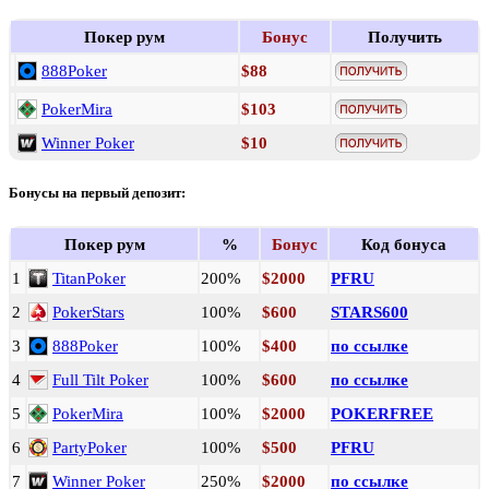
Покер рум
Бонус
Получить
888Poker
$88
PokerMira
$103
Winner Poker
$10
Бонусы на первый депозит:
Покер рум
%
Бонус
Код бонуса
1
TitanPoker
200%
$2000
PFRU
2
PokerStars
100%
$600
STARS600
3
888Poker
100%
$400
по ссылке
4
Full Tilt Poker
100%
$600
по ссылке
5
PokerMira
100%
$2000
POKERFREE
6
PartyPoker
100%
$500
PFRU
7
Winner Poker
250%
$2000
по ссылке