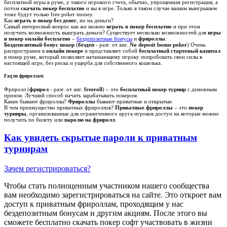
бесплатной игры в руме, у такого игрового счета, обычно, упрощенная регистрация, а
потом
скачать покер бесплатно
и вы в игре. Только в таком случае вашим выигрышем
тоже будут только free poker money.
Как
играть в покер без денег
, но на деньги?
Самый интересный вопрос как же можно
играть в покер бесплатно
и при этом
получить возможность выиграть деньги? Существует несколько возможностей для
игры
в покер онлайн бесплатно
–
бездепозитные бонусы
и
фрироллы
.
Бездепозитный бонус покер
(
бездеп
- разг. от анг.
No deposit bonus poker
) Очень
распространен в
онлайн покере
и представляет собой
бесплатный стартовый капитал
в покер руме, который позволяет начинающему игроку попробовать свои силы в
настоящей игре, без риска и ущерба для собственного кошелька.
Faq по фрироллам:
Фриролл (
фрирол
- разг. от анг.
freeroll
) – это
бесплатный покер турнир
с денежным
призом. Лучший способ начать зарабатывать покером.
Какие бывают фрироллы?
Фрироллы
бывают приватные и открытые.
В чем преимущество приватных фрироллов?
Приватные фрироллы
– это
покер
турниры
, организованные для ограниченного круга игроков доступ на которые можно
получить по билету или
паролю на фриролл
.
Как увидеть скрытые пароли к приватным
турнирам
Зачем регистрироваться?
Чтобы стать полноценным участником нашего сообщества
вам необходимо зарегистрироваться на сайте. Это откроет вам
доступ к приватным фрироллам, проходящим у нас
бездепозитным бонусам и другим акциям. После этого вы
сможете бесплатно скачать покер софт участвовать в жизни