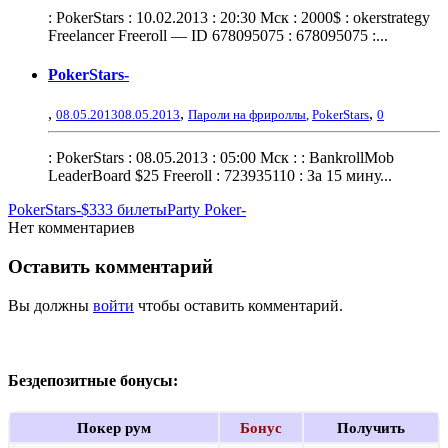
: PokerStars : 10.02.2013 : 20:30 Мск : 2000$ : okerstrategy
Freelancer Freeroll — ID 678095075 : 678095075 :...
PokerStars-
,
,
,
08.05.2013
08.05.2013
Пароли на фрироллы
,
PokerStars
0
: PokerStars : 08.05.2013 : 05:00 Мск : : BankrollMob
LeaderBoard $25 Freeroll : 723935110 : За 15 мину...
PokerStars-$333 билеты
Party Poker-
Нет комментариев
Оставить комментарий
Вы должны
войти
чтобы оставить комментарий.
Бездепозитные бонусы:
Покер рум
Бонус
Получить