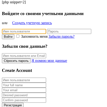
[php snippet=2]
Войдите со своими учетными данными
или
Создать учетную запись
Запомнить меня
Забыли пароль?
Войти
Забыли свои данные?
Я помню мои данные
Сбросить пароль
Create Account
Регистрация