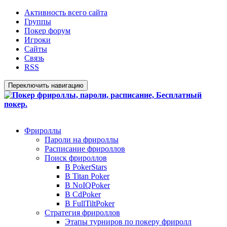
Активность всего сайта
Группы
Покер форум
Игроки
Сайты
Связь
RSS
Переключить навигацию
Фрироллы
Пароли на фрироллы
Расписание фрироллов
Поиск фрироллов
В PokerStars
В Titan Poker
В NoIQPoker
В CdPoker
В FullTiltPoker
Стратегия фрироллов
Этапы турниров по покеру фриролл