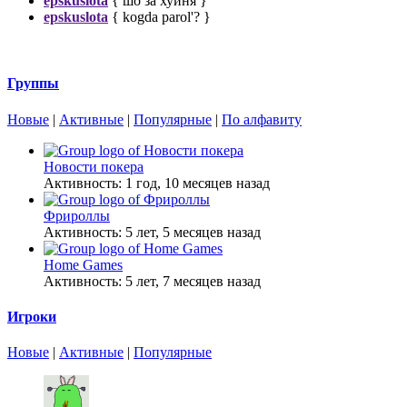
epskuslota
{ шо за хуйня }
epskuslota
{ kogda parol'? }
Группы
Новые
|
Активные
|
Популярные
|
По алфавиту
Новости покера
Активность: 1 год, 10 месяцев назад
Фрироллы
Активность: 5 лет, 5 месяцев назад
Home Games
Активность: 5 лет, 7 месяцев назад
Игроки
Новые
|
Активные
|
Популярные