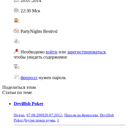
: 20.07.2014
: 22:30 Мск
:
: PartyNights Bestivsl
:
: Необходимо
войти
или
зарегистрироваться
,
чтобы увидеть содержимое
:
:
фриролл
нужен пароль
Поделиться этим
Cтатьи по теме
Devilfish Poker
,
,
0legan
07.08.2009
26.07.2012
Пароли на фрироллы
,
Devilfish
,
Poker
,
Другие покер румы
1