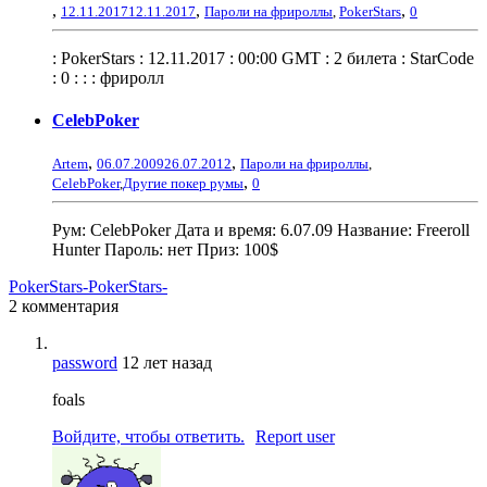
,
,
,
12.11.2017
12.11.2017
Пароли на фрироллы
,
PokerStars
0
: PokerStars : 12.11.2017 : 00:00 GMT : 2 билета : StarCode
: 0 : : : фриролл
CelebPoker
,
,
Artem
06.07.2009
26.07.2012
Пароли на фрироллы
,
,
CelebPoker
,
Другие покер румы
0
Рум: CelebPoker Дата и время: 6.07.09 Название: Freeroll
Hunter Пароль: нет Приз: 100$
PokerStars-
PokerStars-
2 комментария
password
12 лет назад
foals
Войдите, чтобы ответить.
Report user