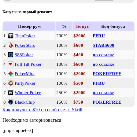
Бонусы на первый депозит:
Покер рум
%
Бонус
Код бонуса
1
TitanPoker
200%
$2000
PFRU
2
PokerStars
100%
$600
STARS600
3
888Poker
100%
$400
по ссылке
4
Full Tilt Poker
100%
$600
по ссылке
5
PokerMira
100%
$2000
POKERFREE
6
PartyPoker
100%
$500
PFRU
7
Winner Poker
250%
$2000
по ссылке
8
BlackChip
150%
$750
POKERFREE
Как получить $10 на свой счет в Skrill
Необходимо авторизоваться
[php snippet=3]