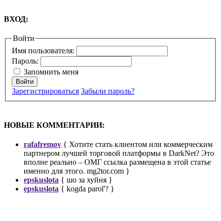
ВХОД:
Войти
Имя пользователя:
Пароль:
Запомнить меня
Войти
Зарегистрироваться
Забыли пароль?
НОВЫЕ КОММЕНТАРИИ:
rafafremov
{ Хотите стать клиентом или коммерческим
партнером лучшей торговой платформы в DarkNet? Это
вполне реально – ОМГ ссылка размещена в этой статье
именно для этого. mg2tor.com }
epskuslota
{ шо за хуйня }
epskuslota
{ kogda parol'? }