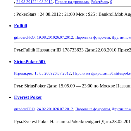
,
,
,
24.08.2012
24.08.2012
Пароли на фрироллы
,
PokerStars
0
: PokerStars : 24.08.2012 : 21:00 Мск : $25 : BankrollMob Au
Fulltilt
,
,
grindercPRO
19.08.2010
26.07.2012
Пароли на фрироллы
,
Другие пок
Рум:Fulltilt Названеи:ID:178733633 Дата:22.08.2010 Приз:
SiriusPoker 50?
,
,
Игроки.pro
15.05.2009
26.07.2012
Пароли на фрироллы
,
50
,
siriuspoke
Рум: SiriusPoker Дата: 15.05.09 — 23:00 по Москве Назван
Everest Poker
,
,
grindercPRO
24.02.2010
26.07.2012
Пароли на фрироллы
,
Другие пок
Рум:Everest Poker Названеи:Pokerkoenig.net Дата:28.02.2