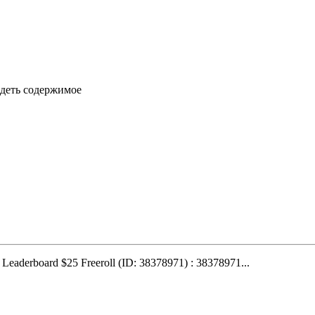
идеть содержимое
 Leaderboard $25 Freeroll (ID: 38378971) : 38378971...