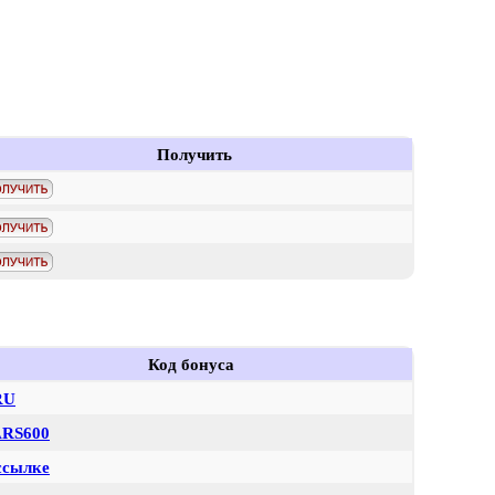
Получить
Код бонуса
RU
ARS600
ссылке