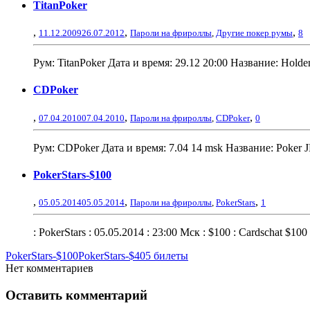
TitanPoker
,
,
,
11.12.2009
26.07.2012
Пароли на фрироллы
,
Другие покер румы
8
Рум: TitanPoker Дата и время: 29.12 20:00 Название: Holde
CDPoker
,
,
,
07.04.2010
07.04.2010
Пароли на фрироллы
,
CDPoker
0
Рум: CDPoker Дата и время: 7.04 14 msk Название: Poker JP
PokerStars-$100
,
,
,
05.05.2014
05.05.2014
Пароли на фрироллы
,
PokerStars
1
: PokerStars : 05.05.2014 : 23:00 Мск : $100 : Cardschat $100 
PokerStars-$100
PokerStars-$405 билеты
Нет комментариев
Оставить комментарий