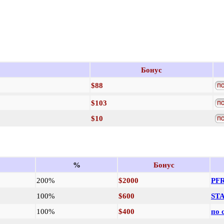
Бонус
$88
$103
$10
%
Бонус
200%
$2000
PF
100%
$600
ST
100%
$400
по 