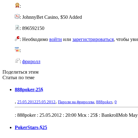
:
: JohnnyBet Casino, $50 Added
: 896592150
: Необходимо
войти
или
зарегистрироваться
, чтобы ув
:
:
фриролл
Поделиться этим
Cтатьи по теме
888poker-25$
,
,
,
25.05.2012
25.05.2012
Пароли на фрироллы
,
888poker
0
: 888poker : 25.05.2012 : 20:00 Мск : 25$ : BankrollMob May
PokerStars-$25