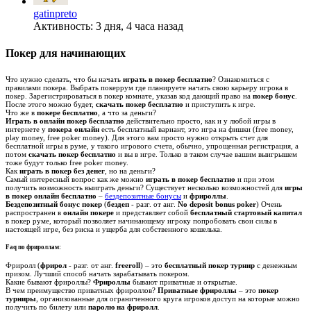
gatinpreto
Активность: 3 дня, 4 часа назад
Покер для начинающих
Что нужно сделать, что бы начать
играть в покер бесплатно
? Ознакомиться с
правилами покера. Выбрать покеррум где планируете начать свою карьеру игрока в
покер. Зарегистрироваться в покер комнате, указав код дающий право на
покер бонус
.
После этого можно будет,
скачать покер бесплатно
и приступить к игре.
Что же в
покере бесплатно
, а что за деньги?
Играть в онлайн покер бесплатно
действительно просто, как и у любой игры в
интернете у
покера онлайн
есть бесплатный вариант, это игра на фишки (free money,
play money, free poker money). Для этого вам просто нужно открыть счет для
бесплатной игры в руме, у такого игрового счета, обычно, упрощенная регистрация, а
потом
скачать покер бесплатно
и вы в игре. Только в таком случае вашим выигрышем
тоже будут только free poker money.
Как
играть в покер без денег
, но на деньги?
Самый интересный вопрос как же можно
играть в покер бесплатно
и при этом
получить возможность выиграть деньги? Существует несколько возможностей для
игры
в покер онлайн бесплатно
–
бездепозитные бонусы
и
фрироллы
.
Бездепозитный бонус покер
(
бездеп
- разг. от анг.
No deposit bonus poker
) Очень
распространен в
онлайн покере
и представляет собой
бесплатный стартовый капитал
в покер руме, который позволяет начинающему игроку попробовать свои силы в
настоящей игре, без риска и ущерба для собственного кошелька.
Faq по фрироллам:
Фриролл (
фрирол
- разг. от анг.
freeroll
) – это
бесплатный покер турнир
с денежным
призом. Лучший способ начать зарабатывать покером.
Какие бывают фрироллы?
Фрироллы
бывают приватные и открытые.
В чем преимущество приватных фрироллов?
Приватные фрироллы
– это
покер
турниры
, организованные для ограниченного круга игроков доступ на которые можно
получить по билету или
паролю на фриролл
.