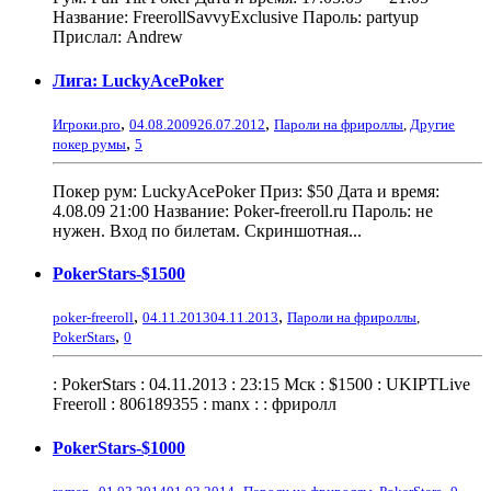
Название: FreerollSavvyExclusive Пароль: partyup
Прислал: Andrew
Лига: LuckyAcePoker
,
,
Игроки.pro
04.08.2009
26.07.2012
Пароли на фрироллы
,
Другие
,
покер румы
5
Покер рум: LuckyAcePoker Приз: $50 Дата и время:
4.08.09 21:00 Название: Poker-freeroll.ru Пароль: не
нужен. Вход по билетам. Скриншотная...
PokerStars-$1500
,
,
poker-freeroll
04.11.2013
04.11.2013
Пароли на фрироллы
,
,
PokerStars
0
: PokerStars : 04.11.2013 : 23:15 Мск : $1500 : UKIPTLive
Freeroll : 806189355 : manx : : фриролл
PokerStars-$1000
,
,
,