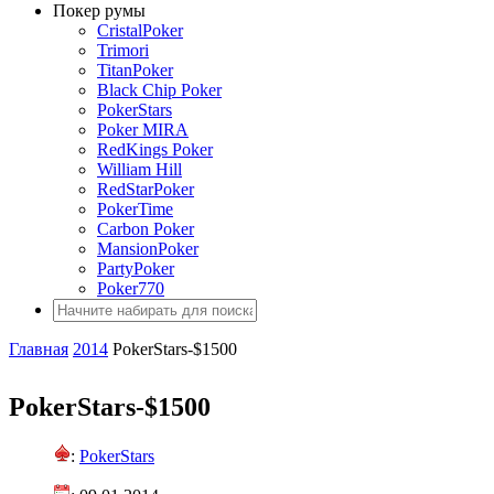
Покер румы
CristalPoker
Trimori
TitanPoker
Black Chip Poker
PokerStars
Poker MIRA
RedKings Poker
William Hill
RedStarPoker
PokerTime
Carbon Poker
MansionPoker
PartyPoker
Poker770
Главная
2014
PokerStars-$1500
PokerStars-$1500
:
PokerStars