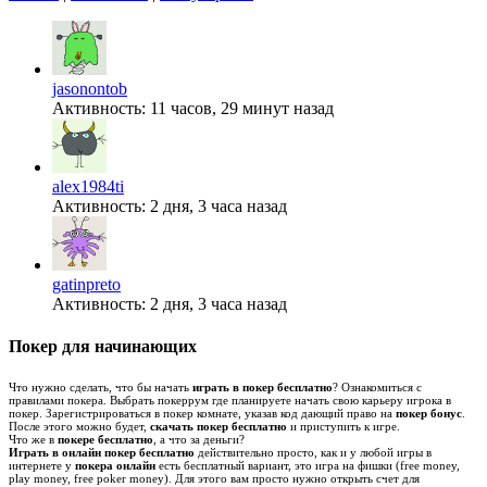
jasonontob
Активность: 11 часов, 29 минут назад
alex1984ti
Активность: 2 дня, 3 часа назад
gatinpreto
Активность: 2 дня, 3 часа назад
Покер для начинающих
Что нужно сделать, что бы начать
играть в покер бесплатно
? Ознакомиться с
правилами покера. Выбрать покеррум где планируете начать свою карьеру игрока в
покер. Зарегистрироваться в покер комнате, указав код дающий право на
покер бонус
.
После этого можно будет,
скачать покер бесплатно
и приступить к игре.
Что же в
покере бесплатно
, а что за деньги?
Играть в онлайн покер бесплатно
действительно просто, как и у любой игры в
интернете у
покера онлайн
есть бесплатный вариант, это игра на фишки (free money,
play money, free poker money). Для этого вам просто нужно открыть счет для