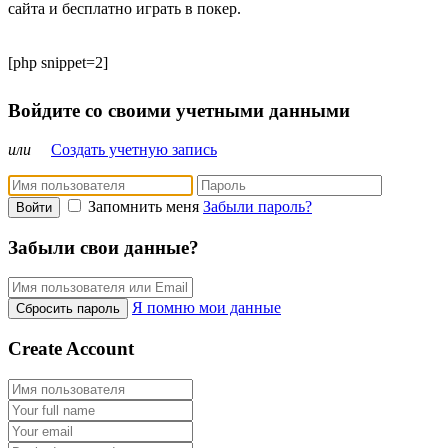
сайта и бесплатно играть в покер.
[php snippet=2]
Войдите со своими учетными данными
или
Создать учетную запись
Запомнить меня
Забыли пароль?
Войти
Забыли свои данные?
Я помню мои данные
Сбросить пароль
Create Account