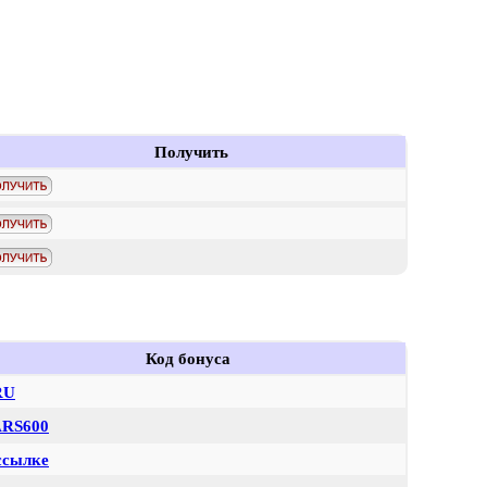
Получить
Код бонуса
RU
ARS600
ссылке