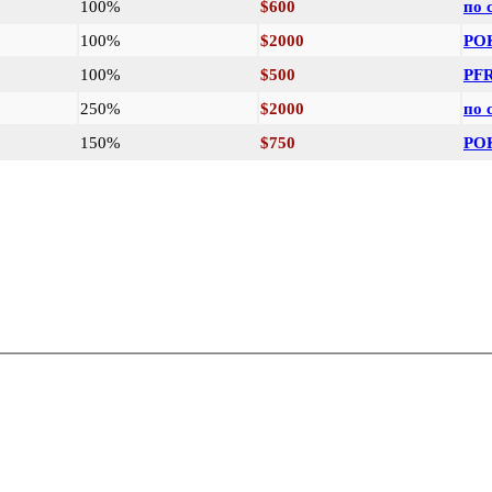
100%
$600
по 
100%
$2000
PO
100%
$500
PF
250%
$2000
по 
150%
$750
PO