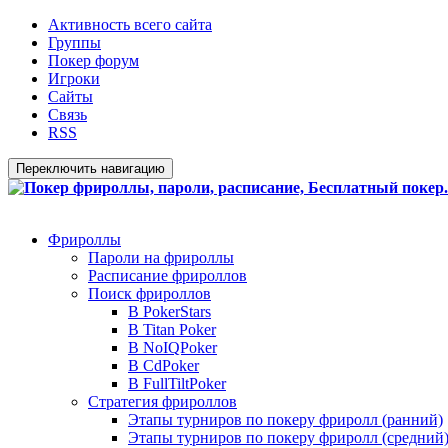
Активность всего сайта
Группы
Покер форум
Игроки
Сайты
Связь
RSS
Переключить навигацию
Фрироллы
Пароли на фрироллы
Расписание фрироллов
Поиск фрироллов
В PokerStars
В Titan Poker
В NoIQPoker
В CdPoker
В FullTiltPoker
Стратегия фрироллов
Этапы турниров по покеру фриролл (ранний)
Этапы турниров по покеру фриролл (средний