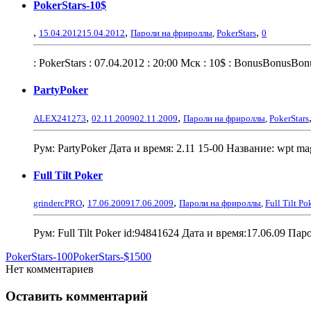
PokerStars-10$
,
,
,
15.04.2012
15.04.2012
Пароли на фрироллы
,
PokerStars
0
: PokerStars : 07.04.2012 : 20:00 Мск : 10$ : BonusBonusB
PartyPoker
,
,
ALEX241273
02.11.2009
02.11.2009
Пароли на фрироллы
,
PokerStars
Рум: PartyPoker Дата и время: 2.11 15-00 Название: wpt m
Full Tilt Poker
,
,
grindercPRO
17.06.2009
17.06.2009
Пароли на фрироллы
,
Full Tilt Po
Рум: Full Tilt Poker id:94841624 Дата и время:17.06.09 П
PokerStars-100
PokerStars-$1500
Нет комментариев
Оставить комментарий