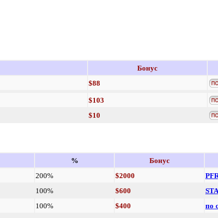
Бонус
$88
$103
$10
%
Бонус
200%
$2000
PF
100%
$600
ST
100%
$400
по 