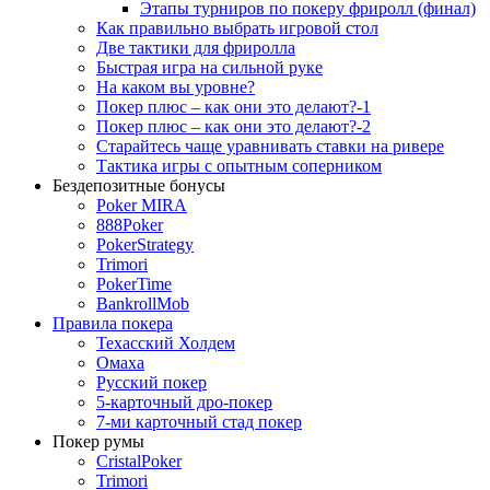
Этапы турниров по покеру фриролл (финал)
Как правильно выбрать игровой стол
Две тактики для фриролла
Быстрая игра на сильной руке
На каком вы уровне?
Покер плюс – как они это делают?-1
Покер плюс – как они это делают?-2
Старайтесь чаще уравнивать ставки на ривере
Тактика игры с опытным соперником
Бездепозитные бонусы
Poker MIRA
888Poker
PokerStrategy
Trimori
PokerTime
BankrollMob
Правила покера
Техасский Холдем
Омаха
Русский покер
5-карточный дро-покер
7-ми карточный стад покер
Покер румы
CristalPoker
Trimori