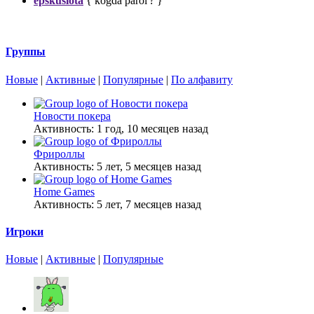
epskuslota
{ kogda parol'? }
Группы
Новые
|
Активные
|
Популярные
|
По алфавиту
Новости покера
Активность: 1 год, 10 месяцев назад
Фрироллы
Активность: 5 лет, 5 месяцев назад
Home Games
Активность: 5 лет, 7 месяцев назад
Игроки
Новые
|
Активные
|
Популярные