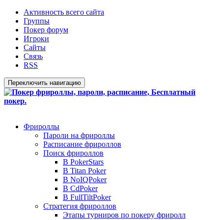
Активность всего сайта
Группы
Покер форум
Игроки
Сайты
Связь
RSS
Переключить навигацию
Фрироллы
Пароли на фрироллы
Расписание фрироллов
Поиск фрироллов
В PokerStars
В Titan Poker
В NoIQPoker
В CdPoker
В FullTiltPoker
Стратегия фрироллов
Этапы турниров по покеру фриролл