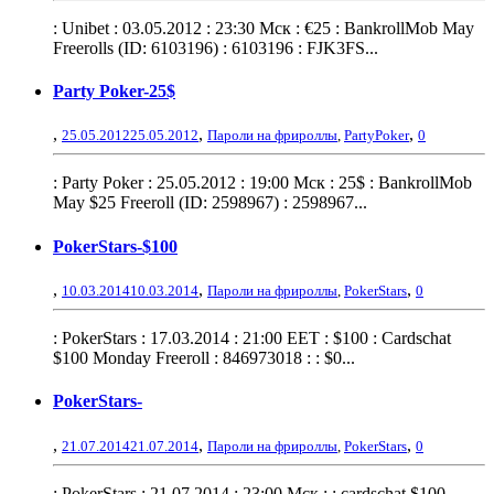
: Unibet : 03.05.2012 : 23:30 Мск : €25 : BankrollMob May
Freerolls (ID: 6103196) : 6103196 : FJK3FS...
Party Poker-25$
,
,
,
25.05.2012
25.05.2012
Пароли на фрироллы
,
PartyPoker
0
: Party Poker : 25.05.2012 : 19:00 Мск : 25$ : BankrollMob
May $25 Freeroll (ID: 2598967) : 2598967...
PokerStars-$100
,
,
,
10.03.2014
10.03.2014
Пароли на фрироллы
,
PokerStars
0
: PokerStars : 17.03.2014 : 21:00 EET : $100 : Cardschat
$100 Monday Freeroll : 846973018 : : $0...
PokerStars-
,
,
,
21.07.2014
21.07.2014
Пароли на фрироллы
,
PokerStars
0
: PokerStars : 21.07.2014 : 23:00 Мск : : cardschat $100