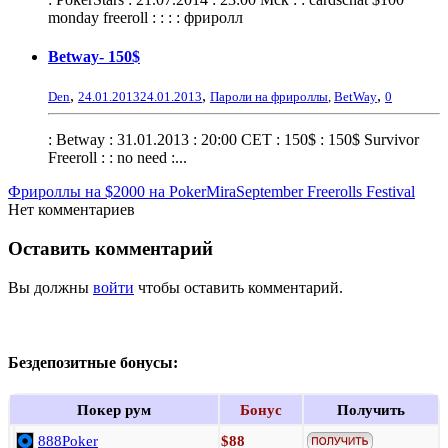
monday freeroll : : : : фриролл
Betway- 150$
,
,
,
Den
24.01.2013
24.01.2013
Пароли на фрироллы
,
BetWay
0
: Betway : 31.01.2013 : 20:00 CET : 150$ : 150$ Survivor
Freeroll : : no need :...
Фрироллы на $2000 на PokerMira
September Freerolls Festival
Нет комментариев
Оставить комментарий
Вы должны
войти
чтобы оставить комментарий.
Бездепозитные бонусы:
Покер рум
Бонус
Получить
888Poker
$88