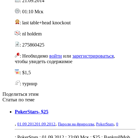
: 21.09.2014
: 01:10 Мск
: last table+head knockout
: nl holdem
: 275860425
: Необходимо
войти
или
зарегистрироваться
,
чтобы увидеть содержимое
: $1,5
: турнир
Поделиться этим
Cтатьи по теме
PokerStars- $25
,
,
,
01.09.2012
01.09.2012
Пароли на фрироллы
,
PokerStars
0
: PokerStars : 01.09.2012 : 23:00 Мск : $25 : BankrollMob