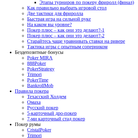
Этапы турниров по покеру фриролл (финал)
Как правильно выбрать игровой стол
Две тактики для фриролла
Быстрая игра на сильной руке
На каком вы уровне?
Покер плюс – как они это делают?-1
Покер плюс – как они это делают?-2
Старайтесь чаще уравнивать ставки на ривере
Тактика игры с опытным соперником
Бездепозитные бонусы
Poker MIRA
888Poker
PokerStrategy
Trimori
PokerTime
BankrollMob
Правила покера
Техасский Холдем
Омаха
Русский покер
5-карточный дро-покер
7-ми карточный стад покер
Покер румы
CristalPoker
Trimori