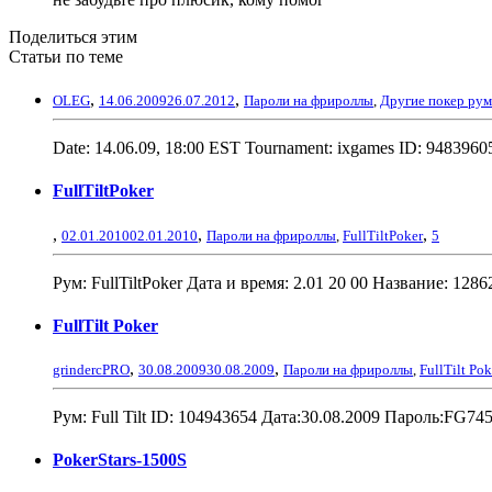
Поделиться этим
Cтатьи по теме
,
,
OLEG
14.06.2009
26.07.2012
Пароли на фрироллы
,
Другие покер ру
Date: 14.06.09, 18:00 EST Tournament: ixgames ID: 94839605
FullTiltPoker
,
,
,
02.01.2010
02.01.2010
Пароли на фрироллы
,
FullTiltPoker
5
Рум: FullTiltPoker Дата и время: 2.01 20 00 Название: 128
FullTilt Poker
,
,
grindercPRO
30.08.2009
30.08.2009
Пароли на фрироллы
,
FullTilt Pok
Рум: Full Tilt ID: 104943654 Дата:30.08.2009 Пароль:FG745
PokerStars-1500S