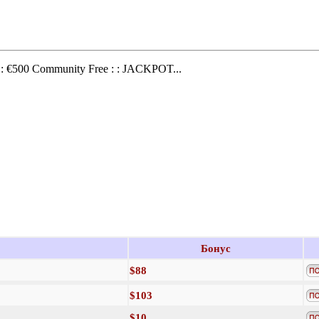
t : €500 Community Free : : JACKPOT...
Бонус
$88
$103
$10