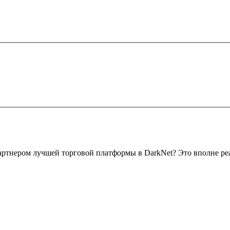
артнером лучшей торговой платформы в DarkNet? Это вполне ре