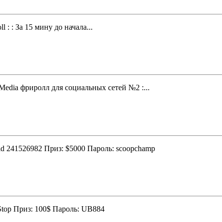
ll : : За 15 мину до начала...
al Media фриролл для социальных сетей №2 :...
 id 241526982 Приз: $5000 Пароль: scoopchamp
rStop Приз: 100$ Пароль: UB884