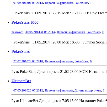
,
,
,
01.09.2013
01.09.2013
Пароли на фрироллы
,
PokerStars
1
: PokerStars : 01.09.2013 : 22:15 Мск : 1500S : EPTlive Freero
PokerStars-$500
,
,
,
password
30.05.2014
31.05.2014
Пароли на фрироллы
,
PokerStars
0
: PokerStars : 31.05.2014 : 20:00 Мск : $500 : Summer Soci
PokerStars
,
,
,
22.02.2010
22.02.2010
Пароли на фрироллы
,
PokerStars
0
Рум: PokerStars Дата и время: 21.02 23:00 МСК Название:
UltimateBet
,
,
,
07.05.2010
26.07.2012
Пароли на фрироллы
,
Другие покер румы
0
Рум: UltimateBet Дата и время: 7.05 15:00 Название: Poke