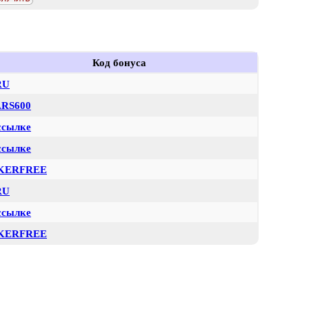
Код бонуса
RU
ARS600
ссылке
ссылке
KERFREE
RU
ссылке
KERFREE