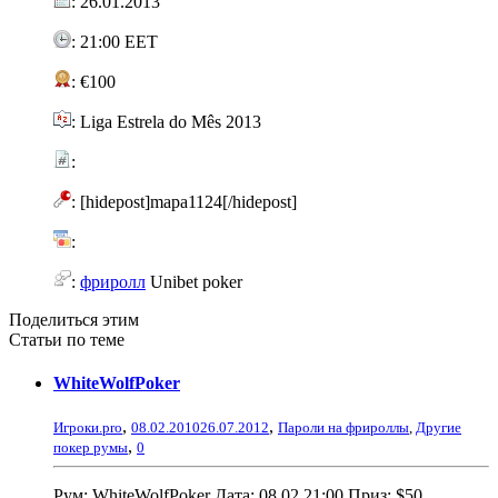
: 26.01.2013
: 21:00 EET
: €100
: Liga Estrela do Mês 2013
:
: [hidepost]mapa1124[/hidepost]
:
:
фриролл
Unibet poker
Поделиться этим
Cтатьи по теме
WhiteWolfPoker
,
,
Игроки.pro
08.02.2010
26.07.2012
Пароли на фрироллы
,
Другие
,
покер румы
0
Рум: WhiteWolfPoker Дата: 08.02 21:00 Приз: $50