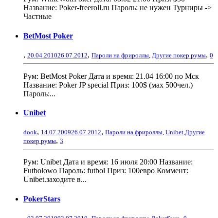
Название: Poker-freeroll.ru Пароль: не нужен Турниры ->
Частные
BetMost Poker
,
,
,
20.04.2010
26.07.2012
Пароли на фрироллы
,
Другие покер румы
0
Рум: BetMost Poker Дата и время: 21.04 16:00 по Мск
Название: Poker JP special Приз: 100$ (мах 500чел.)
Пароль:...
Unibet
,
,
dook
14.07.2009
26.07.2012
Пароли на фрироллы
,
Unibet
,
Другие
,
покер румы
3
Рум: Unibet Дата и время: 16 июля 20:00 Название:
Futbolowo Пароль: futbol Приз: 100евро Коммент:
Unibet.заходите в...
PokerStars
,
,
,