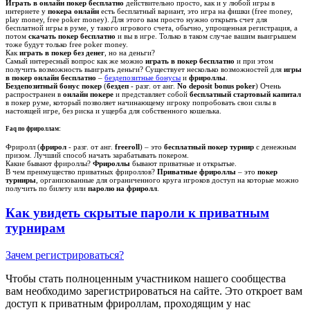
Играть в онлайн покер бесплатно
действительно просто, как и у любой игры в
интернете у
покера онлайн
есть бесплатный вариант, это игра на фишки (free money,
play money, free poker money). Для этого вам просто нужно открыть счет для
бесплатной игры в руме, у такого игрового счета, обычно, упрощенная регистрация, а
потом
скачать покер бесплатно
и вы в игре. Только в таком случае вашим выигрышем
тоже будут только free poker money.
Как
играть в покер без денег
, но на деньги?
Самый интересный вопрос как же можно
играть в покер бесплатно
и при этом
получить возможность выиграть деньги? Существует несколько возможностей для
игры
в покер онлайн бесплатно
–
бездепозитные бонусы
и
фрироллы
.
Бездепозитный бонус покер
(
бездеп
- разг. от анг.
No deposit bonus poker
) Очень
распространен в
онлайн покере
и представляет собой
бесплатный стартовый капитал
в покер руме, который позволяет начинающему игроку попробовать свои силы в
настоящей игре, без риска и ущерба для собственного кошелька.
Faq по фрироллам:
Фриролл (
фрирол
- разг. от анг.
freeroll
) – это
бесплатный покер турнир
с денежным
призом. Лучший способ начать зарабатывать покером.
Какие бывают фрироллы?
Фрироллы
бывают приватные и открытые.
В чем преимущество приватных фрироллов?
Приватные фрироллы
– это
покер
турниры
, организованные для ограниченного круга игроков доступ на которые можно
получить по билету или
паролю на фриролл
.
Как увидеть скрытые пароли к приватным
турнирам
Зачем регистрироваться?
Чтобы стать полноценным участником нашего сообщества
вам необходимо зарегистрироваться на сайте. Это откроет вам
доступ к приватным фрироллам, проходящим у нас