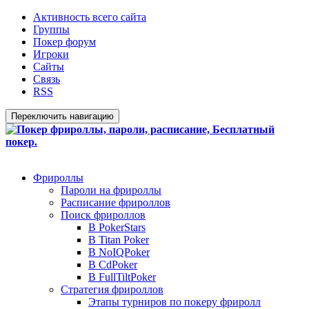
Активность всего сайта
Группы
Покер форум
Игроки
Сайты
Связь
RSS
Переключить навигацию
Фрироллы
Пароли на фрироллы
Расписание фрироллов
Поиск фрироллов
В PokerStars
В Titan Poker
В NoIQPoker
В CdPoker
В FullTiltPoker
Стратегия фрироллов
Этапы турниров по покеру фриролл