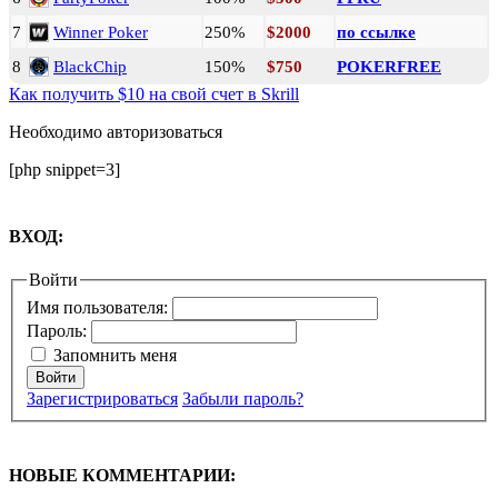
7
Winner Poker
250%
$2000
по ссылке
8
BlackChip
150%
$750
POKERFREE
Как получить $10 на свой счет в Skrill
Необходимо авторизоваться
[php snippet=3]
ВХОД:
Войти
Имя пользователя:
Пароль:
Запомнить меня
Войти
Зарегистрироваться
Забыли пароль?
НОВЫЕ КОММЕНТАРИИ: