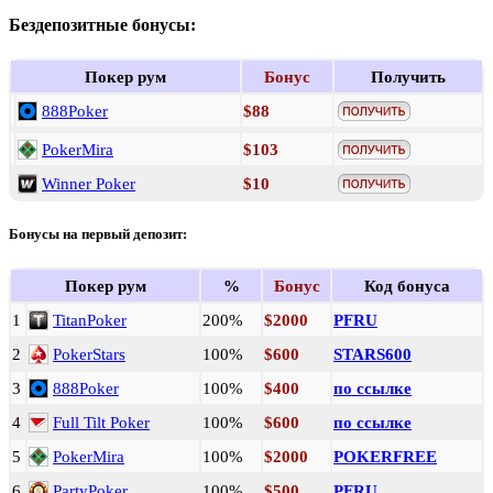
Бездепозитные бонусы:
Покер рум
Бонус
Получить
888Poker
$88
PokerMira
$103
Winner Poker
$10
Бонусы на первый депозит:
Покер рум
%
Бонус
Код бонуса
1
TitanPoker
200%
$2000
PFRU
2
PokerStars
100%
$600
STARS600
3
888Poker
100%
$400
по ссылке
4
Full Tilt Poker
100%
$600
по ссылке
5
PokerMira
100%
$2000
POKERFREE
6
PartyPoker
100%
$500
PFRU