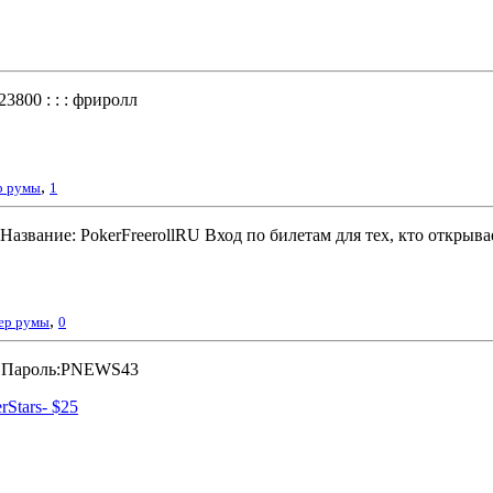
323800 : : : фриролл
,
р румы
1
 Название: PokerFreerollRU Вход по билетам для тех, кто открывае
,
ер румы
0
05 Пароль:PNEWS43
rStars- $25