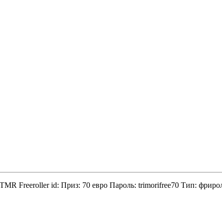
TMR Freeroller id: Приз: 70 евро Пароль: trimorifree70 Тип: фрир