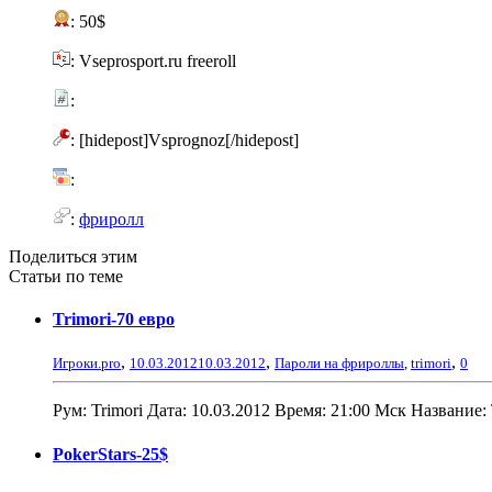
: 50$
: Vseprosport.ru freeroll
:
: [hidepost]Vsprognoz[/hidepost]
:
:
фриролл
Поделиться этим
Cтатьи по теме
Trimori-70 евро
,
,
,
Игроки.pro
10.03.2012
10.03.2012
Пароли на фрироллы
,
trimori
0
Рум: Trimori Дата: 10.03.2012 Время: 21:00 Мск Название: 
PokerStars-25$