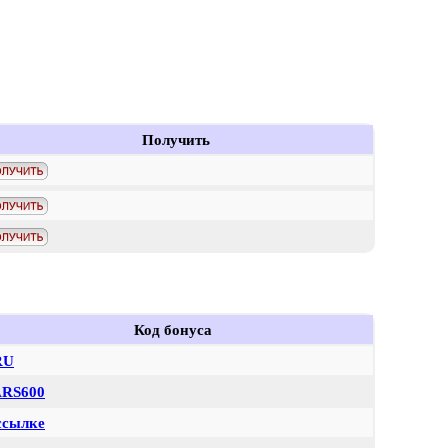
Получить
Код бонуса
RU
ARS600
ссылке