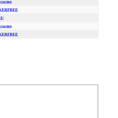
ссылке
KERFREE
RU
ссылке
KERFREE