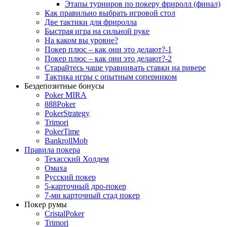
Этапы турниров по покеру фриролл (финал)
Как правильно выбрать игровой стол
Две тактики для фриролла
Быстрая игра на сильной руке
На каком вы уровне?
Покер плюс – как они это делают?-1
Покер плюс – как они это делают?-2
Старайтесь чаще уравнивать ставки на ривере
Тактика игры с опытным соперником
Бездепозитные бонусы
Poker MIRA
888Poker
PokerStrategy
Trimori
PokerTime
BankrollMob
Правила покера
Техасский Холдем
Омаха
Русский покер
5-карточный дро-покер
7-ми карточный стад покер
Покер румы
CristalPoker
Trimori