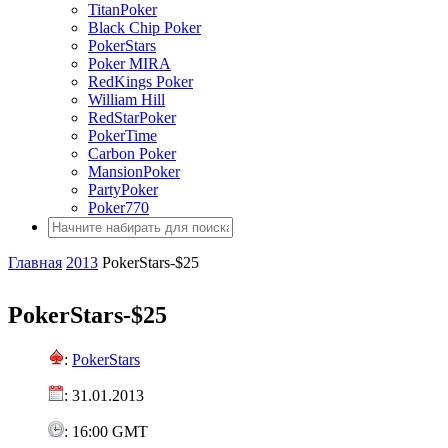
TitanPoker
Black Chip Poker
PokerStars
Poker MIRA
RedKings Poker
William Hill
RedStarPoker
PokerTime
Carbon Poker
MansionPoker
PartyPoker
Poker770
Главная
2013
PokerStars-$25
PokerStars-$25
:
PokerStars
: 31.01.2013
: 16:00 GMT