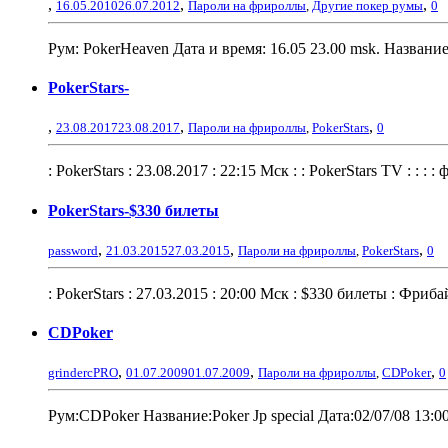
,
,
,
16.05.2010
26.07.2012
Пароли на фрироллы
,
Другие покер румы
0
Рум: PokerHeaven Дата и время: 16.05 23.00 msk. Название: 
PokerStars-
,
,
,
23.08.2017
23.08.2017
Пароли на фрироллы
,
PokerStars
0
: PokerStars : 23.08.2017 : 22:15 Мск : : PokerStars TV : : : :
PokerStars-$330 билеты
,
,
,
password
21.03.2015
27.03.2015
Пароли на фрироллы
,
PokerStars
0
: PokerStars : 27.03.2015 : 20:00 Мск : $330 билеты : Фриба
CDPoker
,
,
,
grindercPRO
01.07.2009
01.07.2009
Пароли на фрироллы
,
CDPoker
0
Рум:CDPoker Название:Poker Jp special Дата:02/07/08 13:0