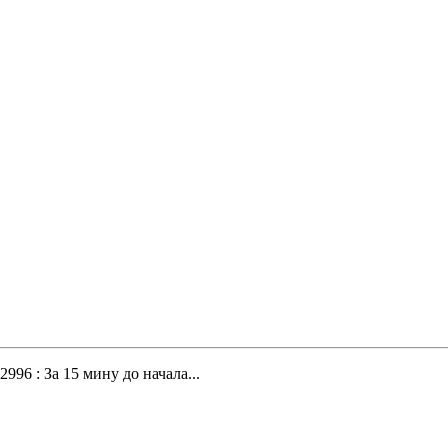
72996 : За 15 мину до начала...