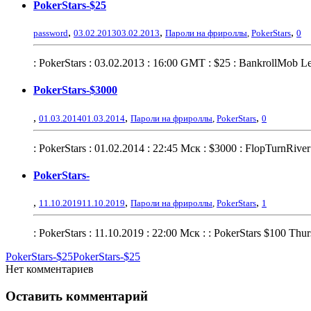
PokerStars-$25
,
,
,
password
03.02.2013
03.02.2013
Пароли на фрироллы
,
PokerStars
0
: PokerStars : 03.02.2013 : 16:00 GMT : $25 : BankrollMob Le
PokerStars-$3000
,
,
,
01.03.2014
01.03.2014
Пароли на фрироллы
,
PokerStars
0
: PokerStars : 01.02.2014 : 22:45 Мск : $3000 : FlopTurnRiver
PokerStars-
,
,
,
11.10.2019
11.10.2019
Пароли на фрироллы
,
PokerStars
1
: PokerStars : 11.10.2019 : 22:00 Мск : : PokerStars $100 Thurs
PokerStars-$25
PokerStars-$25
Нет комментариев
Оставить комментарий