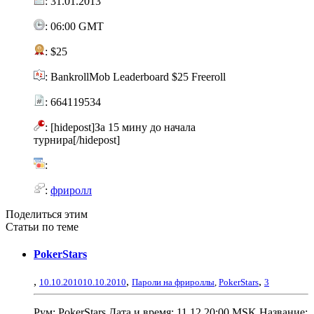
: 31.01.2013
: 06:00 GMT
: $25
: BankrollMob Leaderboard $25 Freeroll
: 664119534
: [hidepost]За 15 мину до начала
турнира[/hidepost]
:
:
фриролл
Поделиться этим
Cтатьи по теме
PokerStars
,
,
,
10.10.2010
10.10.2010
Пароли на фрироллы
,
PokerStars
3
Рум: PokerStars Дата и время: 11.12 20:00 MSK Название: