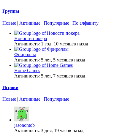
Группы
Новые
|
Активные
|
Популярные
|
По алфавиту
Новости покера
Активность: 1 год, 10 месяцев назад
Фрироллы
Активность: 5 лет, 5 месяцев назад
Home Games
Активность: 5 лет, 7 месяцев назад
Игроки
Новые
|
Активные
|
Популярные
jasonontob
Активность: 3 дня, 19 часов назад