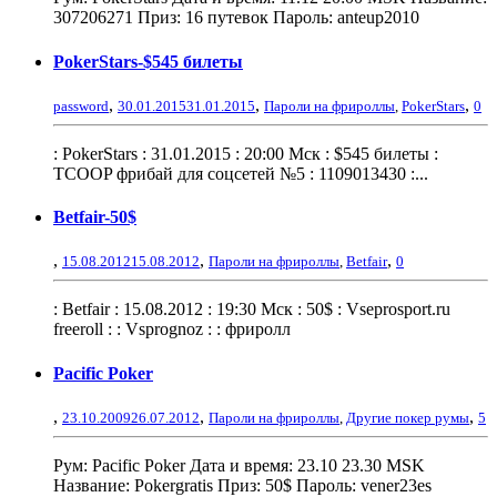
307206271 Приз: 16 путевок Пароль: anteup2010
PokerStars-$545 билеты
,
,
,
password
30.01.2015
31.01.2015
Пароли на фрироллы
,
PokerStars
0
: PokerStars : 31.01.2015 : 20:00 Мск : $545 билеты :
TCOOP фрибай для соцсетей №5 : 1109013430 :...
Betfair-50$
,
,
,
15.08.2012
15.08.2012
Пароли на фрироллы
,
Betfair
0
: Betfair : 15.08.2012 : 19:30 Мск : 50$ : Vseprosport.ru
freeroll : : Vsprognoz : : фриролл
Pacific Poker
,
,
,
23.10.2009
26.07.2012
Пароли на фрироллы
,
Другие покер румы
5
Рум: Pacific Poker Дата и время: 23.10 23.30 MSK
Название: Pokergratis Приз: 50$ Пароль: vener23es