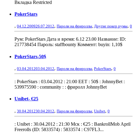
Вкладка Restricted
PokerStars
,
,
,
04.12.2009
26.07.2012
Пароли на фрироллы
,
Другие покер румы
0
Рум: PokerStars Дата и время: 6.12 23.00 Название: ID:
217738454 Пароль: staffbounty Коммент: buyin: 1,10$
PokerStars-50$
,
,
,
03.04.2012
03.04.2012
Пароли на фрироллы
,
PokerStars
0
: PokerStars : 03.04.2012 : 21:00 EET : 50$ : JohnnyBet :
539975590 : community : : фриролл JohnnyBet
Unibet- €25
,
,
,
30.04.2012
30.04.2012
Пароли на фрироллы
,
Unibet
0
: Unibet : 30.04.2012 : 21:30 Мск : €25 : BankrollMob April
Freerolls (ID: 5833574) : 5833574 : C97FL3...