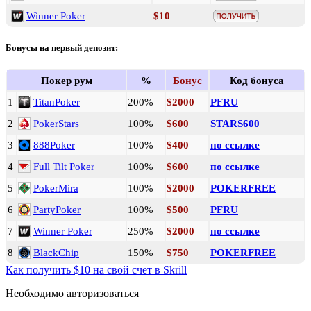
Winner Poker
$10
Бонусы на первый депозит:
Покер рум
%
Бонус
Код бонуса
1
TitanPoker
200%
$2000
PFRU
2
PokerStars
100%
$600
STARS600
3
888Poker
100%
$400
по ссылке
4
Full Tilt Poker
100%
$600
по ссылке
5
PokerMira
100%
$2000
POKERFREE
6
PartyPoker
100%
$500
PFRU
7
Winner Poker
250%
$2000
по ссылке
8
BlackChip
150%
$750
POKERFREE
Как получить $10 на свой счет в Skrill
Необходимо авторизоваться