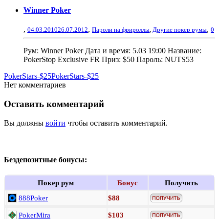
Winner Poker
,
,
,
04.03.2010
26.07.2012
Пароли на фрироллы
,
Другие покер румы
0
Рум: Winner Poker Дата и время: 5.03 19:00 Название:
PokerStop Exclusive FR Приз: $50 Пароль: NUTS53
PokerStars-$25
PokerStars-$25
Нет комментариев
Оставить комментарий
Вы должны
войти
чтобы оставить комментарий.
Бездепозитные бонусы:
Покер рум
Бонус
Получить
888Poker
$88
PokerMira
$103