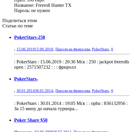
Название: Freeroll Hanter TX
Пароль: не нужен
Поделиться этим
Cтатьи по теме
PokerStars-250
,
,
,
15.06.2019
15.06.2019
Пароли на фрироллы
,
PokerStars
0
: PokerStars : 15.06.2019 : 20:30 Мск : 250 : jackpot freerolls
open : 2571507232 : : : фриролл
PokerStars-
,
,
,
30.01.2014
30.01.2014
Пароли на фрироллы
,
PokerStars
0
: PokerStars : 30.01.2014 : 19:05 Мск : : ophu : 836132956 :
За 15 мину до начала турнира...
Poker Share $50
,
,
Игроки.pro
02.06.2009
26.07.2012
Пароли на фрироллы
,