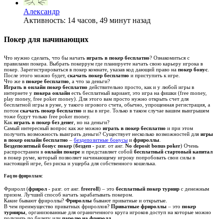
Александр
Активность: 14 часов, 49 минут назад
Покер для начинающих
Что нужно сделать, что бы начать
играть в покер бесплатно
? Ознакомиться с
правилами покера. Выбрать покеррум где планируете начать свою карьеру игрока в
покер. Зарегистрироваться в покер комнате, указав код дающий право на
покер бонус
.
После этого можно будет,
скачать покер бесплатно
и приступить к игре.
Что же в
покере бесплатно
, а что за деньги?
Играть в онлайн покер бесплатно
действительно просто, как и у любой игры в
интернете у
покера онлайн
есть бесплатный вариант, это игра на фишки (free money,
play money, free poker money). Для этого вам просто нужно открыть счет для
бесплатной игры в руме, у такого игрового счета, обычно, упрощенная регистрация, а
потом
скачать покер бесплатно
и вы в игре. Только в таком случае вашим выигрышем
тоже будут только free poker money.
Как
играть в покер без денег
, но на деньги?
Самый интересный вопрос как же можно
играть в покер бесплатно
и при этом
получить возможность выиграть деньги? Существует несколько возможностей для
игры
в покер онлайн бесплатно
–
бездепозитные бонусы
и
фрироллы
.
Бездепозитный бонус покер
(
бездеп
- разг. от анг.
No deposit bonus poker
) Очень
распространен в
онлайн покере
и представляет собой
бесплатный стартовый капитал
в покер руме, который позволяет начинающему игроку попробовать свои силы в
настоящей игре, без риска и ущерба для собственного кошелька.
Faq по фрироллам:
Фриролл (
фрирол
- разг. от анг.
freeroll
) – это
бесплатный покер турнир
с денежным
призом. Лучший способ начать зарабатывать покером.
Какие бывают фрироллы?
Фрироллы
бывают приватные и открытые.
В чем преимущество приватных фрироллов?
Приватные фрироллы
– это
покер
турниры
, организованные для ограниченного круга игроков доступ на которые можно
получить по билету или
паролю на фриролл
.