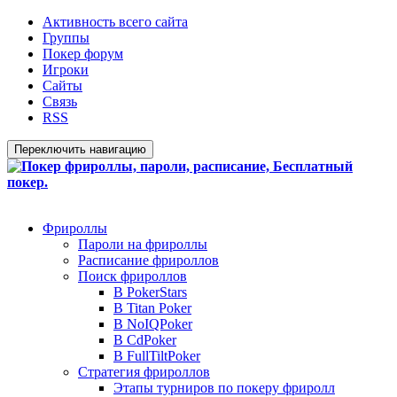
Активность всего сайта
Группы
Покер форум
Игроки
Сайты
Связь
RSS
Переключить навигацию
Фрироллы
Пароли на фрироллы
Расписание фрироллов
Поиск фрироллов
В PokerStars
В Titan Poker
В NoIQPoker
В CdPoker
В FullTiltPoker
Стратегия фрироллов
Этапы турниров по покеру фриролл