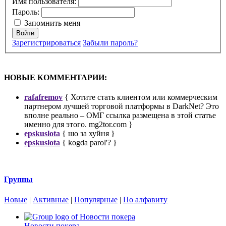
Имя пользователя:
Пароль:
Запомнить меня
Войти
Зарегистрироваться
Забыли пароль?
НОВЫЕ КОММЕНТАРИИ:
rafafremov
{ Хотите стать клиентом или коммерческим
партнером лучшей торговой платформы в DarkNet? Это
вполне реально – ОМГ ссылка размещена в этой статье
именно для этого. mg2tor.com }
epskuslota
{ шо за хуйня }
epskuslota
{ kogda parol'? }
Группы
Новые
|
Активные
|
Популярные
|
По алфавиту
Новости покера