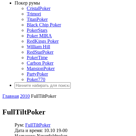
Покер румы
CristalPoker
Trimori
TitanPoker
Black Chip Poker
PokerStars
Poker MIRA
RedKings Poker
William Hill
RedStarPoker
PokerTime
Carbon Poker
MansionPoker
PartyPoker
Poker770
Главная
2010
FullTiltPoker
FullTiltPoker
Рум:
FullTiltPoker
Дата и время: 10.10 19-00
Название: Neverfoldpoker