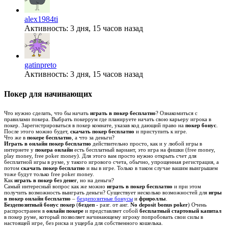
alex1984ti
Активность: 3 дня, 15 часов назад
gatinpreto
Активность: 3 дня, 15 часов назад
Покер для начинающих
Что нужно сделать, что бы начать
играть в покер бесплатно
? Ознакомиться с
правилами покера. Выбрать покеррум где планируете начать свою карьеру игрока в
покер. Зарегистрироваться в покер комнате, указав код дающий право на
покер бонус
.
После этого можно будет,
скачать покер бесплатно
и приступить к игре.
Что же в
покере бесплатно
, а что за деньги?
Играть в онлайн покер бесплатно
действительно просто, как и у любой игры в
интернете у
покера онлайн
есть бесплатный вариант, это игра на фишки (free money,
play money, free poker money). Для этого вам просто нужно открыть счет для
бесплатной игры в руме, у такого игрового счета, обычно, упрощенная регистрация, а
потом
скачать покер бесплатно
и вы в игре. Только в таком случае вашим выигрышем
тоже будут только free poker money.
Как
играть в покер без денег
, но на деньги?
Самый интересный вопрос как же можно
играть в покер бесплатно
и при этом
получить возможность выиграть деньги? Существует несколько возможностей для
игры
в покер онлайн бесплатно
–
бездепозитные бонусы
и
фрироллы
.
Бездепозитный бонус покер
(
бездеп
- разг. от анг.
No deposit bonus poker
) Очень
распространен в
онлайн покере
и представляет собой
бесплатный стартовый капитал
в покер руме, который позволяет начинающему игроку попробовать свои силы в
настоящей игре, без риска и ущерба для собственного кошелька.