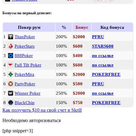
Бонусы на первый депозит:
Покер рум
%
Бонус
Код бонуса
1
TitanPoker
200%
$2000
PFRU
2
PokerStars
100%
$600
STARS600
3
888Poker
100%
$400
по ссылке
4
Full Tilt Poker
100%
$600
по ссылке
5
PokerMira
100%
$2000
POKERFREE
6
PartyPoker
100%
$500
PFRU
7
Winner Poker
250%
$2000
по ссылке
8
BlackChip
150%
$750
POKERFREE
Как получить $10 на свой счет в Skrill
Необходимо авторизоваться
[php snippet=3]