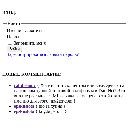
ВХОД:
Войти
Имя пользователя:
Пароль:
Запомнить меня
Войти
Зарегистрироваться
Забыли пароль?
НОВЫЕ КОММЕНТАРИИ:
rafafremov
{ Хотите стать клиентом или коммерческим
партнером лучшей торговой платформы в DarkNet? Это
вполне реально – ОМГ ссылка размещена в этой статье
именно для этого. mg2tor.com }
epskuslota
{ шо за хуйня }
epskuslota
{ kogda parol'? }