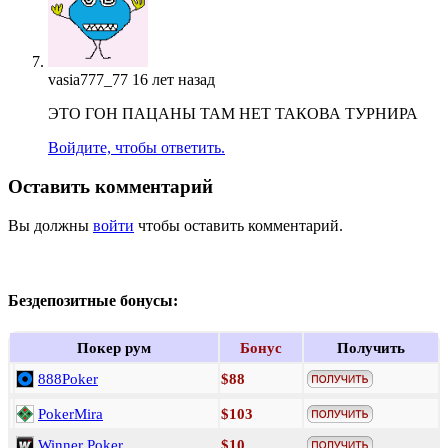
vasia777_77
16 лет назад
ЭТО ГОН ПАЦАНЫ ТАМ НЕТ ТАКОВА ТУРНИРА
Войдите, чтобы ответить.
Оставить комментарий
Вы должны
войти
чтобы оставить комментарий.
Бездепозитные бонусы:
Покер рум
Бонус
Получить
888Poker
$88
PokerMira
$103
Winner Poker
$10