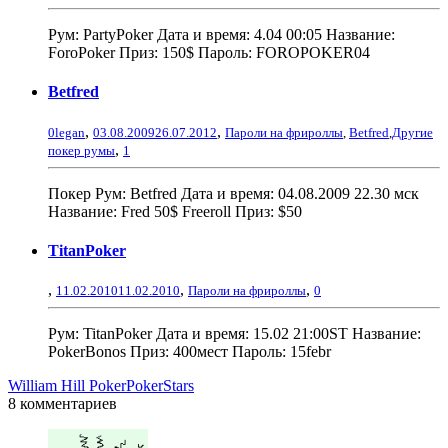
Рум: PartyPoker Дата и время: 4.04 00:05 Название:
ForoPoker Приз: 150$ Пароль: FOROPOKER04
Betfred
,
,
0legan
03.08.2009
26.07.2012
Пароли на фрироллы
,
Betfred
,
Другие
,
покер румы
1
Покер Рум: Betfred Дата и время: 04.08.2009 22.30 мск
Название: Fred 50$ Freeroll Приз: $50
TitanPoker
,
,
,
11.02.2010
11.02.2010
Пароли на фрироллы
0
Рум: TitanPoker Дата и время: 15.02 21:00ST Название:
PokerBonos Приз: 400мест Пароль: 15febr
William Hill Poker
PokerStars
8 комментариев