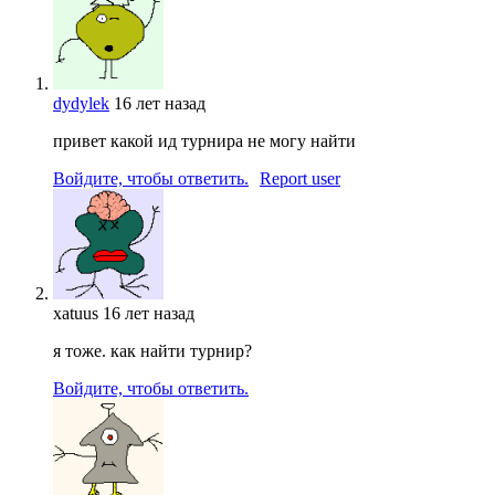
dydylek
16 лет назад
привет какой ид турнира не могу найти
Войдите, чтобы ответить.
Report user
xatuus
16 лет назад
я тоже. как найти турнир?
Войдите, чтобы ответить.