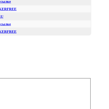
ссылке
KERFREE
RU
ссылке
KERFREE