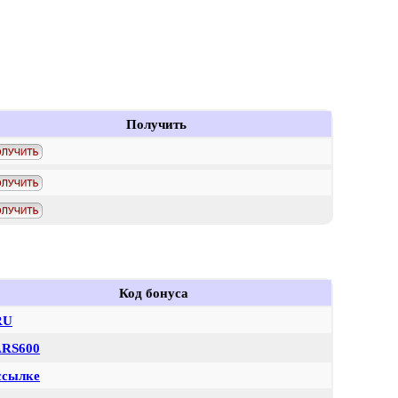
Получить
Код бонуса
RU
ARS600
ссылке