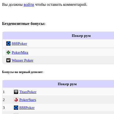
Вы должны
войти
чтобы оставить комментарий.
Бездепозитные бонусы:
Покер рум
888Poker
PokerMira
Winner Poker
Бонусы на первый депозит:
Покер рум
1
TitanPoker
2
PokerStars
3
888Poker