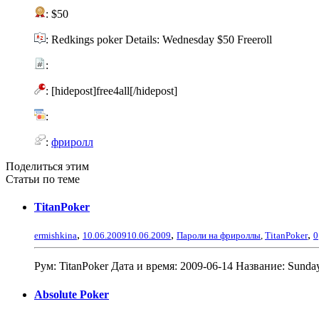
: $50
: Redkings poker Details: Wednesday $50 Freeroll
:
: [hidepost]free4all[/hidepost]
:
:
фриролл
Поделиться этим
Cтатьи по теме
TitanPoker
,
,
,
ermishkina
10.06.2009
10.06.2009
Пароли на фрироллы
,
TitanPoker
0
Рум: TitanPoker Дата и время: 2009-06-14 Название: Sunda
Absolute Poker