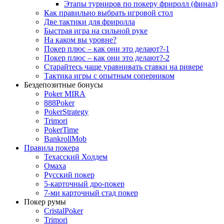
Этапы турниров по покеру фриролл (финал)
Как правильно выбрать игровой стол
Две тактики для фриролла
Быстрая игра на сильной руке
На каком вы уровне?
Покер плюс – как они это делают?-1
Покер плюс – как они это делают?-2
Старайтесь чаще уравнивать ставки на ривере
Тактика игры с опытным соперником
Бездепозитные бонусы
Poker MIRA
888Poker
PokerStrategy
Trimori
PokerTime
BankrollMob
Правила покера
Техасский Холдем
Омаха
Русский покер
5-карточный дро-покер
7-ми карточный стад покер
Покер румы
CristalPoker
Trimori