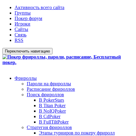
Активность всего сайта
Группы
Покер форум
Игроки
Сайты
Связь
RSS
Переключить навигацию
Фрироллы
Пароли на фрироллы
Расписание фрироллов
Поиск фрироллов
В PokerStars
В Titan Poker
В NoIQPoker
В CdPoker
В FullTiltPoker
Стратегия фрироллов
Этапы турниров по покеру фриролл