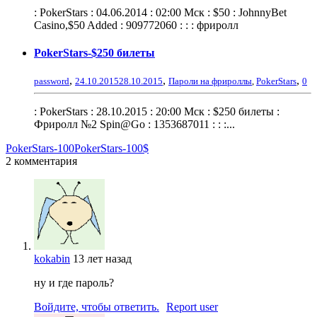
: PokerStars : 04.06.2014 : 02:00 Мск : $50 : JohnnyBet
Casino,$50 Added : 909772060 : : : фриролл
PokerStars-$250 билеты
,
,
,
password
24.10.2015
28.10.2015
Пароли на фрироллы
,
PokerStars
0
: PokerStars : 28.10.2015 : 20:00 Мск : $250 билеты :
Фриролл №2 Spin@Go : 1353687011 : : :...
PokerStars-100
PokerStars-100$
2 комментария
kokabin
13 лет назад
ну и где пароль?
Войдите, чтобы ответить.
Report user