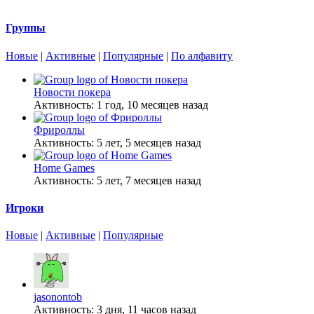
Группы
Новые
|
Активные
|
Популярные
|
По алфавиту
Новости покера
Активность: 1 год, 10 месяцев назад
Фрироллы
Активность: 5 лет, 5 месяцев назад
Home Games
Активность: 5 лет, 7 месяцев назад
Игроки
Новые
|
Активные
|
Популярные
jasonontob
Активность: 3 дня, 11 часов назад