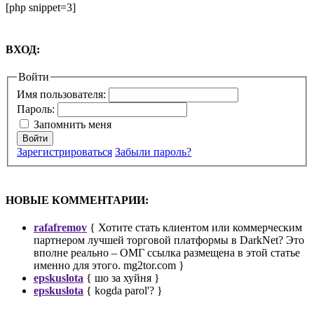
[php snippet=3]
ВХОД:
Войти
Имя пользователя:
Пароль:
Запомнить меня
Войти
Зарегистрироваться
Забыли пароль?
НОВЫЕ КОММЕНТАРИИ:
rafafremov
{ Хотите стать клиентом или коммерческим
партнером лучшей торговой платформы в DarkNet? Это
вполне реально – ОМГ ссылка размещена в этой статье
именно для этого. mg2tor.com }
epskuslota
{ шо за хуйня }
epskuslota
{ kogda parol'? }