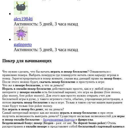
alex1984ti
Активность: 5 дней, 3 часа назад
gatinpreto
Активность: 5 дней, 3 часа назад
Покер для начинающих
Что нужно сделать, что бы начать
играть в покер бесплатно
? Ознакомиться с
правилами покера. Выбрать покеррум где планируете начать свою карьеру игрока в
покер. Зарегистрироваться в покер комнате, указав код дающий право на
покер бонус
.
После этого можно будет,
скачать покер бесплатно
и приступить к игре.
Что же в
покере бесплатно
, а что за деньги?
Играть в онлайн покер бесплатно
действительно просто, как и у любой игры в
интернете у
покера онлайн
есть бесплатный вариант, это игра на фишки (free money,
play money, free poker money). Для этого вам просто нужно открыть счет для
бесплатной игры в руме, у такого игрового счета, обычно, упрощенная регистрация, а
потом
скачать покер бесплатно
и вы в игре. Только в таком случае вашим выигрышем
тоже будут только free poker money.
Как
играть в покер без денег
, но на деньги?
Самый интересный вопрос как же можно
играть в покер бесплатно
и при этом
получить возможность выиграть деньги? Существует несколько возможностей для
игры
в покер онлайн бесплатно
–
бездепозитные бонусы
и
фрироллы
.
Бездепозитный бонус покер
(
бездеп
- разг. от анг.
No deposit bonus poker
) Очень
распространен в
онлайн покере
и представляет собой
бесплатный стартовый капитал