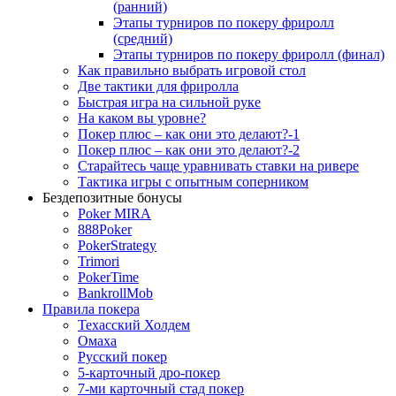
(ранний)
Этапы турниров по покеру фриролл
(средний)
Этапы турниров по покеру фриролл (финал)
Как правильно выбрать игровой стол
Две тактики для фриролла
Быстрая игра на сильной руке
На каком вы уровне?
Покер плюс – как они это делают?-1
Покер плюс – как они это делают?-2
Старайтесь чаще уравнивать ставки на ривере
Тактика игры с опытным соперником
Бездепозитные бонусы
Poker MIRA
888Poker
PokerStrategy
Trimori
PokerTime
BankrollMob
Правила покера
Техасский Холдем
Омаха
Русский покер
5-карточный дро-покер
7-ми карточный стад покер