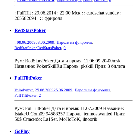
: FullTilt : 29.06.2014 : 22:00 Мск : : cardschat sunday :
265582694 : : : фриролл
RedStarsPoker
,
,
08.06.2009
08.06.2009
Пароли на фрироллы
,
,
RedStarPoker
,
RedStarsPoker
9
Рум: RedStarsPoker Дата и время: 11.06.09 20-00msk
Название: PokerSkillRu Пароль: pkskill Приз: 3 билета
FullTiltPoker
,
,
Volodymyr
25.06.2009
25.06.2009
Пароли на фрироллы
,
,
FullTiltPoker
2
Рум: FullTiltPoker Дата и время: 11.07.2009 Название:
IstakeU.Com09 94588357 Пароль: tenmostwanted Приз:
50$ Спасибо: La1Ser, MoJIoToK, ilnoorik
GoPlay