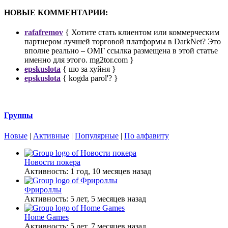
НОВЫЕ КОММЕНТАРИИ:
rafafremov
{ Хотите стать клиентом или коммерческим
партнером лучшей торговой платформы в DarkNet? Это
вполне реально – ОМГ ссылка размещена в этой статье
именно для этого. mg2tor.com }
epskuslota
{ шо за хуйня }
epskuslota
{ kogda parol'? }
Группы
Новые
|
Активные
|
Популярные
|
По алфавиту
Новости покера
Активность: 1 год, 10 месяцев назад
Фрироллы
Активность: 5 лет, 5 месяцев назад
Home Games
Активность: 5 лет, 7 месяцев назад