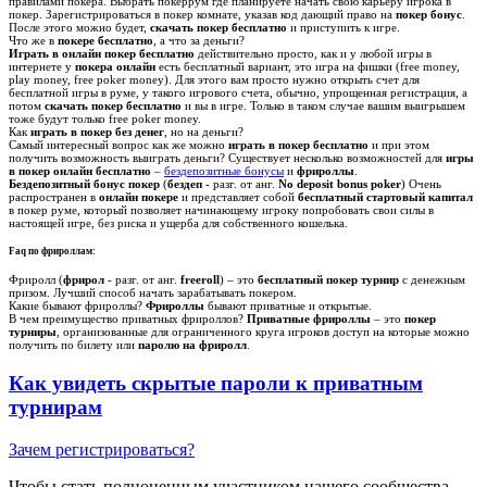
правилами покера. Выбрать покеррум где планируете начать свою карьеру игрока в
покер. Зарегистрироваться в покер комнате, указав код дающий право на
покер бонус
.
После этого можно будет,
скачать покер бесплатно
и приступить к игре.
Что же в
покере бесплатно
, а что за деньги?
Играть в онлайн покер бесплатно
действительно просто, как и у любой игры в
интернете у
покера онлайн
есть бесплатный вариант, это игра на фишки (free money,
play money, free poker money). Для этого вам просто нужно открыть счет для
бесплатной игры в руме, у такого игрового счета, обычно, упрощенная регистрация, а
потом
скачать покер бесплатно
и вы в игре. Только в таком случае вашим выигрышем
тоже будут только free poker money.
Как
играть в покер без денег
, но на деньги?
Самый интересный вопрос как же можно
играть в покер бесплатно
и при этом
получить возможность выиграть деньги? Существует несколько возможностей для
игры
в покер онлайн бесплатно
–
бездепозитные бонусы
и
фрироллы
.
Бездепозитный бонус покер
(
бездеп
- разг. от анг.
No deposit bonus poker
) Очень
распространен в
онлайн покере
и представляет собой
бесплатный стартовый капитал
в покер руме, который позволяет начинающему игроку попробовать свои силы в
настоящей игре, без риска и ущерба для собственного кошелька.
Faq по фрироллам:
Фриролл (
фрирол
- разг. от анг.
freeroll
) – это
бесплатный покер турнир
с денежным
призом. Лучший способ начать зарабатывать покером.
Какие бывают фрироллы?
Фрироллы
бывают приватные и открытые.
В чем преимущество приватных фрироллов?
Приватные фрироллы
– это
покер
турниры
, организованные для ограниченного круга игроков доступ на которые можно
получить по билету или
паролю на фриролл
.
Как увидеть скрытые пароли к приватным
турнирам
Зачем регистрироваться?
Чтобы стать полноценным участником нашего сообщества