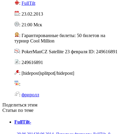
:
FullTilt
: 23.02.2013
: 21:00 Мск
: Гарантированные билеты: 50 билетов на
турнир Cool Million
: PokerManCZ Satellite 23 февраля ID: 249616891
: 249616891
: [hidepost]splitpot[/hidepost]
:
:
фриролл
Поделиться этим
Cтатьи по теме
FullTilt-
,
,
,
29.06.2014
29.06.2014
Пароли на фрироллы
,
FullTilt
0