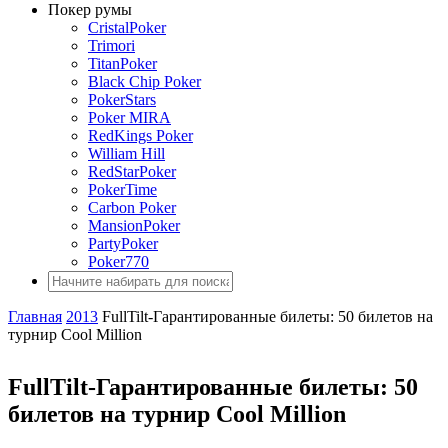
Покер румы
CristalPoker
Trimori
TitanPoker
Black Chip Poker
PokerStars
Poker MIRA
RedKings Poker
William Hill
RedStarPoker
PokerTime
Carbon Poker
MansionPoker
PartyPoker
Poker770
Главная
2013
FullTilt-Гарантированные билеты: 50 билетов на
турнир Cool Million
FullTilt-Гарантированные билеты: 50
билетов на турнир Cool Million