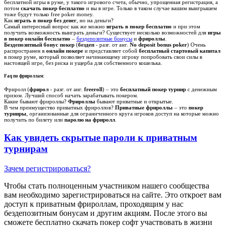
бесплатной игры в руме, у такого игрового счета, обычно, упрощенная регистрация, а
потом
скачать покер бесплатно
и вы в игре. Только в таком случае вашим выигрышем
тоже будут только free poker money.
Как
играть в покер без денег
, но на деньги?
Самый интересный вопрос как же можно
играть в покер бесплатно
и при этом
получить возможность выиграть деньги? Существует несколько возможностей для
игры
в покер онлайн бесплатно
–
бездепозитные бонусы
и
фрироллы
.
Бездепозитный бонус покер
(
бездеп
- разг. от анг.
No deposit bonus poker
) Очень
распространен в
онлайн покере
и представляет собой
бесплатный стартовый капитал
в покер руме, который позволяет начинающему игроку попробовать свои силы в
настоящей игре, без риска и ущерба для собственного кошелька.
Faq по фрироллам:
Фриролл (
фрирол
- разг. от анг.
freeroll
) – это
бесплатный покер турнир
с денежным
призом. Лучший способ начать зарабатывать покером.
Какие бывают фрироллы?
Фрироллы
бывают приватные и открытые.
В чем преимущество приватных фрироллов?
Приватные фрироллы
– это
покер
турниры
, организованные для ограниченного круга игроков доступ на которые можно
получить по билету или
паролю на фриролл
.
Как увидеть скрытые пароли к приватным
турнирам
Зачем регистрироваться?
Чтобы стать полноценным участником нашего сообщества
вам необходимо зарегистрироваться на сайте. Это откроет вам
доступ к приватным фрироллам, проходящим у нас
бездепозитным бонусам и другим акциям. После этого вы
сможете бесплатно скачать покер софт участвовать в жизни