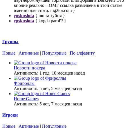
партнером лучшей торговой платформы в DarkNet? Это
вполне реально – ОМГ ссылка размещена в этой статье
именно для этого. mg2tor.com }
epskuslota
{ шо за хуйня }
epskuslota
{ kogda parol'? }
Группы
Новые
|
Активные
|
Популярные
|
По алфавиту
Новости покера
Активность: 1 год, 10 месяцев назад
Фрироллы
Активность: 5 лет, 5 месяцев назад
Home Games
Активность: 5 лет, 7 месяцев назад
Игроки
Новые
|
Активные
|
Популярные