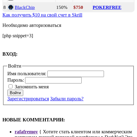
8
BlackChip
150%
$750
POKERFREE
Как получить $10 на свой счет в Skrill
Необходимо авторизоваться
[php snippet=3]
ВХОД:
Войти
Имя пользователя:
Пароль:
Запомнить меня
Войти
Зарегистрироваться
Забыли пароль?
НОВЫЕ КОММЕНТАРИИ:
rafafremov
{ Хотите стать клиентом или коммерческим