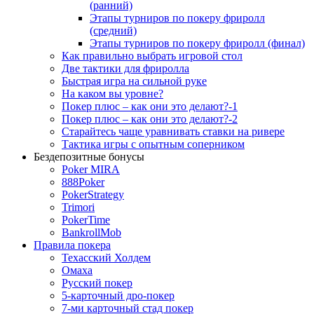
(ранний)
Этапы турниров по покеру фриролл
(средний)
Этапы турниров по покеру фриролл (финал)
Как правильно выбрать игровой стол
Две тактики для фриролла
Быстрая игра на сильной руке
На каком вы уровне?
Покер плюс – как они это делают?-1
Покер плюс – как они это делают?-2
Старайтесь чаще уравнивать ставки на ривере
Тактика игры с опытным соперником
Бездепозитные бонусы
Poker MIRA
888Poker
PokerStrategy
Trimori
PokerTime
BankrollMob
Правила покера
Техасский Холдем
Омаха
Русский покер
5-карточный дро-покер
7-ми карточный стад покер