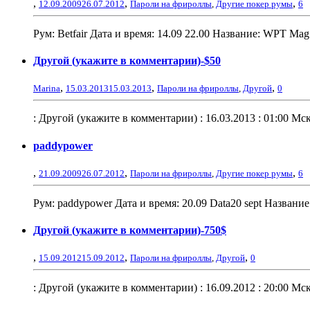
,
,
,
12.09.2009
26.07.2012
Пароли на фрироллы
,
Другие покер румы
6
Рум: Betfair Дата и время: 14.09 22.00 Название: WPT Mag 
Другой (укажите в комментарии)-$50
,
,
,
Marina
15.03.2013
15.03.2013
Пароли на фрироллы
,
Другой
0
: Другой (укажите в комментарии) : 16.03.2013 : 01:00 Мск 
paddypower
,
,
,
21.09.2009
26.07.2012
Пароли на фрироллы
,
Другие покер румы
6
Рум: paddypower Дата и время: 20.09 Data20 sept Название: 
Другой (укажите в комментарии)-750$
,
,
,
15.09.2012
15.09.2012
Пароли на фрироллы
,
Другой
0
: Другой (укажите в комментарии) : 16.09.2012 : 20:00 Мск :