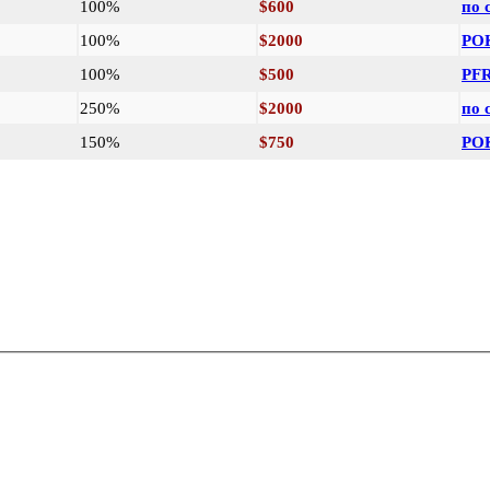
100%
$600
по 
100%
$2000
PO
100%
$500
PF
250%
$2000
по 
150%
$750
PO