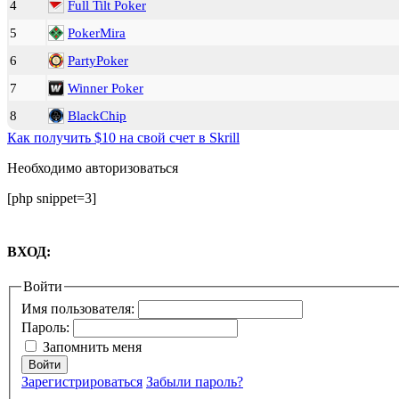
4
Full Tilt Poker
5
PokerMira
6
PartyPoker
7
Winner Poker
8
BlackChip
Как получить $10 на свой счет в Skrill
Необходимо авторизоваться
[php snippet=3]
ВХОД:
Войти
Имя пользователя:
Пароль:
Запомнить меня
Войти
Зарегистрироваться
Забыли пароль?