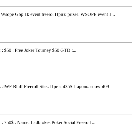
Wsope Gbp 1k event freerol Приз: prize1-WSOPE event 1...
: $50 : Free Joker Tourney $50 GTD :...
:IWF Bluff Freeroll Site:: Приз: 435$ Пароль: snowbf09
 750$ : Name: Ladbrokes Poker Social Freeroll :...