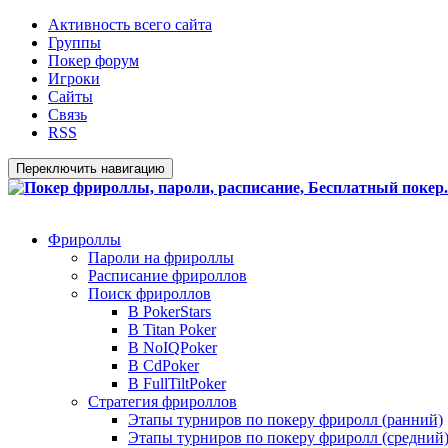
Активность всего сайта
Группы
Покер форум
Игроки
Сайты
Связь
RSS
Переключить навигацию
Фрироллы
Пароли на фрироллы
Расписание фрироллов
Поиск фрироллов
В PokerStars
В Titan Poker
В NoIQPoker
В CdPoker
В FullTiltPoker
Стратегия фрироллов
Этапы турниров по покеру фриролл (ранний)
Этапы турниров по покеру фриролл (средний