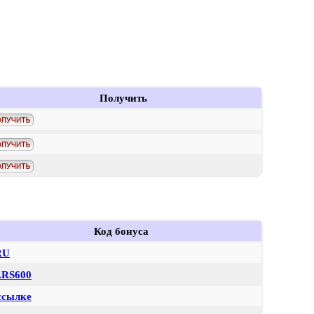
Получить
Код бонуса
RU
ARS600
ссылке