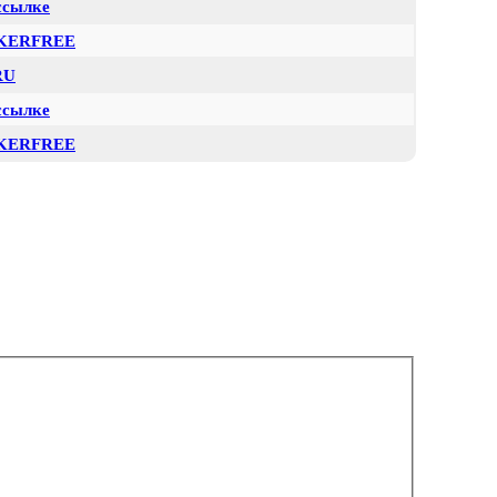
ссылке
KERFREE
RU
ссылке
KERFREE