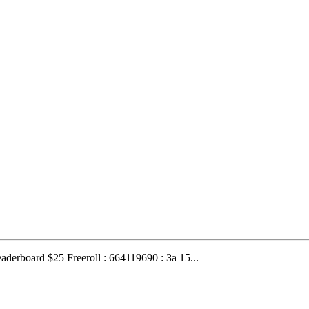
derboard $25 Freeroll : 664119690 : За 15...