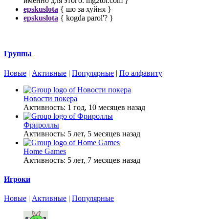
именно для этого. mg2tor.com }
epskuslota
{ шо за хуйня }
epskuslota
{ kogda parol'? }
Группы
Новые
|
Активные
|
Популярные
|
По алфавиту
Новости покера
Активность: 1 год, 10 месяцев назад
Фрироллы
Активность: 5 лет, 5 месяцев назад
Home Games
Активность: 5 лет, 7 месяцев назад
Игроки
Новые
|
Активные
|
Популярные