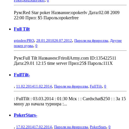
Poker
,
RedStarPoker
0
Рум:Red Star poker Название:opokerlv Дата:02.08 2009
22:00 Приз: $5 Пароль:opokerfree
Full Tilt
,
,
grindercPRO
28.01.2010
26.07.2012
Пароли на фрироллы
,
Другие
,
покер румы
0
Рум:Full Tilt Названеи:FrirollArmy.com ID:135422511
Дата:29.01 12:15 time server Приз:25$ Пароль:111X
FullTilt-
,
,
,
11.02.2014
11.02.2014
Пароли на фрироллы
,
FullTilt
0
: FullTilt : 03.03.2014 : 01:30 Мск : : Cardschat$250 : : За 15
мину до начала турнира :...
PokerStars-
,
,
,
17.02.2014
17.02.2014
Пароли на фрироллы
,
PokerStars
0