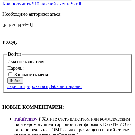
Как получить $10 на свой счет в Skrill
Необходимо авторизоваться
[php snippet=3]
ВХОД:
Войти
Имя пользователя:
Пароль:
Запомнить меня
Войти
Зарегистрироваться
Забыли пароль?
НОВЫЕ КОММЕНТАРИИ:
rafafremov
{ Хотите стать клиентом или коммерческим
партнером лучшей торговой платформы в DarkNet? Это
вполне реально – ОМГ ссылка размещена в этой статье