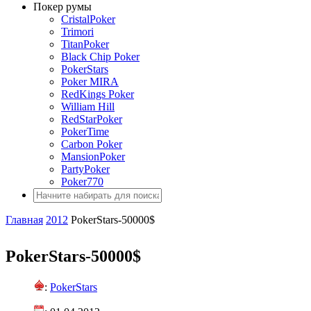
Покер румы
CristalPoker
Trimori
TitanPoker
Black Chip Poker
PokerStars
Poker MIRA
RedKings Poker
William Hill
RedStarPoker
PokerTime
Carbon Poker
MansionPoker
PartyPoker
Poker770
Главная
2012
PokerStars-50000$
PokerStars-50000$
:
PokerStars