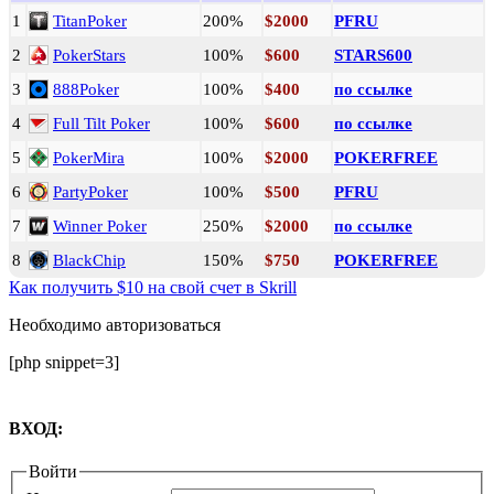
1
TitanPoker
200%
$2000
PFRU
2
PokerStars
100%
$600
STARS600
3
888Poker
100%
$400
по ссылке
4
Full Tilt Poker
100%
$600
по ссылке
5
PokerMira
100%
$2000
POKERFREE
6
PartyPoker
100%
$500
PFRU
7
Winner Poker
250%
$2000
по ссылке
8
BlackChip
150%
$750
POKERFREE
Как получить $10 на свой счет в Skrill
Необходимо авторизоваться
[php snippet=3]
ВХОД:
Войти