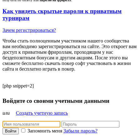
получить по билету или
паролю на фриролл
.
Как увидеть скрытые пароли к приватным
турнирам
Зачем регистрироваться?
Чтобы стать полноценным участником нашего сообщества
вам необходимо зарегистрироваться на сайте. Это откроет вам
доступ к приватным фрироллам, проходящим у нас
бездепозитным бонусам и другим акциям. После этого вы
сможете бесплатно скачать покер софт участвовать в жизни
сайта и бесплатно играть в покер.
[php snippet=2]
Войдите со своими учетными данными
или
Создать учетную запись
Запомнить меня
Забыли пароль?
Войти