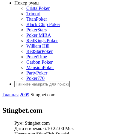
Покер румы
CristalPoker
Trimori
TitanPoker
Black Chip Poker
PokerStars
Poker MIRA
RedKings Poker
William Hill
RedStarPoker
PokerTime
Carbon Poker
MansionPoker
PartyPoker
Poker770
Главная
2009
Stingbet.com
Stingbet.com
Рум: Stingbet.com
Дата и время: 6.10 22-00 Мск
Название: StingFish Special