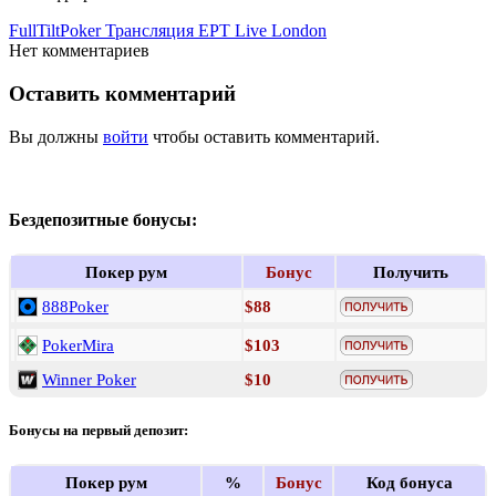
FullTiltPoker
Трансляция EPT Live London
Нет комментариев
Оставить комментарий
Вы должны
войти
чтобы оставить комментарий.
Бездепозитные бонусы:
Покер рум
Бонус
Получить
888Poker
$88
PokerMira
$103
Winner Poker
$10
Бонусы на первый депозит:
Покер рум
%
Бонус
Код бонуса