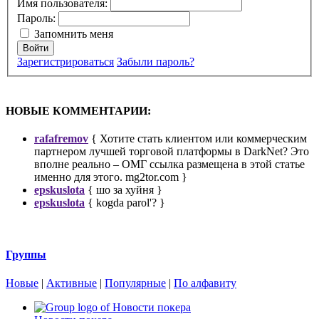
Имя пользователя:
Пароль:
Запомнить меня
Войти
Зарегистрироваться
Забыли пароль?
НОВЫЕ КОММЕНТАРИИ:
rafafremov
{ Хотите стать клиентом или коммерческим
партнером лучшей торговой платформы в DarkNet? Это
вполне реально – ОМГ ссылка размещена в этой статье
именно для этого. mg2tor.com }
epskuslota
{ шо за хуйня }
epskuslota
{ kogda parol'? }
Группы
Новые
|
Активные
|
Популярные
|
По алфавиту