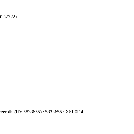
36152722)
Freerolls (ID: 5833655) : 5833655 : XSL0D4...