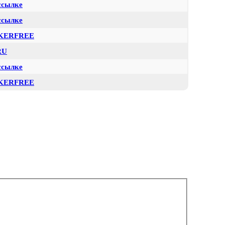
ссылке
ссылке
KERFREE
RU
ссылке
KERFREE