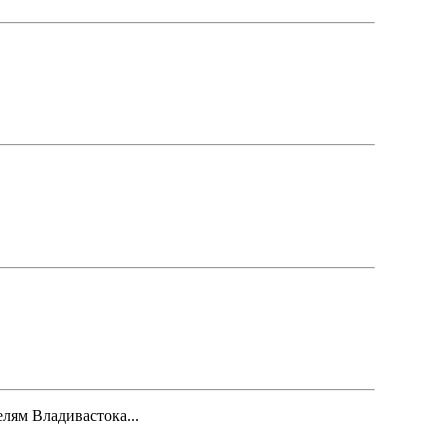
елям Владивастока...