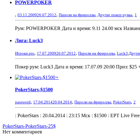
POWERPOKER
,
,
,
03.11.2009
26.07.2012
Пароли на фрироллы
,
Другие покер румы
1
Рум: POWERPOKER Дата и время: 9.11 24.00 мск Название: 
Лига: Luck3
,
,
Игроки.pro
17.07.2009
26.07.2012
Пароли на фрироллы
,
Luck3
,
Други
Покер рум: Luck3 Дата и время: 17.07.09 20:00 Приз: $
+
PokerStars-$1500
,
,
,
password
17.04.2014
20.04.2014
Пароли на фрироллы
,
PokerStars
2
: PokerStars : 20.04.2014 : 23:15 Мск : $1500 : EPT Live Free
PokerStars-
PokerStars-25$
Нет комментариев