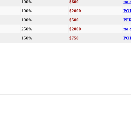
100%
$600
по 
100%
$2000
PO
100%
$500
PF
250%
$2000
по 
150%
$750
PO