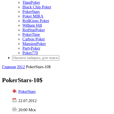
TitanPoker
Black Chip Poker
PokerStars
Poker MIRA
RedKings Poker
William Hill
RedStarPoker
PokerTime
Carbon Poker
MansionPoker
PartyPoker
Poker770
Главная
2012
PokerStars-10$
PokerStars-10$
:
PokerStars
: 22.07.2012
: 20:00 Мск