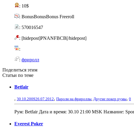
: 10$
: BonusBonusBonus Freeroll
: 570016547
: [hidepost]PNANFBCB[/hidepost]
:
:
фриролл
Поделиться этим
Cтатьи по теме
Betfair
,
,
,
30.10.2009
26.07.2012
Пароли на фрироллы
,
Другие покер румы
0
Рум: Betfair Дата и время: 30.10 21:00 MSK Название: Sport
Everest Poker