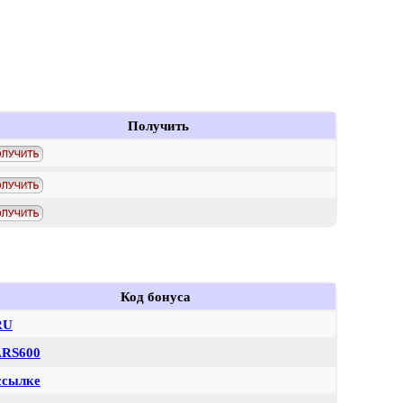
Получить
Код бонуса
RU
ARS600
ссылке