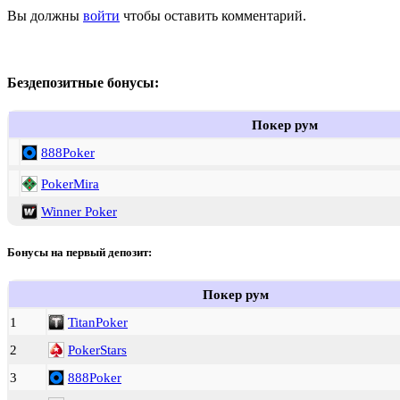
Вы должны
войти
чтобы оставить комментарий.
Бездепозитные бонусы:
Покер рум
888Poker
PokerMira
Winner Poker
Бонусы на первый депозит:
Покер рум
1
TitanPoker
2
PokerStars
3
888Poker