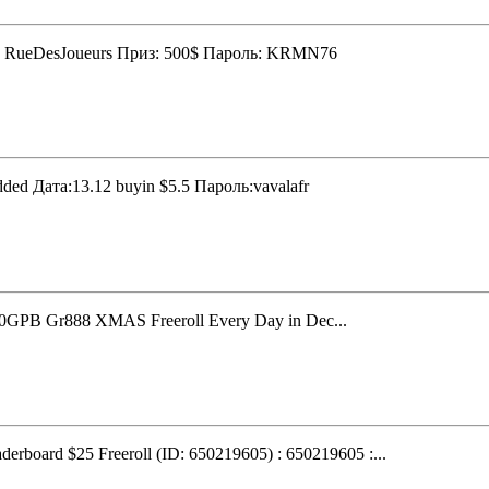
е: RueDesJoueurs Приз: 500$ Пароль: KRMN76
ded Дата:13.12 buyin $5.5 Пароль:vavalafr
6000GPB Gr888 XMAS Freeroll Every Day in Dec...
derboard $25 Freeroll (ID: 650219605) : 650219605 :...