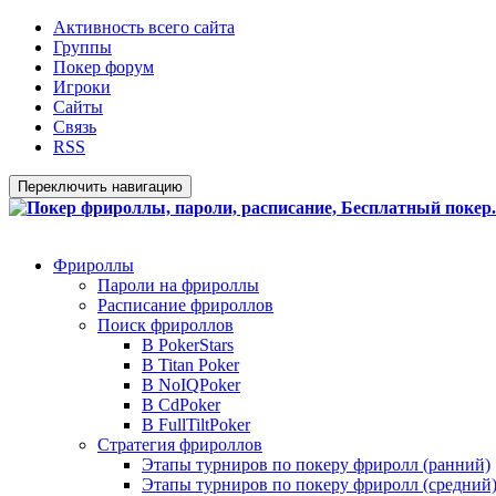
Активность всего сайта
Группы
Покер форум
Игроки
Сайты
Связь
RSS
Переключить навигацию
Фрироллы
Пароли на фрироллы
Расписание фрироллов
Поиск фрироллов
В PokerStars
В Titan Poker
В NoIQPoker
В CdPoker
В FullTiltPoker
Стратегия фрироллов
Этапы турниров по покеру фриролл (ранний)
Этапы турниров по покеру фриролл (средний