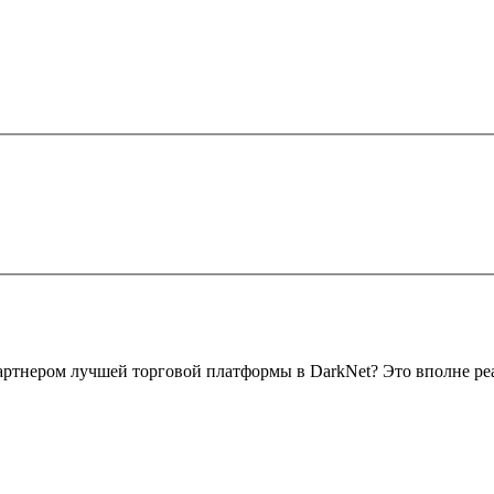
артнером лучшей торговой платформы в DarkNet? Это вполне ре