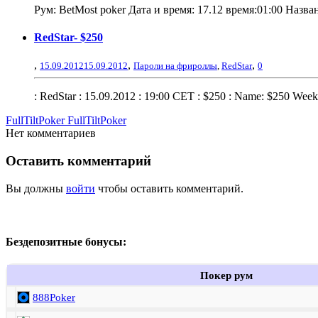
Рум: BetMost poker Дата и время: 17.12 время:01:00 Назван
RedStar- $250
,
,
,
15.09.2012
15.09.2012
Пароли на фрироллы
,
RedStar
0
: RedStar : 15.09.2012 : 19:00 CET : $250 : Name: $250 Weekend
FullTiltPoker
FullTiltPoker
Нет комментариев
Оставить комментарий
Вы должны
войти
чтобы оставить комментарий.
Бездепозитные бонусы:
Покер рум
888Poker