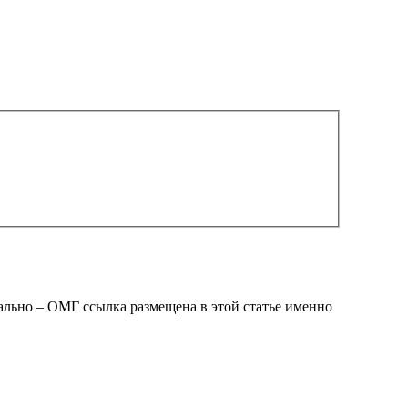
ально – ОМГ ссылка размещена в этой статье именно