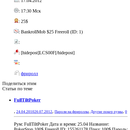
: 17.04.2012
: 17:30 Мск
: 25$
: BankrollMob $25 Freeroll (ID: 1)
:
: [hidepost]LCS00F[/hidepost]
:
:
фриролл
Поделиться этим
Cтатьи по теме
FullTiltPoker
,
,
,
24.04.2010
26.07.2012
Пароли на фрироллы
,
Другие покер румы
0
Рум: FullTiltPoker Дата и время: 25.04 Название:
PokerStop 100$ Freeroll ID: 155261178 Приз: 100$ Пароль: