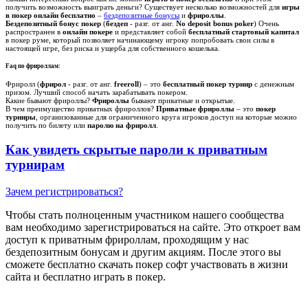
получить возможность выиграть деньги? Существует несколько возможностей для
игры
в покер онлайн бесплатно
–
бездепозитные бонусы
и
фрироллы
.
Бездепозитный бонус покер
(
бездеп
- разг. от анг.
No deposit bonus poker
) Очень
распространен в
онлайн покере
и представляет собой
бесплатный стартовый капитал
в покер руме, который позволяет начинающему игроку попробовать свои силы в
настоящей игре, без риска и ущерба для собственного кошелька.
Faq по фрироллам:
Фриролл (
фрирол
- разг. от анг.
freeroll
) – это
бесплатный покер турнир
с денежным
призом. Лучший способ начать зарабатывать покером.
Какие бывают фрироллы?
Фрироллы
бывают приватные и открытые.
В чем преимущество приватных фрироллов?
Приватные фрироллы
– это
покер
турниры
, организованные для ограниченного круга игроков доступ на которые можно
получить по билету или
паролю на фриролл
.
Как увидеть скрытые пароли к приватным
турнирам
Зачем регистрироваться?
Чтобы стать полноценным участником нашего сообщества
вам необходимо зарегистрироваться на сайте. Это откроет вам
доступ к приватным фрироллам, проходящим у нас
бездепозитным бонусам и другим акциям. После этого вы
сможете бесплатно скачать покер софт участвовать в жизни
сайта и бесплатно играть в покер.