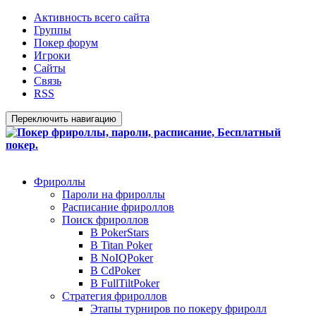
Активность всего сайта
Группы
Покер форум
Игроки
Сайты
Связь
RSS
Переключить навигацию
Фрироллы
Пароли на фрироллы
Расписание фрироллов
Поиск фрироллов
В PokerStars
В Titan Poker
В NoIQPoker
В CdPoker
В FullTiltPoker
Стратегия фрироллов
Этапы турниров по покеру фриролл