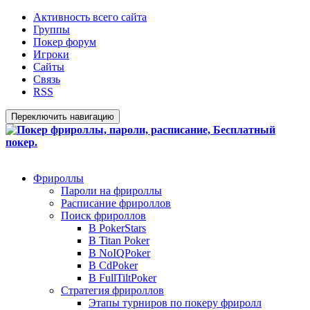
Активность всего сайта
Группы
Покер форум
Игроки
Сайты
Связь
RSS
Переключить навигацию
Фрироллы
Пароли на фрироллы
Расписание фрироллов
Поиск фрироллов
В PokerStars
В Titan Poker
В NoIQPoker
В CdPoker
В FullTiltPoker
Стратегия фрироллов
Этапы турниров по покеру фриролл