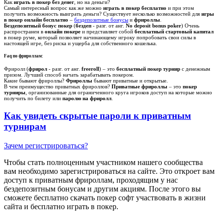
Как
играть в покер без денег
, но на деньги?
Самый интересный вопрос как же можно
играть в покер бесплатно
и при этом
получить возможность выиграть деньги? Существует несколько возможностей для
игры
в покер онлайн бесплатно
–
бездепозитные бонусы
и
фрироллы
.
Бездепозитный бонус покер
(
бездеп
- разг. от анг.
No deposit bonus poker
) Очень
распространен в
онлайн покере
и представляет собой
бесплатный стартовый капитал
в покер руме, который позволяет начинающему игроку попробовать свои силы в
настоящей игре, без риска и ущерба для собственного кошелька.
Faq по фрироллам:
Фриролл (
фрирол
- разг. от анг.
freeroll
) – это
бесплатный покер турнир
с денежным
призом. Лучший способ начать зарабатывать покером.
Какие бывают фрироллы?
Фрироллы
бывают приватные и открытые.
В чем преимущество приватных фрироллов?
Приватные фрироллы
– это
покер
турниры
, организованные для ограниченного круга игроков доступ на которые можно
получить по билету или
паролю на фриролл
.
Как увидеть скрытые пароли к приватным
турнирам
Зачем регистрироваться?
Чтобы стать полноценным участником нашего сообщества
вам необходимо зарегистрироваться на сайте. Это откроет вам
доступ к приватным фрироллам, проходящим у нас
бездепозитным бонусам и другим акциям. После этого вы
сможете бесплатно скачать покер софт участвовать в жизни
сайта и бесплатно играть в покер.