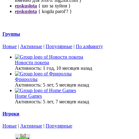
именно для этого. mg2tor.com }
epskuslota
{ шо за хуйня }
epskuslota
{ kogda parol'? }
Группы
Новые
|
Активные
|
Популярные
|
По алфавиту
Новости покера
Активность: 1 год, 10 месяцев назад
Фрироллы
Активность: 5 лет, 5 месяцев назад
Home Games
Активность: 5 лет, 7 месяцев назад
Игроки
Новые
|
Активные
|
Популярные