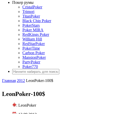
Покер румы
CristalPoker
Trimori
TitanPoker
Black Chip Poker
PokerStars
Poker MIRA
RedKings Poker
William Hill
RedStarPoker
PokerTime
Carbon Poker
MansionPoker
PartyPoker
Poker770
Главная
2012
LeonPoker-100$
LeonPoker-100$
: LeonPoker