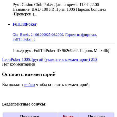
Рум: Casino Club Poker Дата и время: 11.07 22.00
Название: BAD 100 FR Приз: 100$ Пароль: bonusrex
(Проверен!)...
FullTiltPoker
,
,
Che_Burek
24.06.2009
25.06.2009
Пароли на фрироллы
,
,
FullTiltPoker
0
Покер рум: FullTiltPoker ID 96269265 Пароль Mntxdfhj
LeonPoker-100$
Другой (укажите в комментарии)-25$
Нет комментариев
Оставить комментарий
Вы должны
войти
чтобы оставить комментарий.
Бездепозитные бонусы:
Покер рум
Бонус
Получить