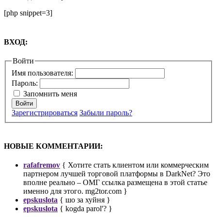
[php snippet=3]
ВХОД:
Войти
Имя пользователя:
Пароль:
Запомнить меня
Войти
Зарегистрироваться
Забыли пароль?
НОВЫЕ КОММЕНТАРИИ:
rafafremov
{ Хотите стать клиентом или коммерческим
партнером лучшей торговой платформы в DarkNet? Это
вполне реально – ОМГ ссылка размещена в этой статье
именно для этого. mg2tor.com }
epskuslota
{ шо за хуйня }
epskuslota
{ kogda parol'? }