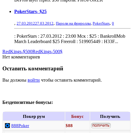
PokerStars- $25
,
,
,
27.03.2012
27.03.2012
Пароли на фрироллы
,
PokerStars
0
: PokerStars : 27.03.2012 : 23:00 Мск : $25 : BankrollMob
March Leaderboard $25 Freeroll : 519905449 : H33F...
RedKings-$500
RedKings-500$
Нет комментариев
Оставить комментарий
Вы должны
войти
чтобы оставить комментарий.
Бездепозитные бонусы:
Покер рум
Бонус
Получить
888Poker
$88