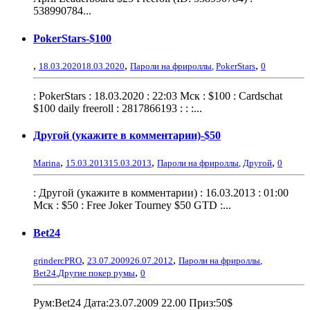
538990784...
PokerStars-$100
,
,
,
18.03.2020
18.03.2020
Пароли на фрироллы
,
PokerStars
0
: PokerStars : 18.03.2020 : 22:03 Мск : $100 : Cardschat
$100 daily freeroll : 2817866193 : : :...
Другой (укажите в комментарии)-$50
,
,
,
Marina
15.03.2013
15.03.2013
Пароли на фрироллы
,
Другой
0
: Другой (укажите в комментарии) : 16.03.2013 : 01:00
Мск : $50 : Free Joker Tourney $50 GTD :...
Bet24
,
,
grindercPRO
23.07.2009
26.07.2012
Пароли на фрироллы
,
,
Bet24
,
Другие покер румы
0
Рум:Bet24 Дата:23.07.2009 22.00 Приз:50$