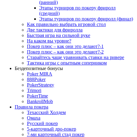
(ранний)
Этапы турниров по покеру фриролл
(средний)
Этапы турниров по покеру фриролл (финал)
Как правильно выбрать игровой стол
Две тактики для фриролла
Быстрая игра на сильной руке
На каком вы уровне?
Покер плюс – как они это делают?-1
Покер плюс – как они это делают?-2
Старайтесь чаще уравнивать ставки на ривере
Тактика игры с опытным соперником
Бездепозитные бонусы
Poker MIRA
888Poker
PokerStrategy
Trimori
PokerTime
BankrollMob
Правила покера
Техасский Холдем
Омаха
Русский покер
5-карточный дро-покер
7-ми карточный стад покер