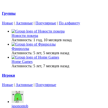
Группы
Новые
|
Активные
|
Популярные
|
По алфавиту
Новости покера
Активность: 1 год, 10 месяцев назад
Фрироллы
Активность: 5 лет, 5 месяцев назад
Home Games
Активность: 5 лет, 7 месяцев назад
Игроки
Новые
|
Активные
|
Популярные
jasonontob