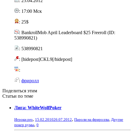
: 25.04.2012
: 17:00 Мск
: 25$
: BankrollMob April Leaderboard $25 Freeroll (ID:
538990821)
: 538990821
: [hidepost]CKL9[/hidepost]
:
:
фриролл
Поделиться этим
Cтатьи по теме
Лига: WhiteWolfPoker
,
,
Игроки.pro
15.02.2010
26.07.2012
Пароли на фрироллы
,
Другие
,
покер румы
0