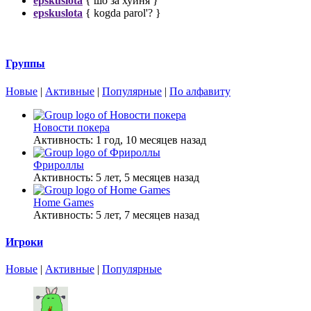
epskuslota
{ шо за хуйня }
epskuslota
{ kogda parol'? }
Группы
Новые
|
Активные
|
Популярные
|
По алфавиту
Новости покера
Активность: 1 год, 10 месяцев назад
Фрироллы
Активность: 5 лет, 5 месяцев назад
Home Games
Активность: 5 лет, 7 месяцев назад
Игроки
Новые
|
Активные
|
Популярные