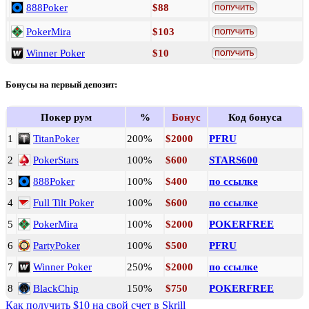
888Poker
$88
PokerMira
$103
Winner Poker
$10
Бонусы на первый депозит:
Покер рум
%
Бонус
Код бонуса
1
TitanPoker
200%
$2000
PFRU
2
PokerStars
100%
$600
STARS600
3
888Poker
100%
$400
по ссылке
4
Full Tilt Poker
100%
$600
по ссылке
5
PokerMira
100%
$2000
POKERFREE
6
PartyPoker
100%
$500
PFRU
7
Winner Poker
250%
$2000
по ссылке
8
BlackChip
150%
$750
POKERFREE
Как получить $10 на свой счет в Skrill