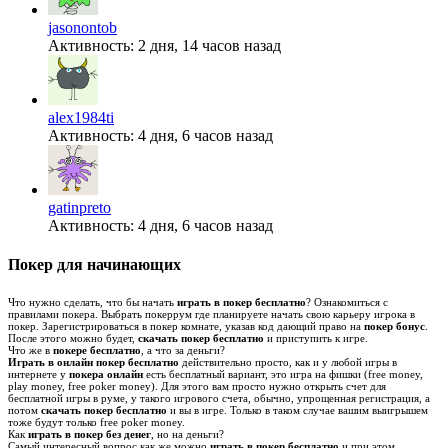
jasonontob
Активность: 2 дня, 14 часов назад
alex1984ti
Активность: 4 дня, 6 часов назад
gatinpreto
Активность: 4 дня, 6 часов назад
Покер для начинающих
Что нужно сделать, что бы начать
играть в покер бесплатно
? Ознакомиться с
правилами покера. Выбрать покеррум где планируете начать свою карьеру игрока в
покер. Зарегистрироваться в покер комнате, указав код дающий право на
покер бонус
.
После этого можно будет,
скачать покер бесплатно
и приступить к игре.
Что же в
покере бесплатно
, а что за деньги?
Играть в онлайн покер бесплатно
действительно просто, как и у любой игры в
интернете у
покера онлайн
есть бесплатный вариант, это игра на фишки (free money,
play money, free poker money). Для этого вам просто нужно открыть счет для
бесплатной игры в руме, у такого игрового счета, обычно, упрощенная регистрация, а
потом
скачать покер бесплатно
и вы в игре. Только в таком случае вашим выигрышем
тоже будут только free poker money.
Как
играть в покер без денег
, но на деньги?
Самый интересный вопрос как же можно
играть в покер бесплатно
и при этом