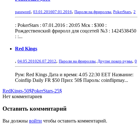
,
,
,
password
03.01.2016
07.01.2016
Пароли на фрироллы
,
PokerStars
2
: PokerStars : 07.01.2016 : 20:05 Мск : $300 :
Рождественский фриролл для соцсетей №3 : 1424538450
: :...
Red Kings
,
,
,
04.05.2010
26.07.2012
Пароли на фрироллы
,
Другие покер румы
0
Рум: Red Kings Дата и время: 4.05 22:30 EET Название:
Coinflip Daily FR $50 Приз: 50$ Пароль: coinflipmay...
RedKings-50$
PokerStars-25$
Нет комментариев
Оставить комментарий
Вы должны
войти
чтобы оставить комментарий.