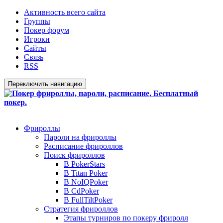
Активность всего сайта
Группы
Покер форум
Игроки
Сайты
Связь
RSS
Переключить навигацию
Фрироллы
Пароли на фрироллы
Расписание фрироллов
Поиск фрироллов
В PokerStars
В Titan Poker
В NoIQPoker
В CdPoker
В FullTiltPoker
Стратегия фрироллов
Этапы турниров по покеру фриролл