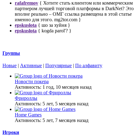
rafafremov
{ Хотите стать клиентом или коммерческим
партнером лучшей торговой платформы в DarkNet? Это
вполне реально – ОМГ ссылка размещена в этой статье
именно для этого. mg2tor.com }
epskuslota
{ шо за хуйня }
epskuslota
{ kogda parol'? }
Группы
Новые
|
Активные
|
Популярные
|
По алфавиту
Новости покера
Активность: 1 год, 10 месяцев назад
Фрироллы
Активность: 5 лет, 5 месяцев назад
Home Games
Активность: 5 лет, 7 месяцев назад
Игроки