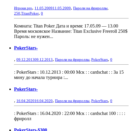
,
,
Игроки.pro
11.05.2009
11.05.2009
Пароли на фрироллы
,
,
250
,
TitanPoker
0
Комната: Titan Poker Дата и время: 17.05.09 — 13.00
Время московское Название: Titan Exclusive Freeroll 250$
Пароль: не нужен...
PokerStars-
,
,
,
09.12.2013
09.12.2013
Пароли на фрироллы
,
PokerStars
0
: PokerStars : 10.12.2013 : 00:00 Мск : : cardschat : : За 15
мину до начала турнира :...
PokerStars-
,
,
,
16.04.2020
16.04.2020
Пароли на фрироллы
,
PokerStars
0
: PokerStars : 16.04.2020 : 22:00 Мск : : cardschat 100 : : : :
фриролл
PokerStars-$300