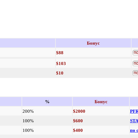
Бонус
$88
$103
$10
%
Бонус
200%
$2000
PF
100%
$600
ST
100%
$400
по 