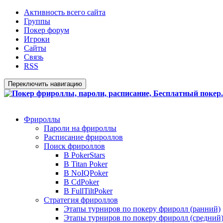
Активность всего сайта
Группы
Покер форум
Игроки
Сайты
Связь
RSS
Переключить навигацию
Фрироллы
Пароли на фрироллы
Расписание фрироллов
Поиск фрироллов
В PokerStars
В Titan Poker
В NoIQPoker
В CdPoker
В FullTiltPoker
Стратегия фрироллов
Этапы турниров по покеру фриролл (ранний)
Этапы турниров по покеру фриролл (средний