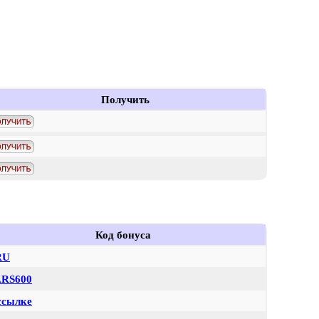
Получить
Код бонуса
RU
ARS600
ссылке