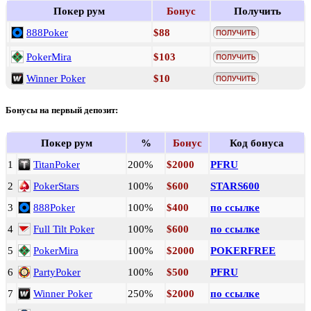
Покер рум
Бонус
Получить
888Poker
$88
PokerMira
$103
Winner Poker
$10
Бонусы на первый депозит:
Покер рум
%
Бонус
Код бонуса
1
TitanPoker
200%
$2000
PFRU
2
PokerStars
100%
$600
STARS600
3
888Poker
100%
$400
по ссылке
4
Full Tilt Poker
100%
$600
по ссылке
5
PokerMira
100%
$2000
POKERFREE
6
PartyPoker
100%
$500
PFRU
7
Winner Poker
250%
$2000
по ссылке