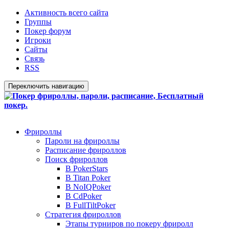
Активность всего сайта
Группы
Покер форум
Игроки
Сайты
Связь
RSS
Переключить навигацию
Фрироллы
Пароли на фрироллы
Расписание фрироллов
Поиск фрироллов
В PokerStars
В Titan Poker
В NoIQPoker
В CdPoker
В FullTiltPoker
Стратегия фрироллов
Этапы турниров по покеру фриролл