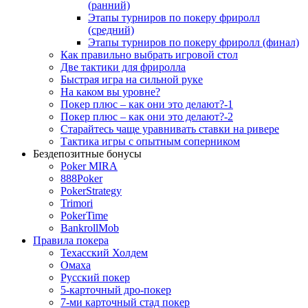
(ранний)
Этапы турниров по покеру фриролл
(средний)
Этапы турниров по покеру фриролл (финал)
Как правильно выбрать игровой стол
Две тактики для фриролла
Быстрая игра на сильной руке
На каком вы уровне?
Покер плюс – как они это делают?-1
Покер плюс – как они это делают?-2
Старайтесь чаще уравнивать ставки на ривере
Тактика игры с опытным соперником
Бездепозитные бонусы
Poker MIRA
888Poker
PokerStrategy
Trimori
PokerTime
BankrollMob
Правила покера
Техасский Холдем
Омаха
Русский покер
5-карточный дро-покер
7-ми карточный стад покер