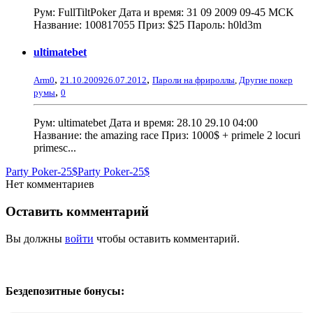
Рум: FullTiltPoker Дата и время: 31 09 2009 09-45 MCK
Название: 100817055 Приз: $25 Пароль: h0ld3m
ultimatebet
,
,
Arm0
21.10.2009
26.07.2012
Пароли на фрироллы
,
Другие покер
,
румы
0
Рум: ultimatebet Дата и время: 28.10 29.10 04:00
Название: the amazing race Приз: 1000$ + primele 2 locuri
primesc...
Party Poker-25$
Party Poker-25$
Нет комментариев
Оставить комментарий
Вы должны
войти
чтобы оставить комментарий.
Бездепозитные бонусы: