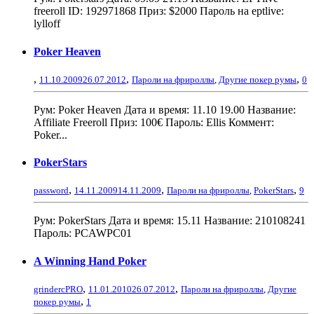
freeroll ID: 192971868 Приз: $2000 Пароль на eptlive:
lylloff
Poker Heaven
,
,
,
11.10.2009
26.07.2012
Пароли на фрироллы
,
Другие покер румы
0
Рум: Poker Heaven Дата и время: 11.10 19.00 Название:
Affiliate Freeroll Приз: 100€ Пароль: Ellis Коммент:
Poker...
PokerStars
,
,
,
password
14.11.2009
14.11.2009
Пароли на фрироллы
,
PokerStars
9
Рум: PokerStars Дата и время: 15.11 Название: 210108241
Пароль: PCAWPC01
A Winning Hand Poker
,
,
grindercPRO
11.01.2010
26.07.2012
Пароли на фрироллы
,
Другие
,
покер румы
1