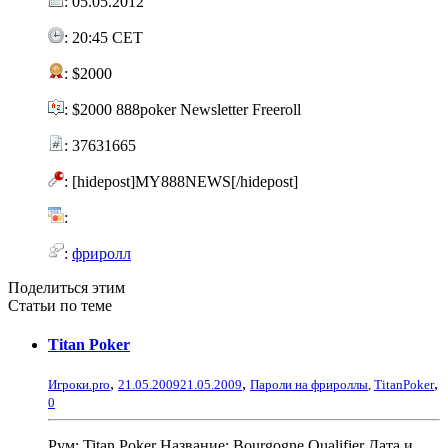
: 05.05.2012
: 20:45 CET
: $2000
: $2000 888poker Newsletter Freeroll
: 37631665
: [hidepost]MY888NEWS[/hidepost]
:
:
фриролл
Поделиться этим
Cтатьи по теме
Titan Poker
,
,
,
Игроки.pro
21.05.2009
21.05.2009
Пароли на фрироллы
,
TitanPoker
0
Рум: Titan Poker Название: Bourgogne Qualifier Дата и