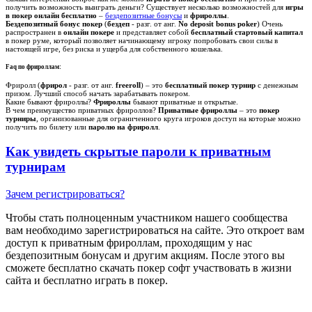
получить возможность выиграть деньги? Существует несколько возможностей для
игры
в покер онлайн бесплатно
–
бездепозитные бонусы
и
фрироллы
.
Бездепозитный бонус покер
(
бездеп
- разг. от анг.
No deposit bonus poker
) Очень
распространен в
онлайн покере
и представляет собой
бесплатный стартовый капитал
в покер руме, который позволяет начинающему игроку попробовать свои силы в
настоящей игре, без риска и ущерба для собственного кошелька.
Faq по фрироллам:
Фриролл (
фрирол
- разг. от анг.
freeroll
) – это
бесплатный покер турнир
с денежным
призом. Лучший способ начать зарабатывать покером.
Какие бывают фрироллы?
Фрироллы
бывают приватные и открытые.
В чем преимущество приватных фрироллов?
Приватные фрироллы
– это
покер
турниры
, организованные для ограниченного круга игроков доступ на которые можно
получить по билету или
паролю на фриролл
.
Как увидеть скрытые пароли к приватным
турнирам
Зачем регистрироваться?
Чтобы стать полноценным участником нашего сообщества
вам необходимо зарегистрироваться на сайте. Это откроет вам
доступ к приватным фрироллам, проходящим у нас
бездепозитным бонусам и другим акциям. После этого вы
сможете бесплатно скачать покер софт участвовать в жизни
сайта и бесплатно играть в покер.