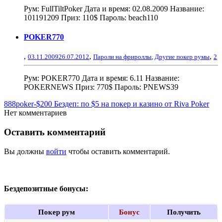
Рум: FullTiltPoker Дата и время: 02.08.2009 Название:
101191209 Приз: 110$ Пароль: beach110
POKER770
,
,
,
03.11.2009
26.07.2012
Пароли на фрироллы
,
Другие покер румы
2
Рум: POKER770 Дата и время: 6.11 Название:
POKERNEWS Приз: 770$ Пароль: PNEWS39
888poker-$200
Бездеп: по $5 на покер и казино от Riva Poker
Нет комментариев
Оставить комментарий
Вы должны
войти
чтобы оставить комментарий.
Бездепозитные бонусы:
Покер рум
Бонус
Получить