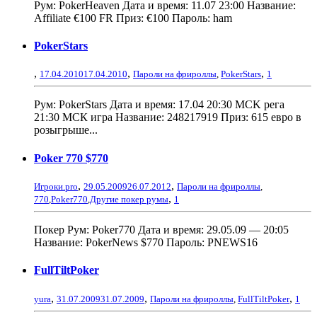
Рум: PokerHeaven Дата и время: 11.07 23:00 Название:
Affiliate €100 FR Приз: €100 Пароль: ham
PokerStars
,
,
,
17.04.2010
17.04.2010
Пароли на фрироллы
,
PokerStars
1
Рум: PokerStars Дата и время: 17.04 20:30 MСK рега
21:30 МСК игра Название: 248217919 Приз: 615 евро в
розыгрыше...
Poker 770 $770
,
,
Игроки.pro
29.05.2009
26.07.2012
Пароли на фрироллы
,
,
770
,
Poker770
,
Другие покер румы
1
Покер Рум: Poker770 Дата и время: 29.05.09 — 20:05
Название: PokerNews $770 Пароль: PNEWS16
FullTiltPoker
,
,
,
yura
31.07.2009
31.07.2009
Пароли на фрироллы
,
FullTiltPoker
1