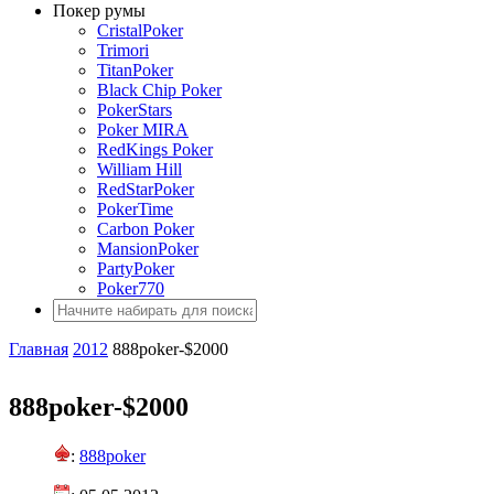
Покер румы
CristalPoker
Trimori
TitanPoker
Black Chip Poker
PokerStars
Poker MIRA
RedKings Poker
William Hill
RedStarPoker
PokerTime
Carbon Poker
MansionPoker
PartyPoker
Poker770
Главная
2012
888poker-$2000
888poker-$2000
:
888poker