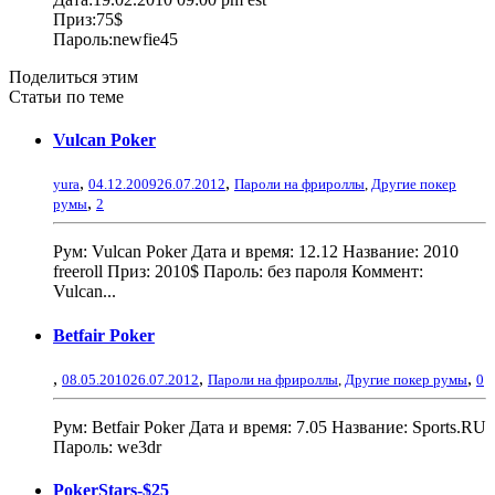
Приз:75$
Пароль:newfie45
Поделиться этим
Cтатьи по теме
Vulcan Poker
,
,
yura
04.12.2009
26.07.2012
Пароли на фрироллы
,
Другие покер
,
румы
2
Рум: Vulcan Poker Дата и время: 12.12 Название: 2010
freeroll Приз: 2010$ Пароль: без пароля Коммент:
Vulcan...
Betfair Poker
,
,
,
08.05.2010
26.07.2012
Пароли на фрироллы
,
Другие покер румы
0
Рум: Betfair Poker Дата и время: 7.05 Название: Sports.RU
Пароль: we3dr
PokerStars-$25