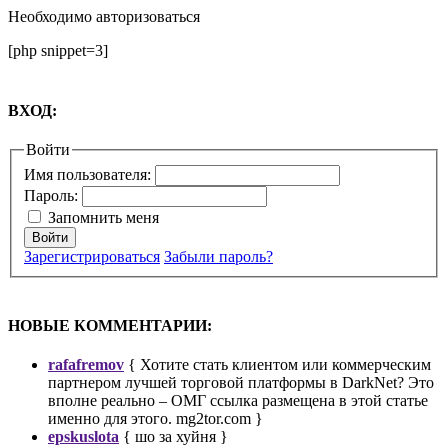
Необходимо авторизоваться
[php snippet=3]
ВХОД:
Войти
Имя пользователя:
Пароль:
Запомнить меня
Войти
Зарегистрироваться
Забыли пароль?
НОВЫЕ КОММЕНТАРИИ:
rafafremov
{ Хотите стать клиентом или коммерческим
партнером лучшей торговой платформы в DarkNet? Это
вполне реально – ОМГ ссылка размещена в этой статье
именно для этого. mg2tor.com }
epskuslota
{ шо за хуйня }