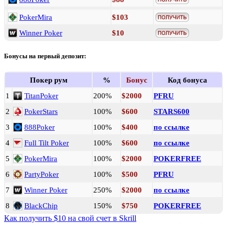
PokerMira
$103
Winner Poker
$10
Бонусы на первый депозит:
Покер рум
%
Бонус
Код бонуса
1
TitanPoker
200%
$2000
PFRU
2
PokerStars
100%
$600
STARS600
3
888Poker
100%
$400
по ссылке
4
Full Tilt Poker
100%
$600
по ссылке
5
PokerMira
100%
$2000
POKERFREE
6
PartyPoker
100%
$500
PFRU
7
Winner Poker
250%
$2000
по ссылке
8
BlackChip
150%
$750
POKERFREE
Как получить $10 на свой счет в Skrill