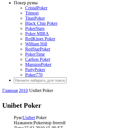
Покер румы
CristalPoker
Trimori
TitanPoker
Black Chip Poker
PokerStars
Poker MIRA
RedKings Poker
William Hill
RedStarPoker
PokerTime
Carbon Poker
MansionPoker
PartyPoker
Poker770
Главная
2010
Unibet Poker
Unibet Poker
Рум:
Unibet
Poker
Названеи:Pokerstop freeroll
Дата:27.02.2010 15-00 ET